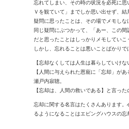
忘れてしまい、その時の状況を必死に思
Ｖを観ていて」までしか思い出せず、結
疑問に思ったことは、その場でメモしな
同じ疑問にぶつかって、「あー、この間
だと思ったことはしっかりメモしていこ
しかし、忘れることは悪いことばかりで
【忘却なくしては人生は暮らしていけな
【人間に与えられた恩寵に「忘却」があ
瀬戸内寂聴。
【忘却は、人間の救いである】と言った
忘却に関する名言はたくさんあります。
るようになることはエビングハウスの忘