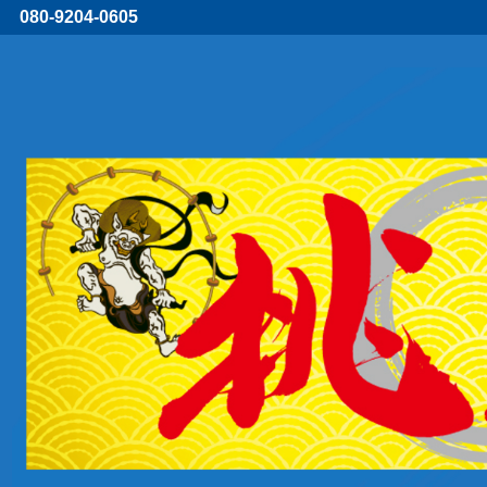
080-9204-0605