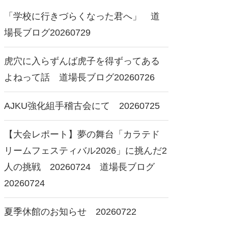
「学校に行きづらくなった君へ」 道
場長ブログ20260729
虎穴に入らずんば虎子を得ずってある
よねって話 道場長ブログ20260726
AJKU強化組手稽古会にて 20260725
【大会レポート】夢の舞台「カラテド
リームフェスティバル2026」に挑んだ2
人の挑戦 20260724 道場長ブログ
20260724
夏季休館のお知らせ 20260722