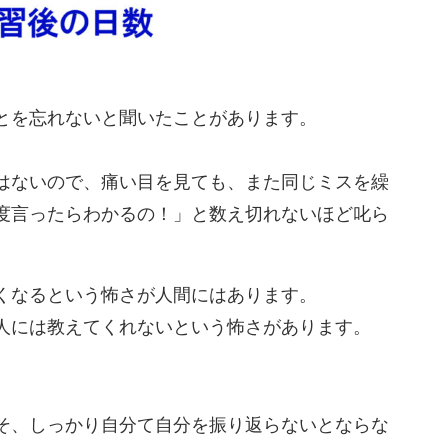
とを忘れないと聞いたことがあります。
はないので、痛い目を見ても、また同じミスを繰
度言ったらわかるの！」と数え切れないほど叱ら
くなるという怖さが人間にはあります。
人には教えてくれないという怖さがあります。
そ、しっかり自分て自分を振り返らないとならな