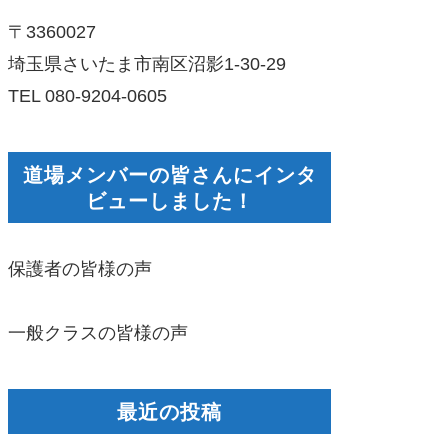
〒3360027
埼玉県さいたま市南区沼影1-30-29
TEL 080-9204-0605
道場メンバーの皆さんにインタ
ビューしました！
保護者の皆様の声
一般クラスの皆様の声
最近の投稿