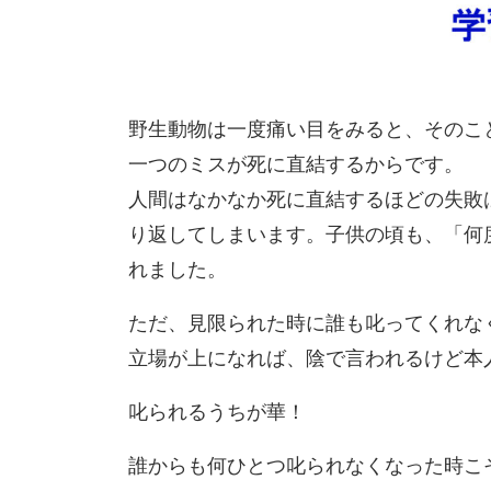
野生動物は一度痛い目をみると、そのこ
一つのミスが死に直結するからです。
人間はなかなか死に直結するほどの失敗
り返してしまいます。子供の頃も、「何
れました。
ただ、見限られた時に誰も叱ってくれな
立場が上になれば、陰で言われるけど本
叱られるうちが華！
誰からも何ひとつ叱られなくなった時こ