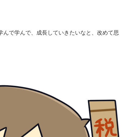
学んで学んで、成長していきたいなと、改めて思