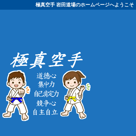
極真空手 岩田道場のホームページへようこそ