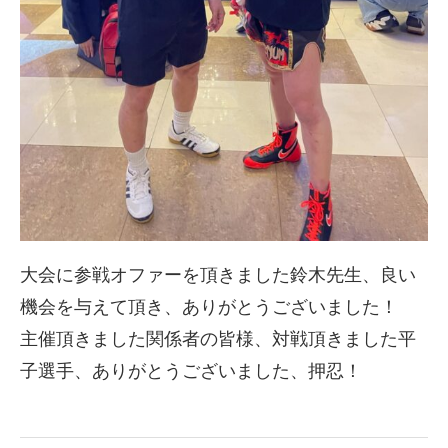
大会に参戦オファーを頂きました鈴木先生、良い
機会を与えて頂き、ありがとうございました！
主催頂きました関係者の皆様、対戦頂きました平
子選手、ありがとうございました、押忍！