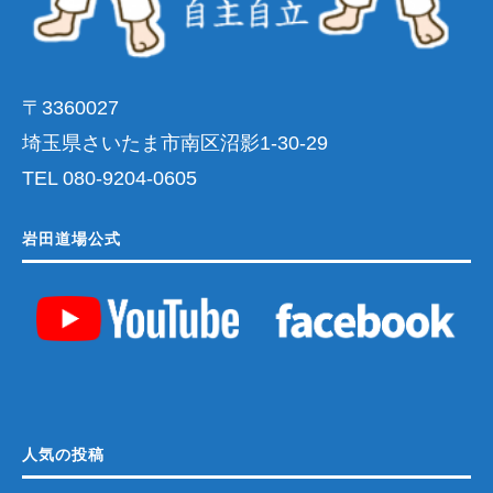
〒3360027
埼玉県さいたま市南区沼影1-30-29
TEL 080-9204-0605
岩田道場公式
人気の投稿