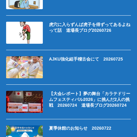
虎穴に入らずんば虎子を得ずってあるよね
って話 道場長ブログ20260726
AJKU強化組手稽古会にて 20260725
【大会レポート】夢の舞台「カラテドリー
ムフェスティバル2026」に挑んだ2人の挑
戦 20260724 道場長ブログ20260724
夏季休館のお知らせ 20260722