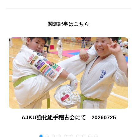
関連記事はこちら
AJKU強化組手稽古会にて 20260725