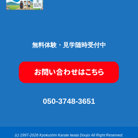
無料体験・見学随時受付中
050-3748-3651
(c) 1997-2026 Kyokushin Karate Iwata Doujo All Right Reserved.