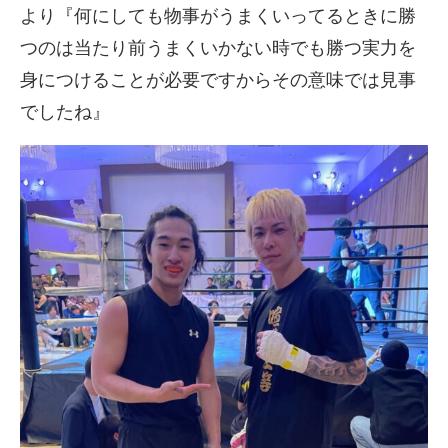
より『何にしても物事がうまくいってるときに勝
つのは当たり前うまくいかない時でも勝つ実力を
身につけることが必要ですからその意味では見事
でしたね』