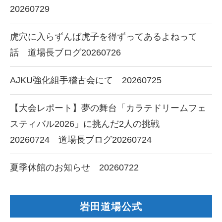
20260729
虎穴に入らずんば虎子を得ずってあるよねって
話 道場長ブログ20260726
AJKU強化組手稽古会にて 20260725
【大会レポート】夢の舞台「カラテドリームフェ
スティバル2026」に挑んだ2人の挑戦
20260724 道場長ブログ20260724
夏季休館のお知らせ 20260722
岩田道場公式