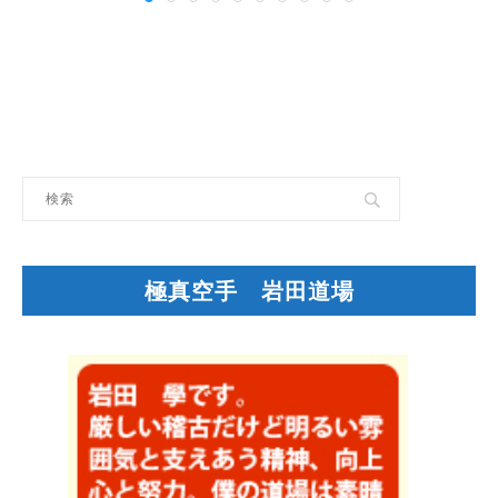
極真空手 岩田道場