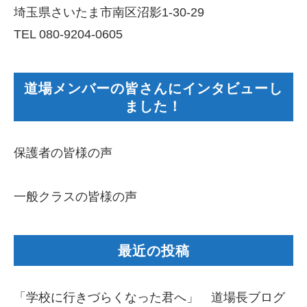
埼玉県さいたま市南区沼影1-30-29
TEL 080-9204-0605
道場メンバーの皆さんにインタビューし
ました！
保護者の皆様の声
一般クラスの皆様の声
最近の投稿
「学校に行きづらくなった君へ」 道場長ブログ