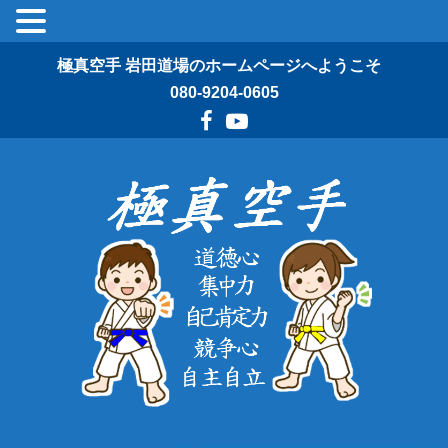
極真空手 岩田道場のホームページへようこそ
080-9204-0605