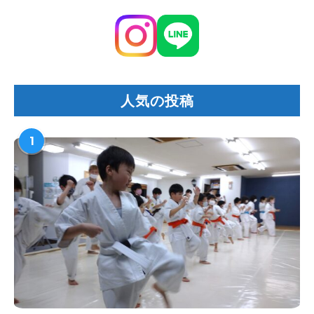
人気の投稿
1