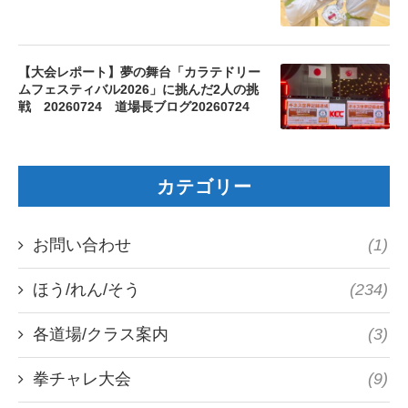
【大会レポート】夢の舞台「カラテドリー
ムフェスティバル2026」に挑んだ2人の挑
戦 20260724 道場長ブログ20260724
カテゴリー
お問い合わせ
(1)
ほう/れん/そう
(234)
各道場/クラス案内
(3)
拳チャレ大会
(9)