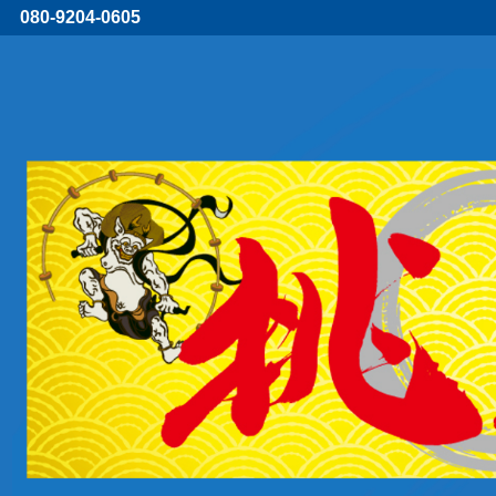
080-9204-0605