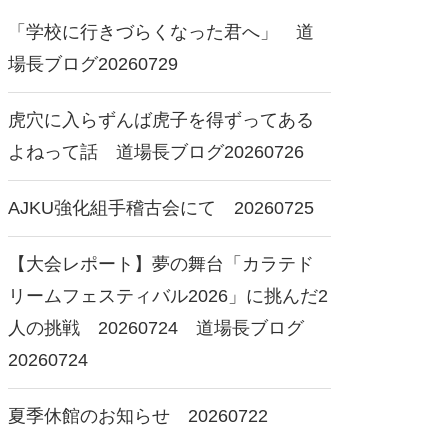
「学校に行きづらくなった君へ」 道
場長ブログ20260729
虎穴に入らずんば虎子を得ずってある
よねって話 道場長ブログ20260726
AJKU強化組手稽古会にて 20260725
【大会レポート】夢の舞台「カラテド
リームフェスティバル2026」に挑んだ2
人の挑戦 20260724 道場長ブログ
20260724
夏季休館のお知らせ 20260722