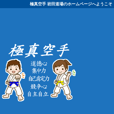
極真空手 岩田道場のホームページへようこそ