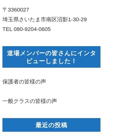
〒3360027
埼玉県さいたま市南区沼影1-30-29
TEL 080-9204-0605
道場メンバーの皆さんにインタ
ビューしました！
保護者の皆様の声
一般クラスの皆様の声
最近の投稿