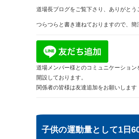
道場長ブログをご覧下さり、ありがとう
つらつらと書き連ねておりますので、簡
道場メンバー様とのコミュニケーション
開設しております。
関係者の皆様は友達追加をお願いします
子供の運動量として1日6