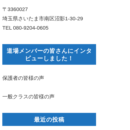
〒3360027
埼玉県さいたま市南区沼影1-30-29
TEL 080-9204-0605
道場メンバーの皆さんにインタ
ビューしました！
保護者の皆様の声
一般クラスの皆様の声
最近の投稿