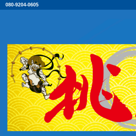
080-9204-0605