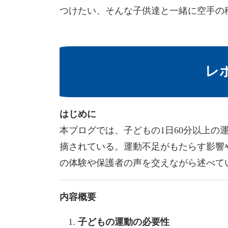
つけたい、そんな子供達と一緒に空手の
レ
はじめに
本ブログでは、子どもの1日60分以上の
摘されている。運動不足がもたらす影響
の体験や保護者の声を交えながら述べて
内容概要
子どもの運動の必要性