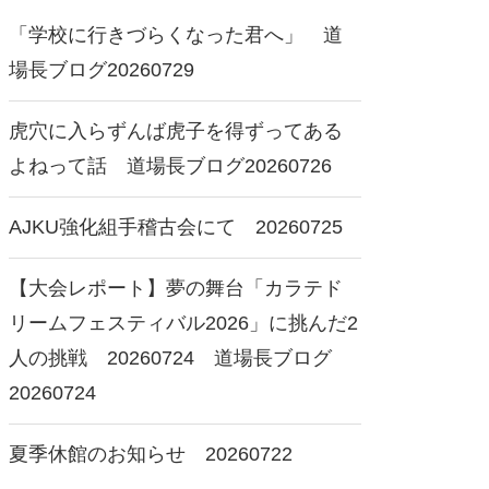
「学校に行きづらくなった君へ」 道
場長ブログ20260729
虎穴に入らずんば虎子を得ずってある
よねって話 道場長ブログ20260726
AJKU強化組手稽古会にて 20260725
【大会レポート】夢の舞台「カラテド
リームフェスティバル2026」に挑んだ2
人の挑戦 20260724 道場長ブログ
20260724
夏季休館のお知らせ 20260722