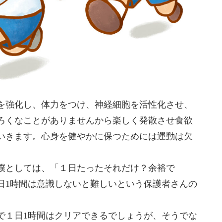
を強化し、体力をつけ、神経細胞を活性化させ、
ろくなことがありませんから楽しく発散させ食欲
いきます。心身を健やかに保つためには運動は欠
僕としては、「１日たったそれだけ？余裕で
日1時間は意識しないと難しいという保護者さんの
で１日1時間はクリアできるでしょうが、そうでな