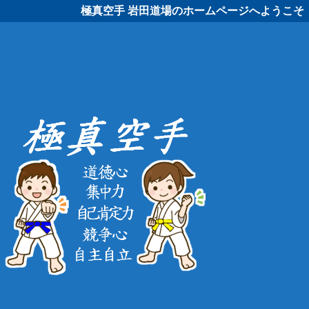
極真空手 岩田道場のホームページへようこそ