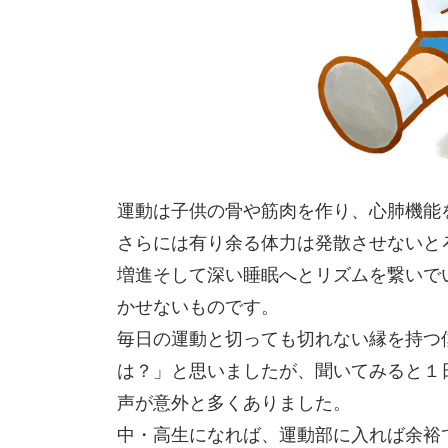
運動は子供の骨や筋肉を作り、心肺機能
さらには有り余る体力は発散させないと
増進そして深い睡眠へとリズムを繋いで
かせないものです。
毎日の運動と切っても切れない縁を持つ
は？」と思いましたが、聞いてみると１
声が意外と多くありました。
中・高生になれば、運動部に入れば余裕