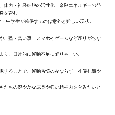
、体力・神経細胞の活性化、余剰エネルギーの発
身を育む。
、小・中学生が確保するのは意外と難しい現状。
や、塾・習い事、スマホやゲームなど座りがちな
どまり、日常的に運動不足に陥りやすい。
択することで、運動習慣のみならず、礼儀礼節や
もたちの健やかな成長や強い精神力を育みたいと