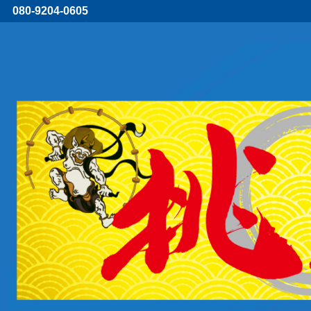
080-9204-0605