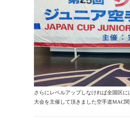
さらにレベルアップしなければ全国区に
大会を主催して頂きました空手道MAC関係