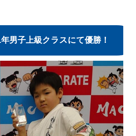
1年男子上級クラスにて優勝！