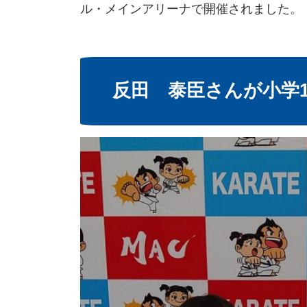
ル・メインアリーナで開催されました。
反田 泰臣さんが小学