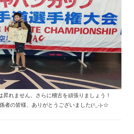
は昇れません。さらに稽古を頑張りましょう！
者の皆様、ありがとうございました(^_-)-☆