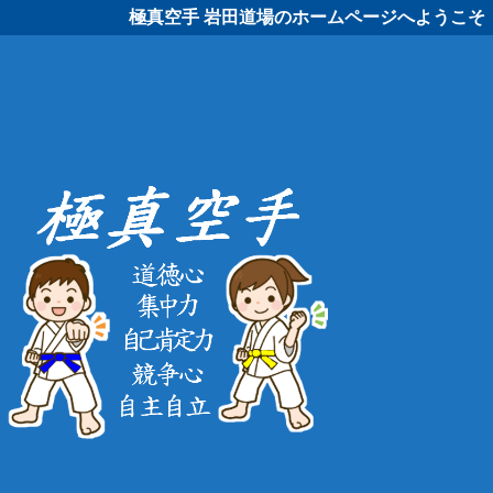
極真空手 岩田道場のホームページへようこそ