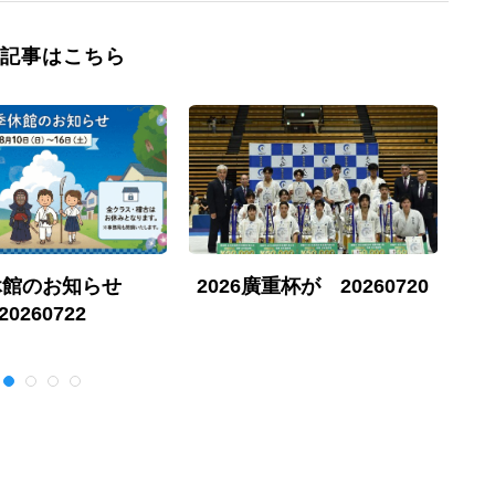
記事はこちら
休館のお知らせ
2026廣重杯が 20260720
勇
20260722