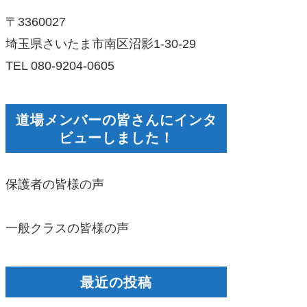
〒3360027
埼玉県さいたま市南区沼影1-30-29
TEL 080-9204-0605
道場メンバーの皆さんにインタ
ビューしました！
保護者の皆様の声
一般クラスの皆様の声
最近の投稿