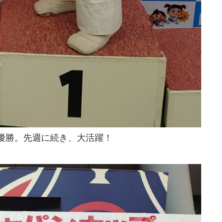
優勝。先週に続き、大活躍！