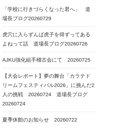
「学校に行きづらくなった君へ」 道
場長ブログ20260729
虎穴に入らずんば虎子を得ずってある
よねって話 道場長ブログ20260726
AJKU強化組手稽古会にて 20260725
【大会レポート】夢の舞台「カラテド
リームフェスティバル2026」に挑んだ2
人の挑戦 20260724 道場長ブログ
20260724
夏季休館のお知らせ 20260722