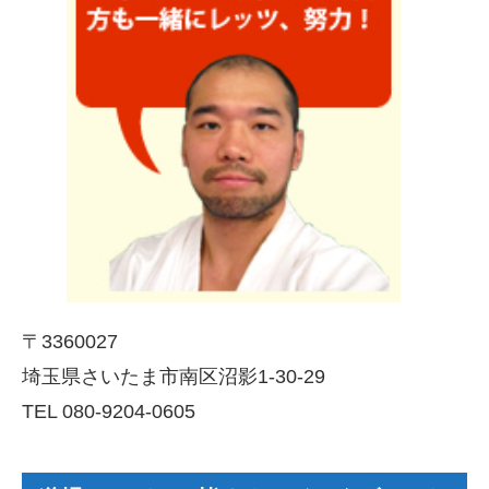
〒3360027
埼玉県さいたま市南区沼影1-30-29
TEL 080-9204-0605