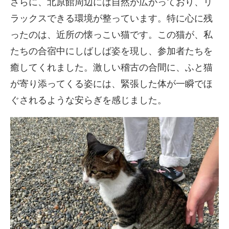
さらに、北原館周辺には自然が広がっており、リ
ラックスできる環境が整っています。特に心に残
ったのは、近所の懐っこい猫です。この猫が、私
たちの合宿中にしばしば姿を現し、参加者たちを
癒してくれました。激しい稽古の合間に、ふと猫
が寄り添ってくる姿には、緊張した体が一瞬でほ
ぐされるような安らぎを感じました。