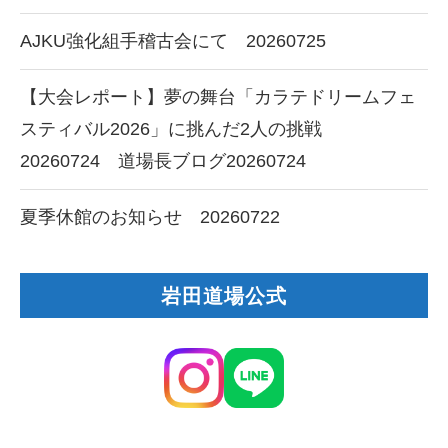
AJKU強化組手稽古会にて 20260725
【大会レポート】夢の舞台「カラテドリームフェ
スティバル2026」に挑んだ2人の挑戦
20260724 道場長ブログ20260724
夏季休館のお知らせ 20260722
岩田道場公式