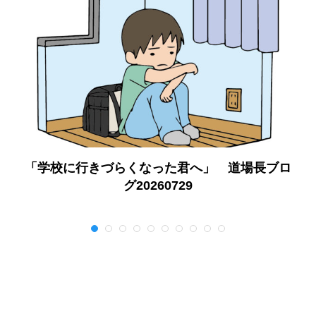
「学校に行きづらくなった君へ」 道場長ブロ
グ20260729