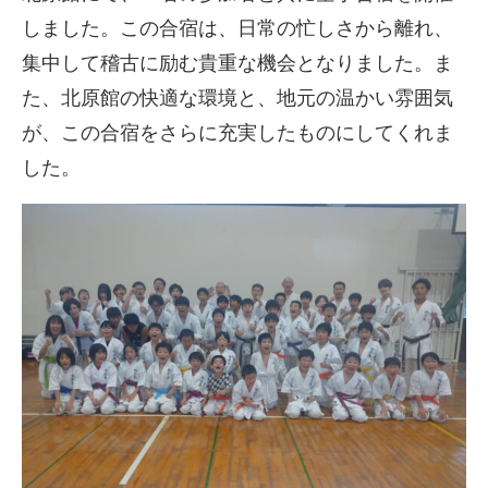
しました。この合宿は、日常の忙しさから離れ、
集中して稽古に励む貴重な機会となりました。ま
た、北原館の快適な環境と、地元の温かい雰囲気
が、この合宿をさらに充実したものにしてくれま
した。