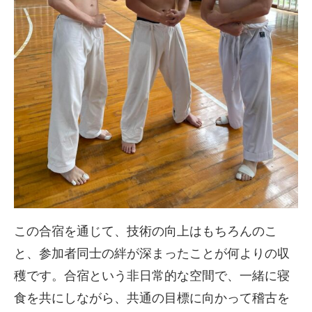
この合宿を通じて、技術の向上はもちろんのこ
と、参加者同士の絆が深まったことが何よりの収
穫です。合宿という非日常的な空間で、一緒に寝
食を共にしながら、共通の目標に向かって稽古を