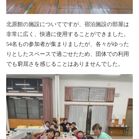
北原館の施設についてですが、宿泊施設の部屋は
非常に広く、快適に使用することができました。
54名もの参加者が集まりましたが、各々がゆった
りとしたスペースで過ごせたため、団体での利用
でも窮屈さを感じることはありませんでした。