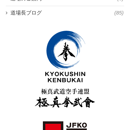
道場長ブログ
(85)