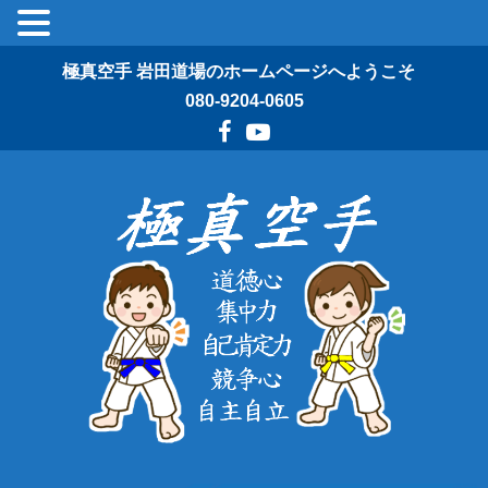
極真空手 岩田道場のホームページへようこそ
080-9204-0605