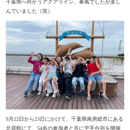
千葉県へ向かうアクアライン、暴風でしたが楽し
んでいました（笑）
9月22日から23日にかけて、千葉県南房総市にある
北原館にて、54名の参加者と共に空手合宿を開催