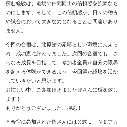
積む経験は、道場の仲間同士の信頼感を強固なも
のにします。そして、この信頼感が、日々の稽古
や試合において大きな力となることは間違いあり
ません。
今回の合宿は、北原館の素晴らしい環境に支えら
れ、成功裏に終わりました。次回の合宿でも、さ
らなる成長を目指して、参加者全員が自分の限界
を超える体験ができるよう、今回得た経験を活か
していきたいと思います。
お忙しい中、ご参加頂きました皆さんに感謝致し
ます！
ありがとうございました、押忍！
＊合宿に参加された皆さんには公式ＬＩＮＥアカ