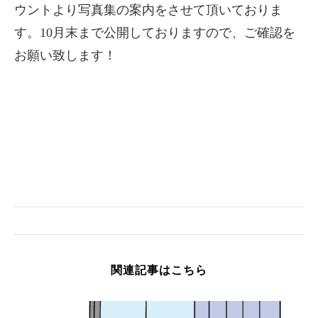
ウントより写真集の案内をさせて頂いておりま
す。10月末まで公開しておりますので、ご確認を
お願い致します！
関連記事はこちら