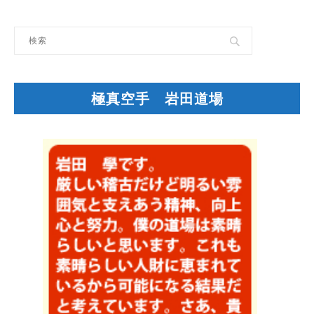
極真空手 岩田道場