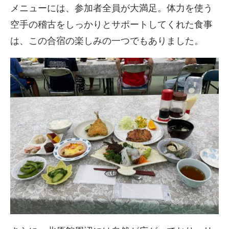
メニューには、参加者全員が大満足。体力を使う
空手の稽古をしっかりとサポートしてくれた食事
は、この合宿の楽しみの一つでもありました。