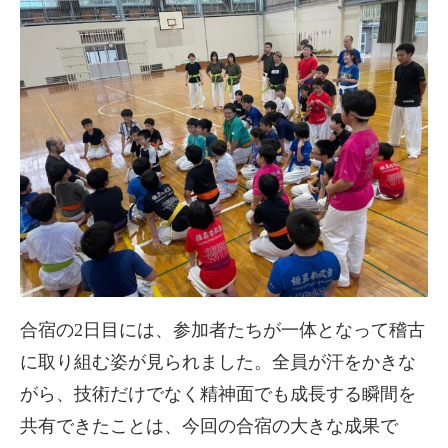
合宿の2日目には、参加者たちが一体となって稽古
に取り組む姿が見られました。全員が汗をかきな
がら、技術だけでなく精神面でも成長する瞬間を
共有できたことは、今回の合宿の大きな成果で