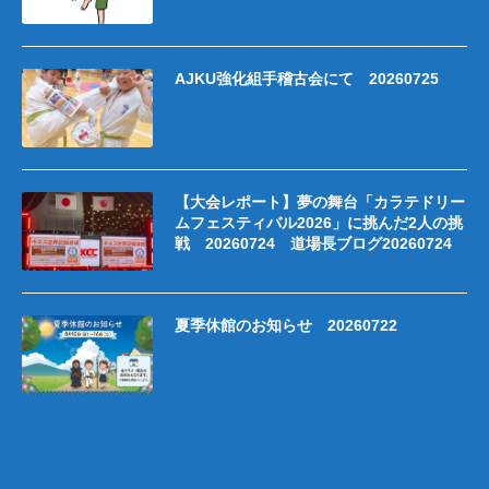
AJKU強化組手稽古会にて 20260725
【大会レポート】夢の舞台「カラテドリー
ムフェスティバル2026」に挑んだ2人の挑
戦 20260724 道場長ブログ20260724
夏季休館のお知らせ 20260722