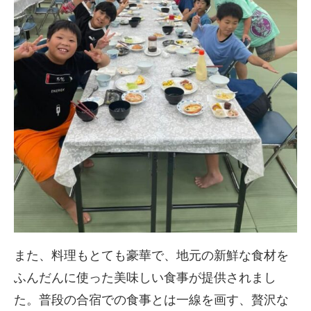
また、料理もとても豪華で、地元の新鮮な食材を
ふんだんに使った美味しい食事が提供されまし
た。普段の合宿での食事とは一線を画す、贅沢な