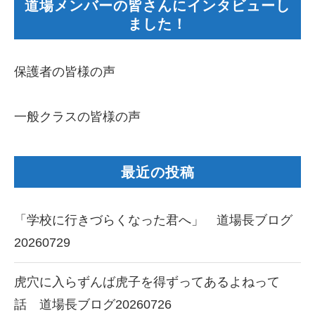
道場メンバーの皆さんにインタビューし
ました！
保護者の皆様の声
一般クラスの皆様の声
最近の投稿
「学校に行きづらくなった君へ」 道場長ブログ
20260729
虎穴に入らずんば虎子を得ずってあるよねって
話 道場長ブログ20260726