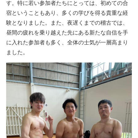
す。特に若い参加者たちにとっては、初めての合
宿ということもあり、多くの学びを得る貴重な経
験となりました。また、夜遅くまでの稽古では、
昼間の疲れを乗り越えた先にある新たな自信を手
に入れた参加者も多く、全体の士気が一層高まり
ました。