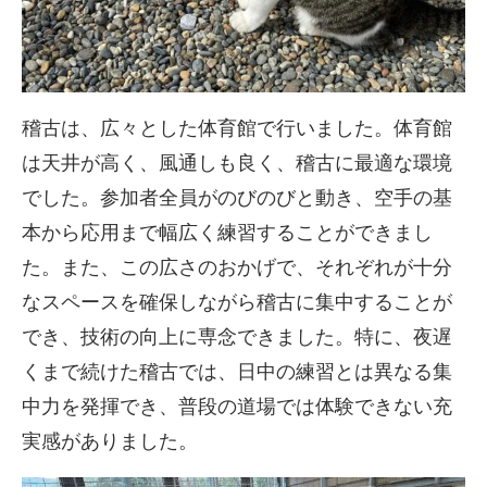
稽古は、広々とした体育館で行いました。体育館
は天井が高く、風通しも良く、稽古に最適な環境
でした。参加者全員がのびのびと動き、空手の基
本から応用まで幅広く練習することができまし
た。また、この広さのおかげで、それぞれが十分
なスペースを確保しながら稽古に集中することが
でき、技術の向上に専念できました。特に、夜遅
くまで続けた稽古では、日中の練習とは異なる集
中力を発揮でき、普段の道場では体験できない充
実感がありました。