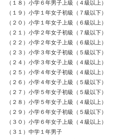
（１８）小学６年男子上級（４級以上）
（１９）小学１年女子初級（７級以下）
（２０）小学１年女子上級（６級以上）
（２１）小学２年女子初級（７級以下）
（２２）小学２年女子上級（６級以上）
（２３）小学３年女子初級（５級以下）
（２４）小学３年女子上級（４級以上）
（２５）小学４年女子初級（４級以上）
（２６）小学４年女子上級（５級以下）
（２７）小学５年女子初級（５級以下）
（２８）小学５年女子上級（４級以上）
（２９）小学６年女子初級（５級以下）
（３０）小学６年女子上級（４級以上）
（３１）中学１年男子