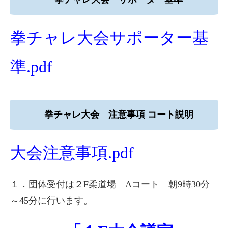
拳チャレ大会サポーター基
準.pdf
拳チャレ大会 注意事項 コート説明
大会注意事項.pdf
１．団体受付は２F柔道場 Aコート 朝9時30分
～45分に行います。