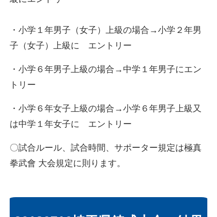
・小学１年男子（女子）上級の場合→小学２年男
子（女子）上級に エントリー
・小学６年男子上級の場合→中学１年男子にエン
トリー
・小学６年女子上級の場合→小学６年男子上級又
は中学１年女子に エントリー
〇試合ルール、試合時間、サポーター規定は極真
拳武會 大会規定に則ります。