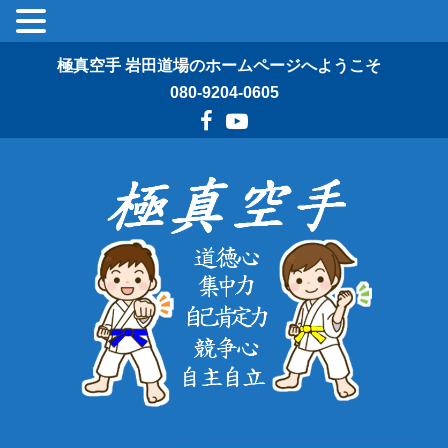
極真空手 岩田道場のホームページへようこそ
080-9204-0605