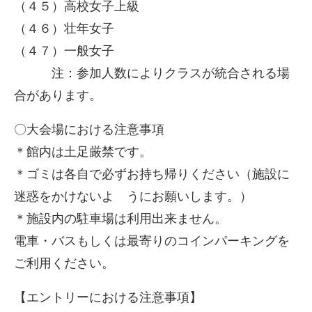
（４５）高校女子上級
（４６）壮年女子
（４７）一般女子
注：参加人数によりクラスが統合される場
合があります。
〇大会場における注意事項
＊館内は土足厳禁です。
＊ゴミは各自で必ずお持ち帰りください（施設に
迷惑をかけないよ うにお願いします。）
＊施設内の駐車場は利用出来ません。
電車・バスもしくは最寄りのコインパーキングを
ご利用ください。
【エントリーにおける注意事項】