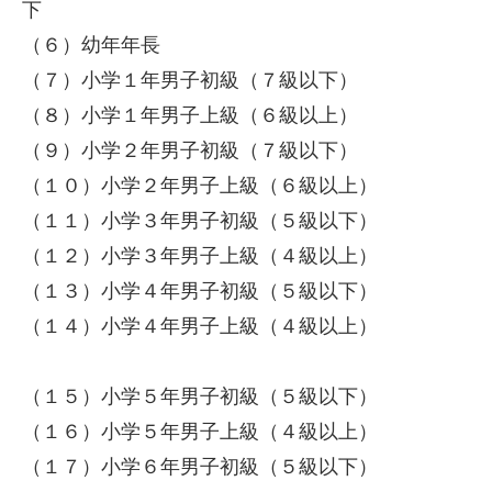
下
（６）幼年年長
（７）小学１年男子初級（７級以下）
（８）小学１年男子上級（６級以上）
（９）小学２年男子初級（７級以下）
（１０）小学２年男子上級（６級以上）
（１１）小学３年男子初級（５級以下）
（１２）小学３年男子上級（４級以上）
（１３）小学４年男子初級（５級以下）
（１４）小学４年男子上級（４級以上）
（１５）小学５年男子初級（５級以下）
（１６）小学５年男子上級（４級以上）
（１７）小学６年男子初級（５級以下）