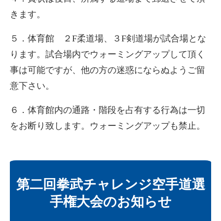
きます。
５．体育館 ２F柔道場、３F剣道場が試合場とな
ります。試合場内でウォーミングアップして頂く
事は可能ですが、他の方の迷惑にならぬようご留
意下さい。
６．体育館内の通路・階段を占有する行為は一切
をお断り致します。ウォーミングアップも禁止。
第二回拳武チャレンジ空手道選
手権大会のお知らせ