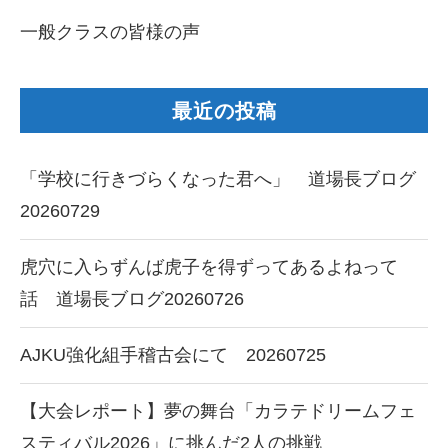
一般クラスの皆様の声
最近の投稿
「学校に行きづらくなった君へ」 道場長ブログ
20260729
虎穴に入らずんば虎子を得ずってあるよねって
話 道場長ブログ20260726
AJKU強化組手稽古会にて 20260725
【大会レポート】夢の舞台「カラテドリームフェ
スティバル2026」に挑んだ2人の挑戦