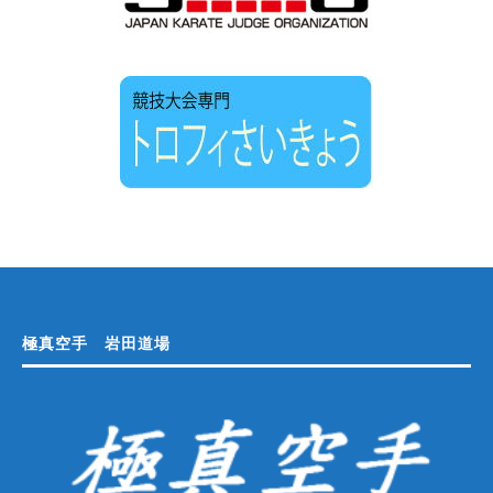
極真空手 岩田道場