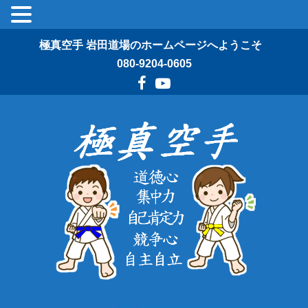
極真空手 岩田道場のホームページへようこそ
080-9204-0605