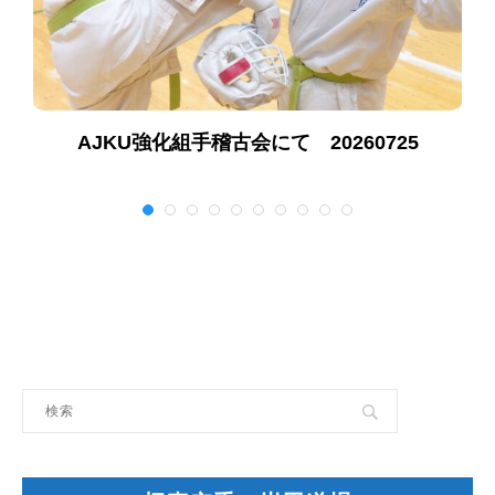
AJKU強化組手稽古会にて 20260725