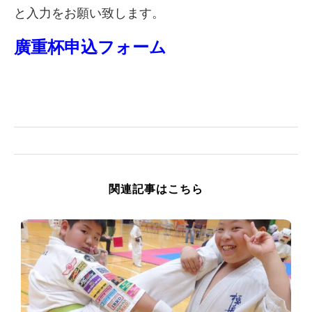
と入力をお願い致します。
廣重杯申込フォーム
関連記事はこちら