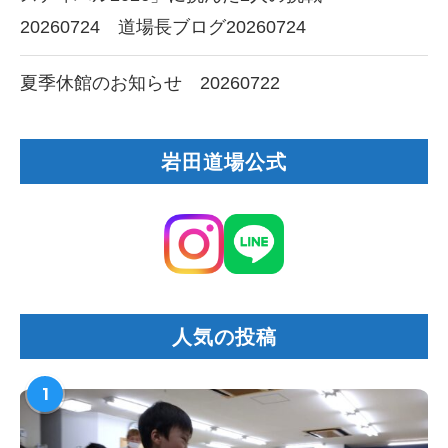
20260724 道場長ブログ20260724
夏季休館のお知らせ 20260722
岩田道場公式
人気の投稿
1