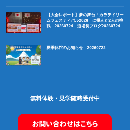
【大会レポート】夢の舞台「カラテドリー
ムフェスティバル2026」に挑んだ2人の挑
戦 20260724 道場長ブログ20260724
夏季休館のお知らせ 20260722
無料体験・見学随時受付中