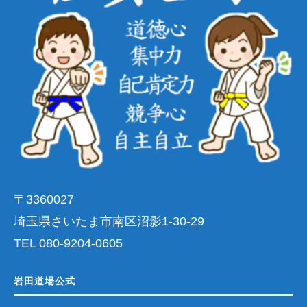
〒3360027
埼玉県さいたま市南区沼影1-30-29
TEL 080-9204-0605
岩田道場公式