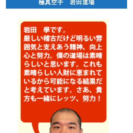
極真空手 岩田道場