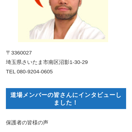
〒3360027
埼玉県さいたま市南区沼影1-30-29
TEL 080-9204-0605
道場メンバーの皆さんにインタビューし
ました！
保護者の皆様の声