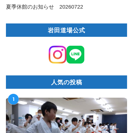
夏季休館のお知らせ 20260722
岩田道場公式
人気の投稿
1