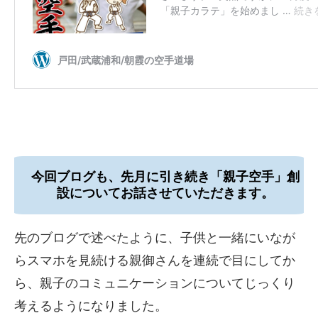
今回ブログも、先月に引き続き「親子空手」創
設についてお話させていた
だきます。
先のブログで述べたように、子供と一緒にいなが
らスマホを見続け
る親御さんを連続で目にしてか
ら、親子のコミュニケーションにつ
いてじっくり
考えるようになりました。