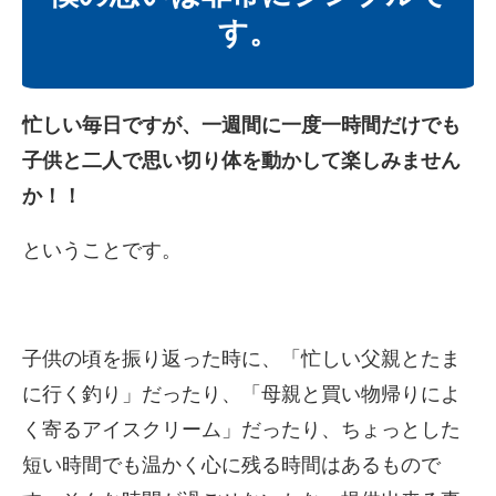
す。
忙しい毎日ですが、一週間に一度一時間だけでも
子供と二人で思い
切り体を動かして楽しみません
か！！
ということです。
子供の頃を振り返った時に、「忙しい父親とたま
に行く釣り」
だったり、「母親と買い物帰りによ
く寄るアイスクリーム」
だったり、ちょっとした
短い時間でも温かく心に残る時間はあるも
ので