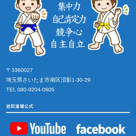
〒3360027
埼玉県さいたま市南区沼影1-30-29
TEL 080-9204-0605
岩田道場公式