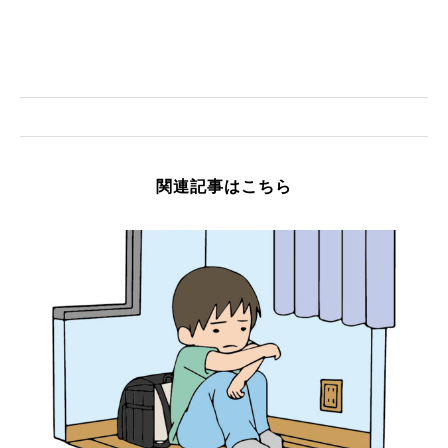
関連記事はこちら