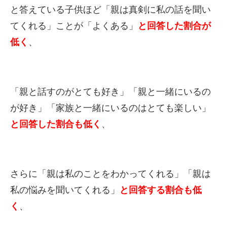
と答えている子供ほど「親は真剣に私の話を聞い
てくれる
」ことが「よくある」
と回答した割合が
低く
、
「
親と話すのがとても好き」「親と一緒にいるの
が好き」「
家族と一緒にいるのはとても楽しい」
と回答した割合も低く
、
さらに「親は私のことをわかってくれる」「
親は
私の悩みを聞いてくれる」
と回答する割合も低
く
、