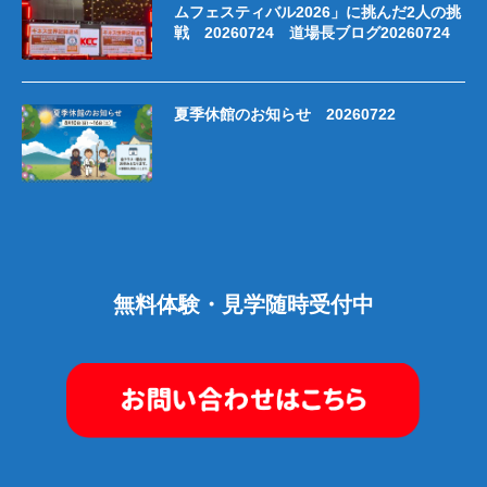
ムフェスティバル2026」に挑んだ2人の挑
戦 20260724 道場長ブログ20260724
夏季休館のお知らせ 20260722
無料体験・見学随時受付中