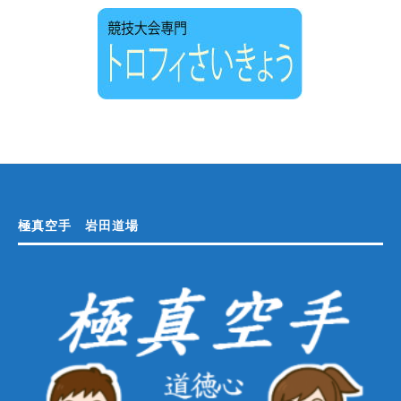
極真空手 岩田道場