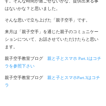
す。そんな時間が過ごせないかな、提供出来る事
はないかな？と思いました。
そんな思いで
立ち上げた「親子空手」です。
来月は「親子空手」を通じた親子のコミュニケー
ションについて、
お話させていただけたらと思い
ます。
親子空手教室ブログ
親と子とスマホ Part.1はコチ
ラを参照下さい
親子空手教室ブログ
親と子とスマホPart.3はコチ
ラ