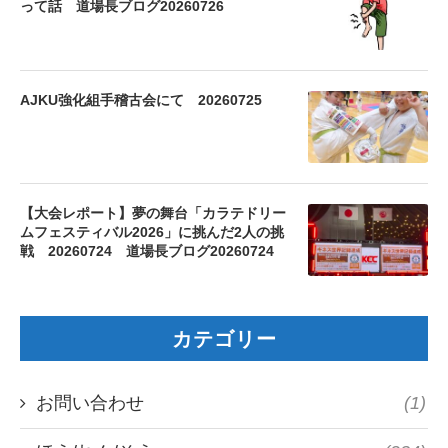
って話 道場長ブログ20260726
AJKU強化組手稽古会にて 20260725
【大会レポート】夢の舞台「カラテドリー
ムフェスティバル2026」に挑んだ2人の挑
戦 20260724 道場長ブログ20260724
カテゴリー
お問い合わせ
(1)