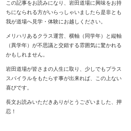
この記事をお読みになり、岩田道場に興味をお持
ちになられる方がいらっしゃいましたら是非とも
我が道場へ見学・体験にお越しください。
メリハリあるクラス運営、横軸（同学年）と縦軸
（異学年）が不思議と交錯する雰囲気に驚かれる
かもしれません。
岩田道場が皆さまの人生に取り、少しでもプラス
スパイラルをもたらす事が出来れば、この上ない
喜びです。
長文お読みいただきありがとうございました、押
忍！