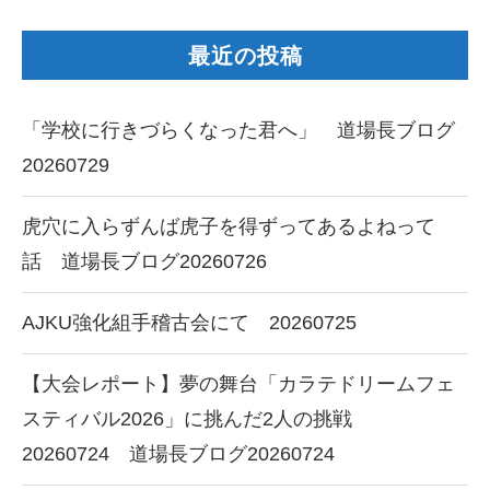
最近の投稿
「学校に行きづらくなった君へ」 道場長ブログ
20260729
虎穴に入らずんば虎子を得ずってあるよねって
話 道場長ブログ20260726
AJKU強化組手稽古会にて 20260725
【大会レポート】夢の舞台「カラテドリームフェ
スティバル2026」に挑んだ2人の挑戦
20260724 道場長ブログ20260724