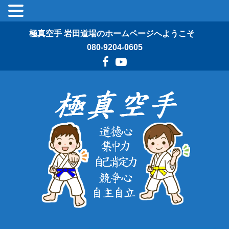
極真空手 岩田道場のホームページへようこそ
080-9204-0605