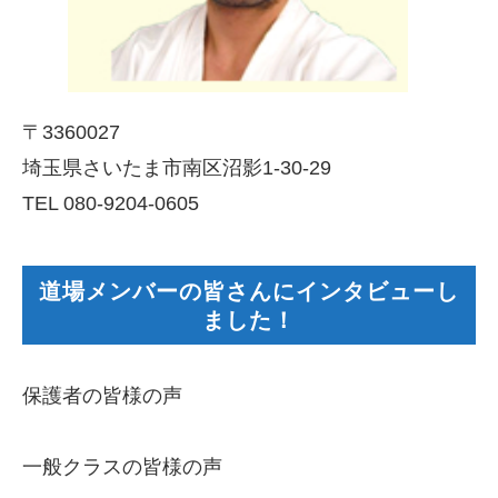
〒3360027
埼玉県さいたま市南区沼影1-30-29
TEL 080-9204-0605
道場メンバーの皆さんにインタビューし
ました！
保護者の皆様の声
一般クラスの皆様の声