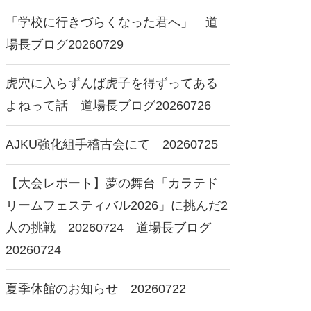
「学校に行きづらくなった君へ」 道
場長ブログ20260729
虎穴に入らずんば虎子を得ずってある
よねって話 道場長ブログ20260726
AJKU強化組手稽古会にて 20260725
【大会レポート】夢の舞台「カラテド
リームフェスティバル2026」に挑んだ2
人の挑戦 20260724 道場長ブログ
20260724
夏季休館のお知らせ 20260722