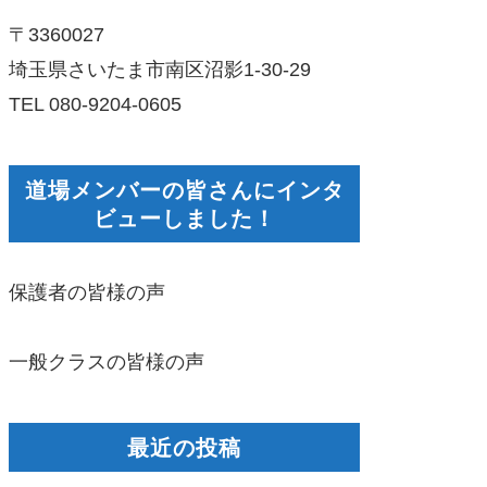
〒3360027
埼玉県さいたま市南区沼影1-30-29
TEL 080-9204-0605
道場メンバーの皆さんにインタ
ビューしました！
保護者の皆様の声
一般クラスの皆様の声
最近の投稿