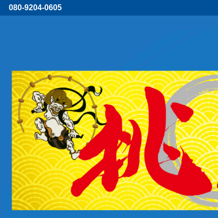
080-9204-0605