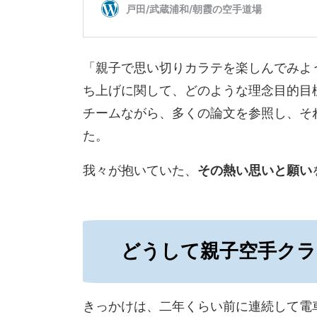
「親子で思い切りカラテを楽しんでみよ
ち上げに関して、どのような理念目的目
チームながら、多くの論文を参照し、そ
た。
我々が抱いていた、
その熱い思いと願い
どうして親子空手クラ
きっかけは、二年くらい前に連続して電