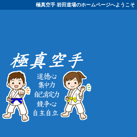
極真空手 岩田道場のホームページへようこそ