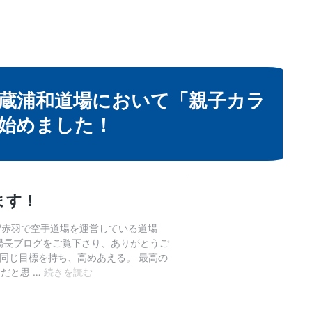
武蔵浦和道場において
「親子カラ
始めました！