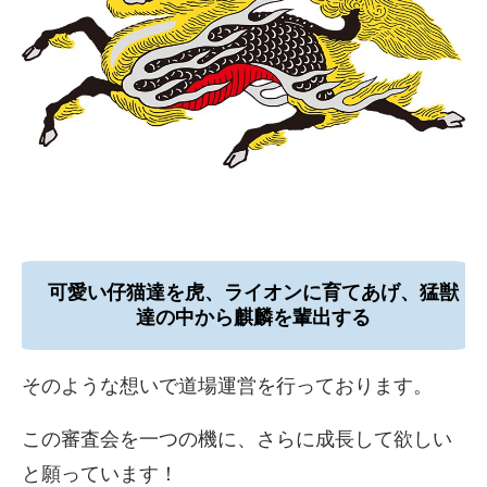
可愛い仔猫達を虎、ライオンに育てあげ、猛獣
達の中から麒麟を輩出する
そのような想いで道場運営を行っております。
この審査会を一つの機に、さらに成長して欲しい
と願っています！