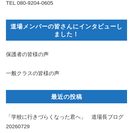
TEL 080-9204-0605
道場メンバーの皆さんにインタビューし
ました！
保護者の皆様の声
一般クラスの皆様の声
最近の投稿
「学校に行きづらくなった君へ」 道場長ブログ
20260729