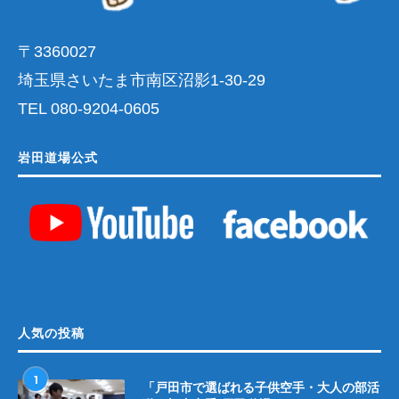
〒3360027
埼玉県さいたま市南区沼影1-30-29
TEL 080-9204-0605
岩田道場公式
人気の投稿
1
「戸田市で選ばれる子供空手・大人の部活