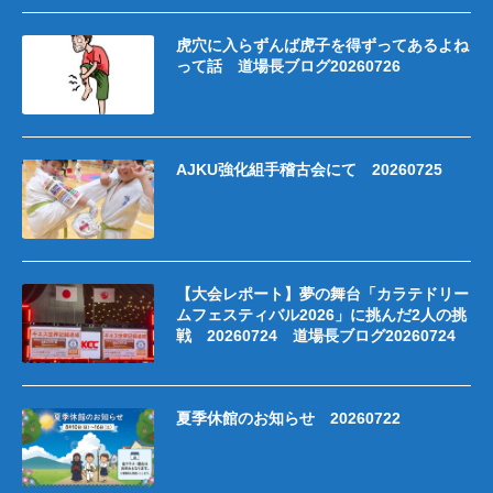
虎穴に入らずんば虎子を得ずってあるよね
って話 道場長ブログ20260726
AJKU強化組手稽古会にて 20260725
【大会レポート】夢の舞台「カラテドリー
ムフェスティバル2026」に挑んだ2人の挑
戦 20260724 道場長ブログ20260724
夏季休館のお知らせ 20260722