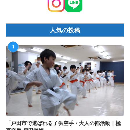
人気の投稿
1
「戸田市で選ばれる子供空手・大人の部活動｜極