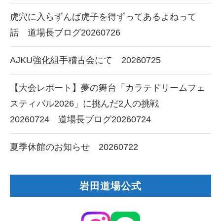
虎穴に入らずんば虎子を得ずってあるよねって
話 道場長ブログ20260726
AJKU強化組手稽古会にて 20260725
【大会レポート】夢の舞台「カラテドリームフェ
スティバル2026」に挑んだ2人の挑戦
20260724 道場長ブログ20260724
夏季休館のお知らせ 20260722
岩田道場公式