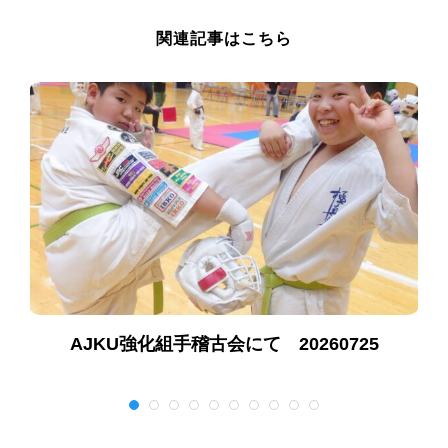
関連記事はこちら
AJKU強化組手稽古会にて 20260725