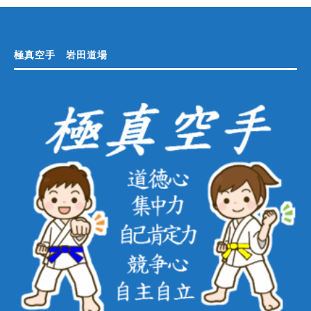
極真空手 岩田道場