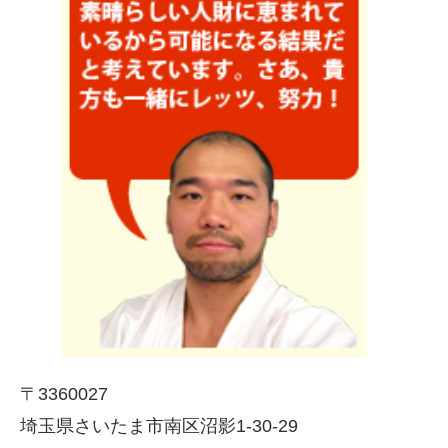
〒3360027
埼玉県さいたま市南区沼影1-30-29