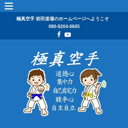
極真空手 岩田道場のホームページへようこそ
080-9204-0605