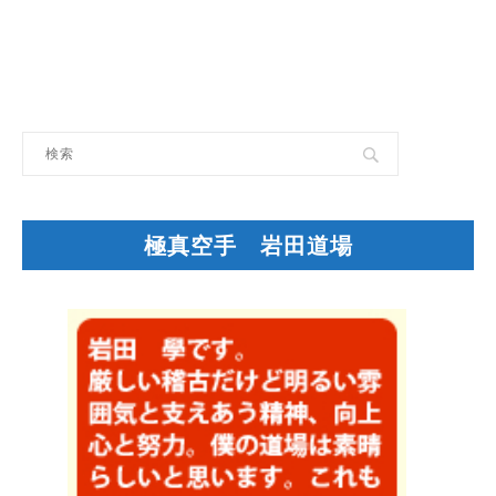
極真空手 岩田道場