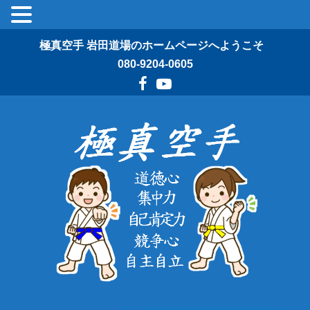
極真空手 岩田道場のホームページへようこそ
080-9204-0605