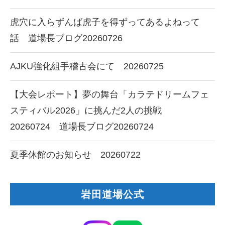
虎穴に入らずんば虎子を得ずってあるよねって
話 道場長ブログ20260726
AJKU強化組手稽古会にて 20260725
【大会レポート】夢の舞台「カラテドリームフェ
スティバル2026」に挑んだ2人の挑戦
20260724 道場長ブログ20260724
夏季休館のお知らせ 20260722
岩田道場公式