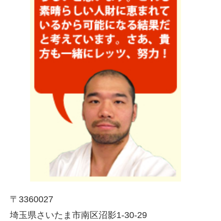
〒3360027
埼玉県さいたま市南区沼影1-30-29