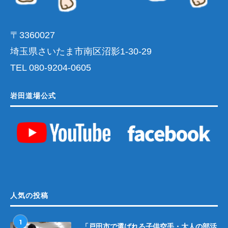
〒3360027
埼玉県さいたま市南区沼影1-30-29
TEL 080-9204-0605
岩田道場公式
人気の投稿
1
「戸田市で選ばれる子供空手・大人の部活