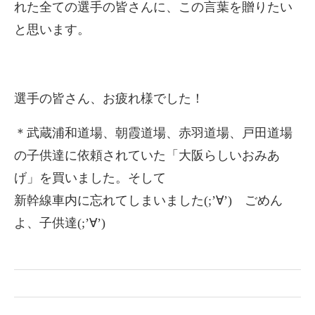
れた全ての選手の皆さんに、この言葉を贈りたい
と思います。
選手の皆さん、お疲れ様でした！
＊武蔵浦和道場、朝霞道場、赤羽道場、戸田道場
の子供達に依頼されていた「大阪らしいおみあ
げ」を買いました。そして
新幹線車内に忘れてしまいました(;’∀’) ごめん
よ、子供達(;’∀’)