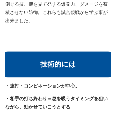
倒せる技、機を見て発する爆発力、ダメージを蓄
積させない防御。これらも試合観戦から学ぶ事が
出来ました。
技術的には
・連打・コンビネーションが中心。
・相手の打ち終わり＝息を吸うタイミングを狙い
ながら、効かせていこうとする