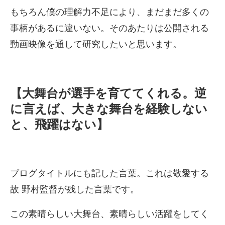
もちろん僕の理解力不足により、まだまだ多くの
事柄があるに違いない。そのあたりは公開される
動画映像を通して研究したいと思います。
【大舞台が選手を育ててくれる。逆
に言えば、大きな舞台を経験しない
と、飛躍はない】
ブログタイトルにも記した言葉。これは敬愛する
故 野村監督が残した言葉です。
この素晴らしい大舞台、素晴らしい活躍をしてく