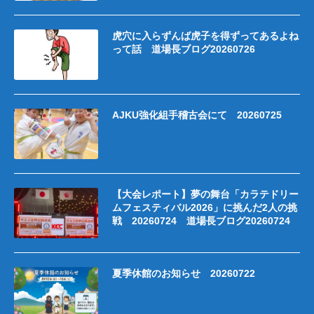
虎穴に入らずんば虎子を得ずってあるよね
って話 道場長ブログ20260726
AJKU強化組手稽古会にて 20260725
【大会レポート】夢の舞台「カラテドリー
ムフェスティバル2026」に挑んだ2人の挑
戦 20260724 道場長ブログ20260724
夏季休館のお知らせ 20260722