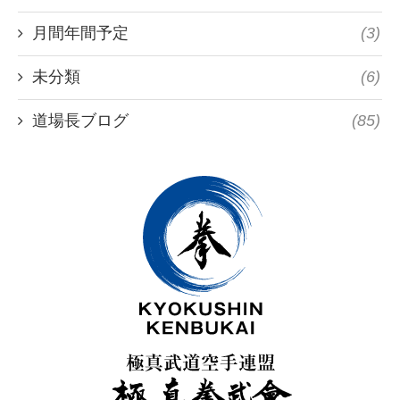
月間年間予定
(3)
未分類
(6)
道場長ブログ
(85)