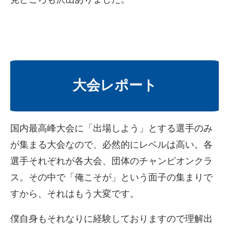
大会レポート
国内最高峰大会に「出場しよう」とする選手のみ
が集まる大会なので、必然的にレベルは高い。各
選手それぞれが各大会、団体のチャンピオンクラ
ス。その中で「俺こそが」という面子の集まりで
すから、それはもう大変です。
僕自身もそれなりに経験しておりますので理解出