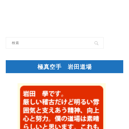
極真空手 岩田道場