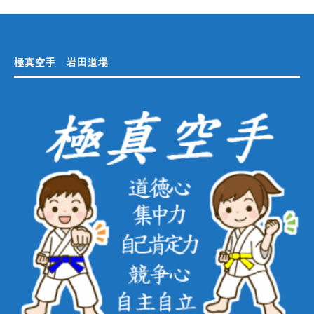
極真空手 岩田道場