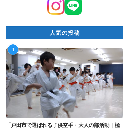
人気の投稿
1
「戸田市で選ばれる子供空手・大人の部活動｜極