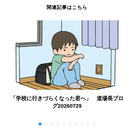
関連記事はこちら
「学校に行きづらくなった君へ」 道場長ブロ
グ20260729