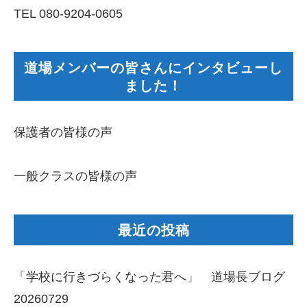
TEL 080-9204-0605
道場メンバーの皆さんにインタビューし
ました！
保護者の皆様の声
一般クラスの皆様の声
最近の投稿
「学校に行きづらくなった君へ」 道場長ブログ
20260729