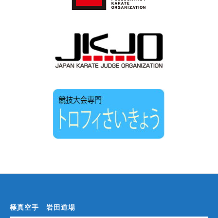
極真空手 岩田道場