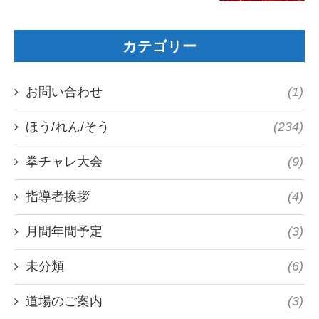
カテゴリー
お問い合わせ
(1)
ほう/れん/そう
(234)
拳チャレ大会
(9)
指導者挨拶
(4)
月間年間予定
(3)
未分類
(6)
道場のご案内
(3)