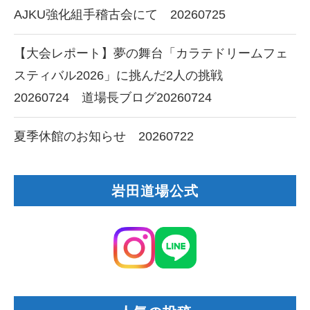
AJKU強化組手稽古会にて 20260725
【大会レポート】夢の舞台「カラテドリームフェ
スティバル2026」に挑んだ2人の挑戦
20260724 道場長ブログ20260724
夏季休館のお知らせ 20260722
岩田道場公式