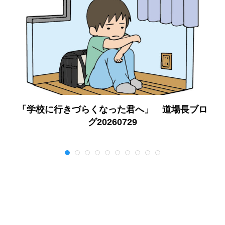
「学校に行きづらくなった君へ」 道場長ブロ
グ20260729