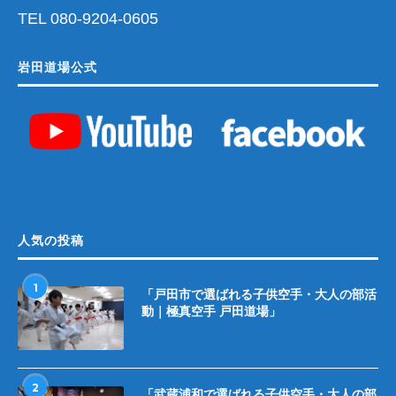
TEL 080-9204-0605
岩田道場公式
人気の投稿
1
「戸田市で選ばれる子供空手・大人の部活
動｜極真空手 戸田道場」
2
「武蔵浦和で選ばれる子供空手・大人の部