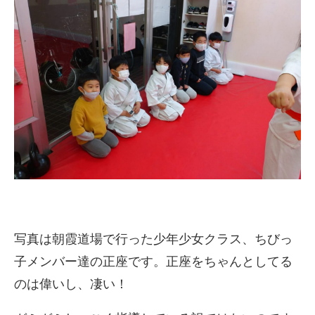
写真は朝霞道場で行った少年少女クラス、ちびっ
子メンバー達の正座です。正座をちゃんとしてる
のは偉いし、凄い！