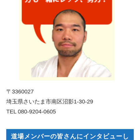
〒3360027
埼玉県さいたま市南区沼影1-30-29
TEL 080-9204-0605
道場メンバーの皆さんにインタビューし