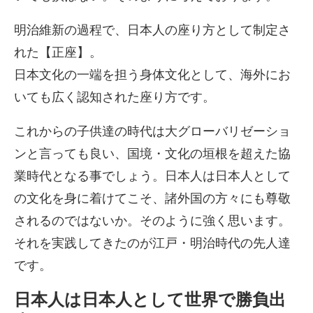
明治維新の過程で、日本人の座り方として制定さ
れた【正座】。
日本文化の一端を担う身体文化として、海外にお
いても広く認知された座り方です。
これからの子供達の時代は大グローバリゼーショ
ンと言っても良い、国境・文化の垣根を超えた協
業時代となる事でしょう。日本人は日本人として
の文化を身に着けてこそ、諸外国の方々にも尊敬
されるのではないか。そのように強く思います。
それを実践してきたのが江戸・明治時代の先人達
です。
日本人は日本人として世界で勝負出