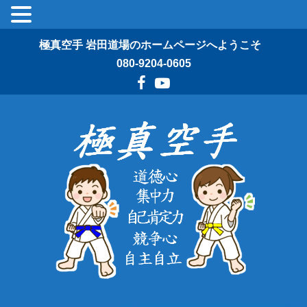
極真空手 岩田道場のホームページへようこそ
080-9204-0605