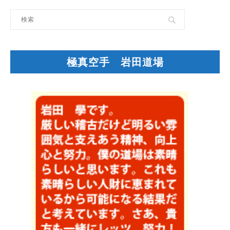
極真空手 岩田道場