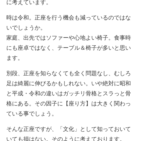
に考えています。
時は令和。正座を行う機会も減っているのではな
いでしょうか。
家庭、出先ではソファーや心地よい椅子。食事時
にも座卓ではなく、テーブル＆椅子が多いと思い
ます。
別段、正座を知らなくても全く問題なし、むしろ
足は綺麗に伸びるかもしれない。いや絶対に昭和
と平成・令和の違いはガッチリ骨格とスラっと骨
格にある。その因子に【座り方】は大きく関わっ
ている事でしょう。
そんな正座ですが、「文化」として知っておいて
いても損はない。そのように考えております。