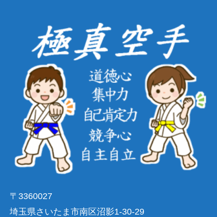
〒3360027
埼玉県さいたま市南区沼影1-30-29