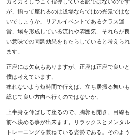
ガミガミしつこく指導している訳ではないのです
が、揃って座れるのは道場ならではの光景ではな
いでしょうか。リアルイベントであるクラス運
営、場を形成している流れや雰囲気。それらが良
い意味での同調効果をもたらしていると考えられ
ます。
正座には欠点もありますが、正座は正座で良いと
僕は考えています。
痺れないよう短時間で行えば、立ち居振る舞いも
総じて良い方向へ行くのではないか。
上半身を伸ばして座るので、胸郭も開き、目線も
前へ決める事が出来ます。リラックスとメンタル
トレーニングを兼ねている姿勢である。そのよう