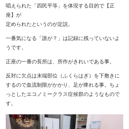
唱えられた「四民平等」を体現する目的で【正
座】が
定められたというのが定説。
一番気になる「誰が？」は記録に残っていないよ
うです。
正座の一番の長所は、所作がきれいである事。
反対に欠点は末端部位（ふくらはぎ）を下敷きに
するので血流制限がかかり、足が痺れる事。ちょ
っとしたエコノミークラス症候群のようなもので
す。