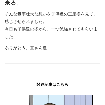
来る。
そんな気宇壮大な想いを子供達の正座姿を見て、
感じさせられました。
今日も子供達の姿から、一つ勉強させてもらいま
した。
ありがとう、童さん達！
関連記事はこちら