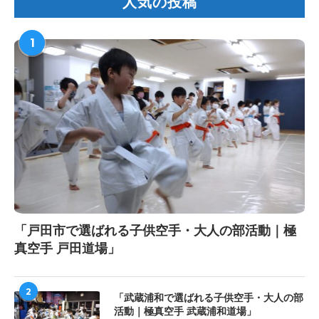
人気の投稿
1
「戸田市で選ばれる子供空手・大人の部活動｜極
真空手 戸田道場」
2
「武蔵浦和で選ばれる子供空手・大人の部
活動｜極真空手 武蔵浦和道場」