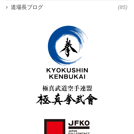
道場長ブログ
(85)