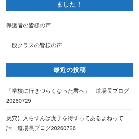
ました！
保護者の皆様の声
一般クラスの皆様の声
最近の投稿
「学校に行きづらくなった君へ」 道場長ブログ
20260729
虎穴に入らずんば虎子を得ずってあるよねって
話 道場長ブログ20260726