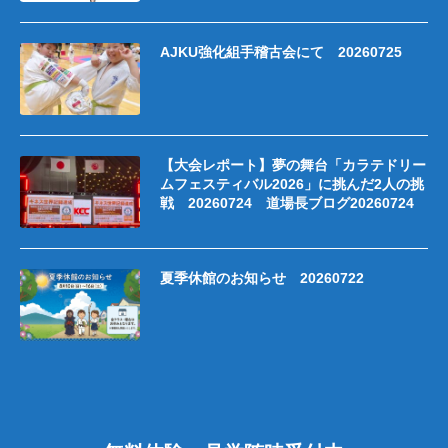
AJKU強化組手稽古会にて 20260725
【大会レポート】夢の舞台「カラテドリー
ムフェスティバル2026」に挑んだ2人の挑
戦 20260724 道場長ブログ20260724
夏季休館のお知らせ 20260722