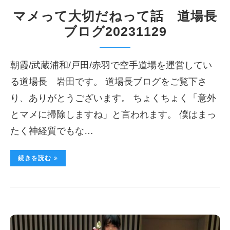
マメって大切だねって話 道場長
ブログ20231129
朝霞/武蔵浦和/戸田/赤羽で空手道場を運営してい
る道場長 岩田です。 道場長ブログをご覧下さ
り、ありがとうございます。 ちょくちょく「意外
とマメに掃除しますね」と言われます。 僕はまっ
たく神経質でもな…
続きを読む