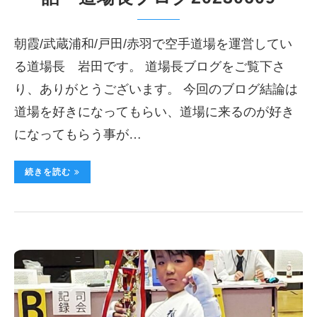
朝霞/武蔵浦和/戸田/赤羽で空手道場を運営してい
る道場長 岩田です。 道場長ブログをご覧下さ
り、ありがとうございます。 今回のブログ結論は
道場を好きになってもらい、道場に来るのが好き
になってもらう事が…
続きを読む