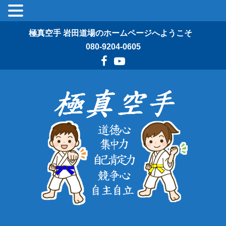
極真空手 岩田道場のホームページへようこそ
080-9204-0605