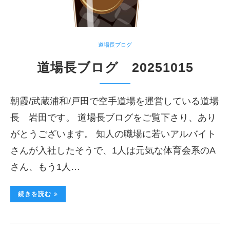
道場長ブログ
道場長ブログ 20251015
朝霞/武蔵浦和/戸田で空手道場を運営している道場
長 岩田です。 道場長ブログをご覧下さり、あり
がとうございます。 知人の職場に若いアルバイト
さんが入社したそうで、1人は元気な体育会系のA
さん、もう1人…
続きを読む