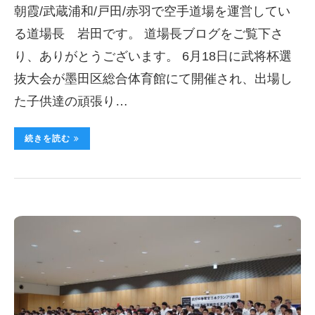
朝霞/武蔵浦和/戸田/赤羽で空手道場を運営してい
る道場長 岩田です。 道場長ブログをご覧下さ
り、ありがとうございます。 6月18日に武将杯選
抜大会が墨田区総合体育館にて開催され、出場し
た子供達の頑張り…
続きを読む