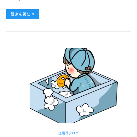
続きを読む
道場長ブログ