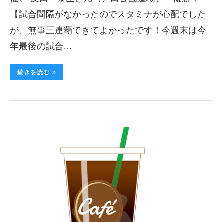
【試合間隔がなかったのでスタミナが心配でした
が、無事三連覇できてよかったです！今週末は今
年最後の試合…
続きを読む