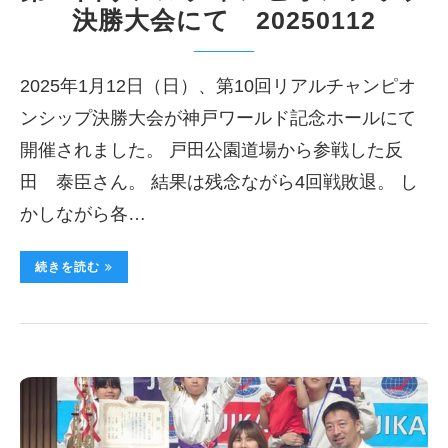
決勝大会にて 20250112
2025年1月12日（日）、第10回リアルチャンピオ
ンシップ決勝大会が神戸ワールド記念ホールにて
開催されました。 戸田公園道場から参戦した反
田 泰臣さん。 結果は残念ながら4回戦敗退。 し
かしながら各…
続きを読む