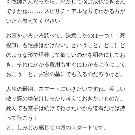
く牧師さんだったら、果たして僕は成仏できるん
ですかね………スピリチュアルな方でわかる方が
いたら教えてください。
お墓をいろいろ調べて、決意したのは一つ！「死
後誰にも迷惑はかけない」ということ。どこにど
のような形で埋葬して欲しいのかを明確にしてお
き、それにかかる費用もすぐにわかるようにして
おこう！と。実家の墓にでも入るのだろうけど。
人生の最期、スマートにいきたいですね。美しい
散り際の準備はしっかり考えておきたいものだ。
死んでも空手は続けて行きたいから道着だけは持
って行こう！
と、しみじみ感じて10月のスタートです。