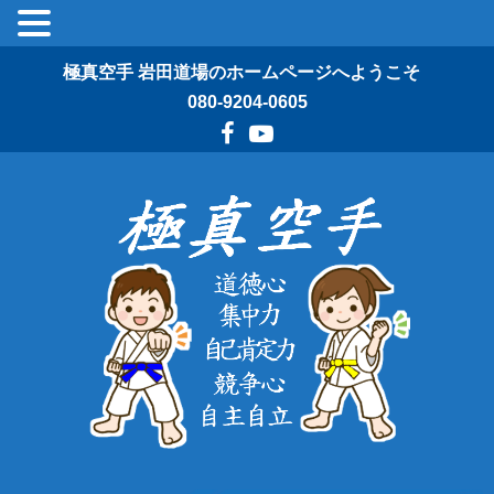
極真空手 岩田道場のホームページへようこそ
080-9204-0605