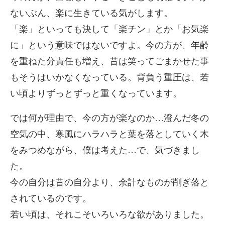
ないぶん、楽に生きている気がします。
「楽」といっても決して「楽チン」とか「お気楽
に」という意味ではないですよ。今の方が、年齢
を重ねた分責任も増え、昔は笑ってごまかせた事
もそうはいかなくなっている。背負う重圧は、若
い頃よりずっとずっと重くなっています。
では何が理由で、今の方が楽なのか…澄んだ冬の
空気の中、寒風にハラハラと葉を落としていく木
をみつめながら、僕は考えた…で、気づきまし
た。
今の自分は昔の自分より、余計なものが削ぎ落と
されているのです。
若い頃は、それこそいろいろな欲がありました。