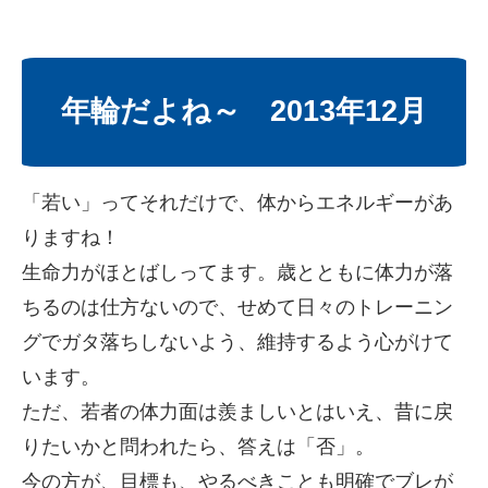
年輪だよね～ 2013年12月
「若い」ってそれだけで、体からエネルギーがあ
りますね！
生命力がほとばしってます。歳とともに体力が落
ちるのは仕方ないので、せめて日々のトレーニン
グでガタ落ちしないよう、維持するよう心がけて
います。
ただ、若者の体力面は羨ましいとはいえ、昔に戻
りたいかと問われたら、答えは「否」。
今の方が、目標も、やるべきことも明確でブレが