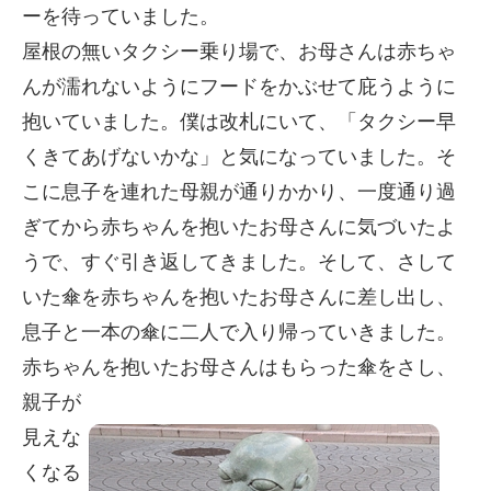
ーを待っていました。
屋根の無いタクシー乗り場で、お母さんは赤ちゃ
んが濡れないようにフードをかぶせて庇うように
抱いていました。僕は改札にいて、「タクシー早
くきてあげないかな」と気になっていました。そ
こに息子を連れた母親が通りかかり、一度通り過
ぎてから赤ちゃんを抱いたお母さんに気づいたよ
うで、すぐ引き返してきました。そして、さして
いた傘を赤ちゃんを抱いたお母さんに差し出し、
息子と一本の傘に二人で入り帰っていきました。
赤ちゃんを抱いたお母さん
はもらった傘をさし、
親子が
見えな
くなる