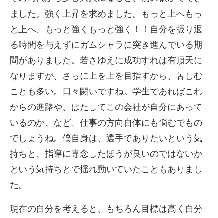
ました。強く上昇を求めました。もっと上へもっ
と上へ、もっと強くもっと強く！！自分を振り返
る時間を与えずにガムシャラに突き進んでいる期
間がありました。若さゆえに成功すれは有頂天に
なりますが、さらに上を上を目指すから、苦しむ
ことも多い。日々闘いですね。学生であればこれ
からの進路や、はたしてこの会社が自分にあって
いるのか、など、仕事の方向自体にも悩むでもの
でしょうね。僕自身は、選手でありたいという気
持ちと、指導に専念したほうが良いのではないか
という気持ちとで揺れ動いていたこともありまし
た。
現在の自分を考えると、もちろん目標は高く自分