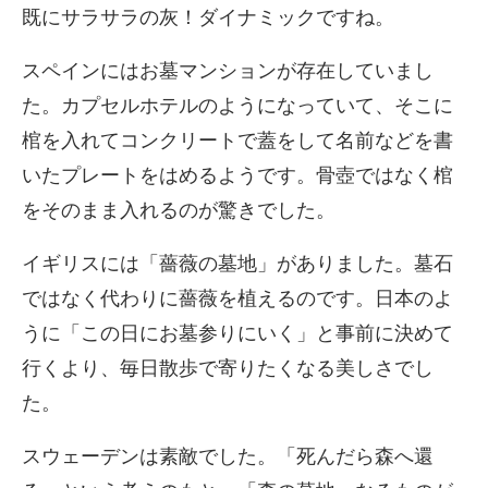
既にサラサラの灰！ダイナミックですね。
スペインにはお墓マンションが存在していまし
た。カプセルホテルのようになっていて、そこに
棺を入れてコンクリートで蓋をして名前などを書
いたプレートをはめるようです。骨壺ではなく棺
をそのまま入れるのが驚きでした。
イギリスには「薔薇の墓地」がありました。墓石
ではなく代わりに薔薇を植えるのです。日本のよ
うに「この日にお墓参りにいく」と事前に決めて
行くより、毎日散歩で寄りたくなる美しさでし
た。
スウェーデンは素敵でした。「死んだら森へ還