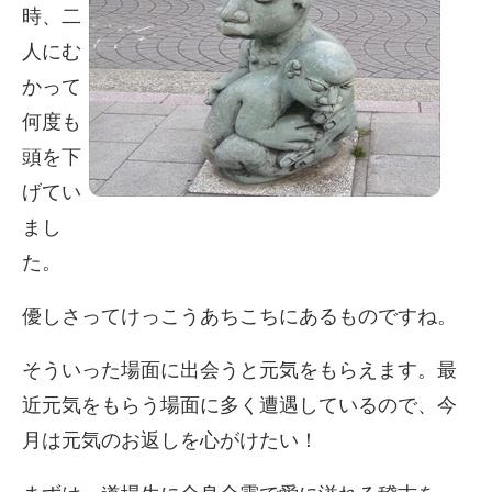
時、二
人にむ
かって
何度も
頭を下
げてい
まし
た。
優しさってけっこうあちこちにあるものですね。
そういった場面に出会うと元気をもらえます。最
近元気をもらう場面に多く遭遇しているので、今
月は元気のお返しを心がけたい！