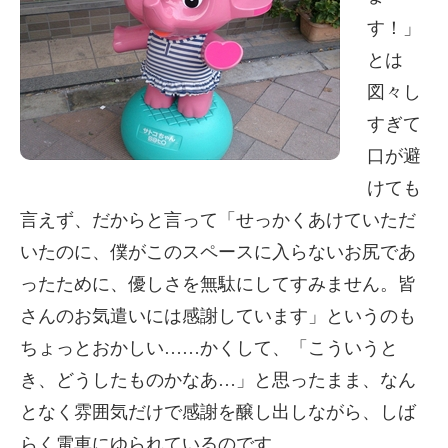
す！」
とは
図々し
すぎて
口が避
けても
言えず、だからと言って「せっかくあけていただ
いたのに、僕がこのスペースに入らないお尻であ
ったために、優しさを無駄にしてすみません。皆
さんのお気遣いには感謝しています」というのも
ちょっとおかしい……かくして、「こういうと
き、どうしたものかなあ…」と思ったまま、なん
となく雰囲気だけで感謝を醸し出しながら、しば
らく電車にゆられているのです。