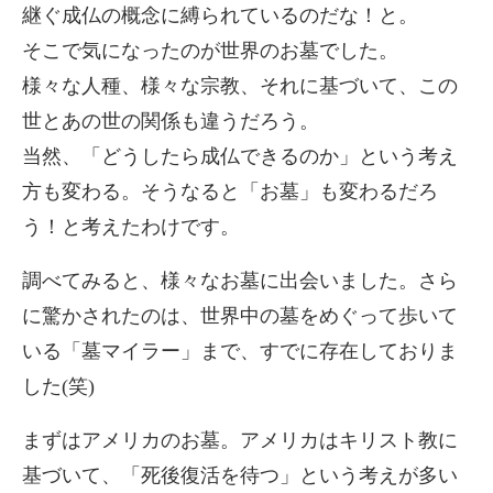
継ぐ成仏の概念に縛られているのだな！と。
そこで気になったのが世界のお墓でした。
様々な人種、様々な宗教、それに基づいて、この
世とあの世の関係も違うだろう。
当然、「どうしたら成仏できるのか」という考え
方も変わる。そうなると「お墓」も変わるだろ
う！と考えたわけです。
調べてみると、様々なお墓に出会いました。さら
に驚かされたのは、世界中の墓をめぐって歩いて
いる「墓マイラー」まで、すでに存在しておりま
した(笑)
まずはアメリカのお墓。アメリカはキリスト教に
基づいて、「死後復活を待つ」という考えが多い