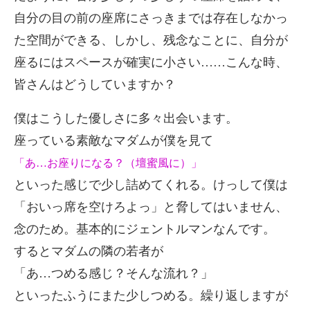
自分の目の前の座席にさっきまでは存在しなかっ
た空間ができる、しかし、残念なことに、自分が
座るにはスペースが確実に小さい……こんな時、
皆さんはどうしていますか？
僕はこうした優しさに多々出会います。
座っている素敵なマダムが僕を見て
「あ…お座りになる？（壇蜜風に）」
といった感じで少し詰めてくれる。けっして僕は
「おいっ席を空けろよっ」と脅してはいません、
念のため。基本的にジェントルマンなんです。
するとマダムの隣の若者が
「あ…つめる感じ？そんな流れ？」
といったふうにまた少しつめる。繰り返しますが