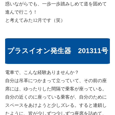
惑いながらでも、一歩一歩踏みしめて道を固めて
進んで行こう！
と考えてみた12月です（笑）
プラスイオン発生器 201311号
電車で、こんな経験ありませんか？
自分は吊革につかまって立っていて、その前の座
席には、ゆったりした間隔で乗客が座っている。
自分の近くのに座っている乗客が、自分のために
スペースをあけようと少しズレる。すると連鎖し
たように、皆が少しずつ少しずつ座席を詰めて、