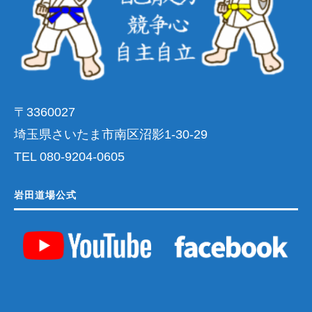
〒3360027
埼玉県さいたま市南区沼影1-30-29
TEL 080-9204-0605
岩田道場公式