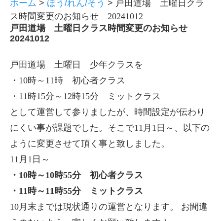
ホーム
>
ほう/れん/そう
>
戸田道場 土曜日クラ
ス時間変更のお知らせ 20241012
戸田道場 土曜日クラス時間変更のお知らせ
20241012
戸田道場 土曜日 少年クラスを
・10時～11時 初心者クラス
・11時15分～12時15分 ミットクラス
として運営して参りましたが、時間設定が伝わり
にくい事が課題でした。そこで11月1日～、以下の
ように変更させて頂く事と致しました。
11月1日～
・10時～10時55分 初心者クラス
・11時～11時55分 ミットクラス
10月末までは現状通りの運営となります。 お間違