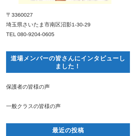
〒3360027
埼玉県さいたま市南区沼影1-30-29
TEL 080-9204-0605
道場メンバーの皆さんにインタビューし
ました！
保護者の皆様の声
一般クラスの皆様の声
最近の投稿