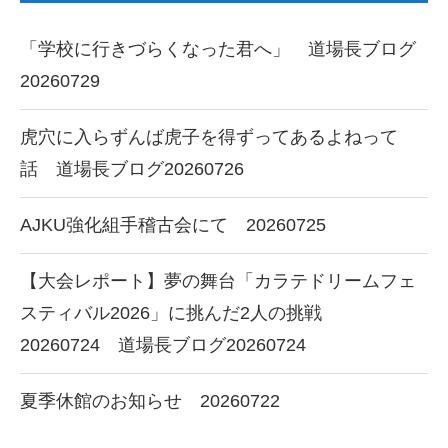
「学校に行きづらくなった君へ」 道場長ブログ
20260729
虎穴に入らずんば虎子を得ずってあるよねって
話 道場長ブログ20260726
AJKU強化組手稽古会にて 20260725
【大会レポート】夢の舞台「カラテドリームフェ
スティバル2026」に挑んだ2人の挑戦
20260724 道場長ブログ20260724
夏季休館のお知らせ 20260722