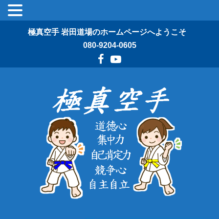
極真空手 岩田道場のホームページへようこそ
080-9204-0605