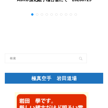
極真空手 岩田道場