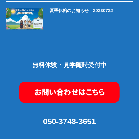
夏季休館のお知らせ 20260722
無料体験・見学随時受付中
050-3748-3651