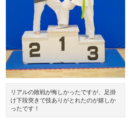
リアルの敗戦が悔しかったですが、足掛
け下段突きで技ありがとれたのが嬉しか
ったです！