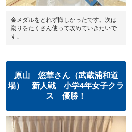
金メダルをとれず悔しかったです。次は
蹴りをたくさん使って攻めていきたいで
す。
原山 悠華さん（武蔵浦和道
場） 新人戦 小学4年女子クラ
ス 優勝！