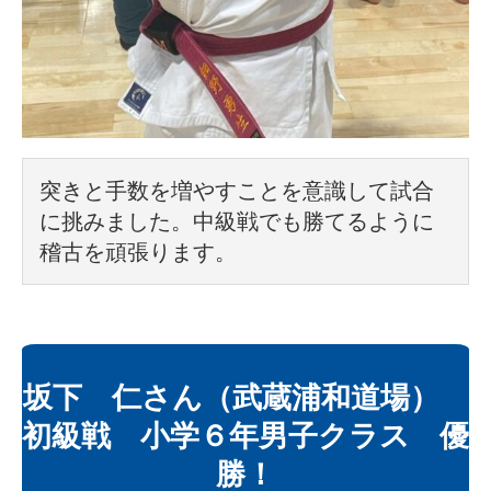
突きと手数を増やすことを意識して試合
に挑みました。中級戦でも勝てるように
稽古を頑張ります。
坂下 仁さん（武蔵浦和道場）
初級戦 小学６年男子クラス 優
勝！