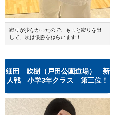
蹴りが少なかったので、もっと蹴りを出
して、次は優勝をねらいます！
細田 吹樹（戸田公園道場） 新
人戦 小学3年クラス 第三位！