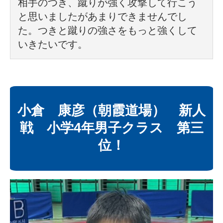
相手のつき、蹴りが強く攻撃して行こう
と思いましたがあまりできませんでし
た。つきと蹴りの強さをもっと強くして
いきたいです。
小倉 康彦（朝霞道場） 新人
戦 小学4年男子クラス 第三
位！