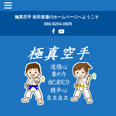
極真空手 岩田道場のホームページへようこそ
080-9204-0605