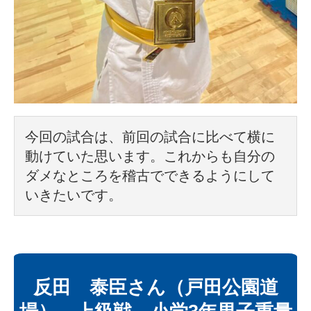
今回の試合は、前回の試合に比べて横に
動けていた思います。これからも自分の
ダメなところを稽古でできるようにして
いきたいです。
反田 泰臣さん（戸田公園道