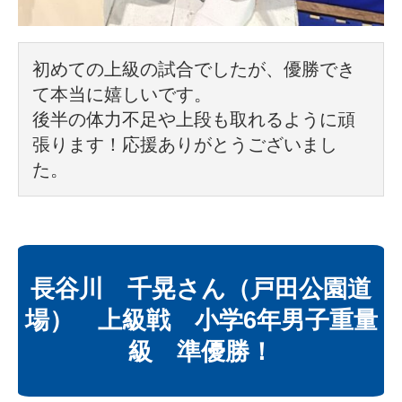
初めての上級の試合でしたが、優勝でき
て本当に嬉しいです。
後半の体力不足や上段も取れるように頑
張ります！応援ありがとうございまし
た。
長谷川 千晃さん（戸田公園道
場） 上級戦 小学6年男子重量
級 準優勝！