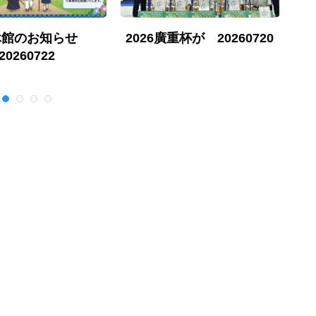
休館のお知らせ
2026廣重杯が 20260720
勇
20260722