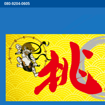
080-9204-0605