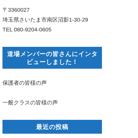
〒3360027
埼玉県さいたま市南区沼影1-30-29
TEL 080-9204-0605
道場メンバーの皆さんにインタ
ビューしました！
保護者の皆様の声
一般クラスの皆様の声
最近の投稿