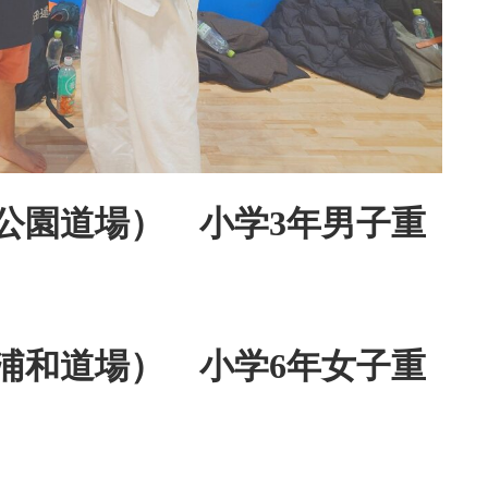
公園道場） 小学3年男子重
浦和道場） 小学6年女子重