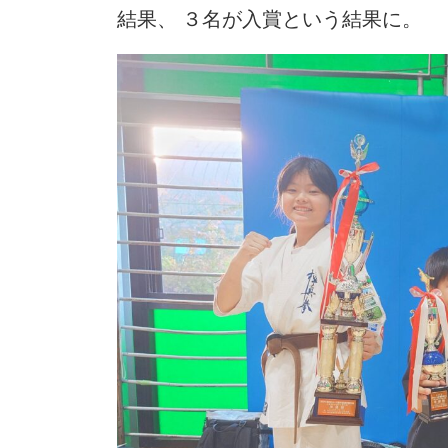
結果、 ３名が入賞という結果に。