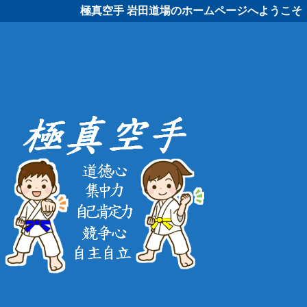
極真空手 岩田道場のホームページへようこそ