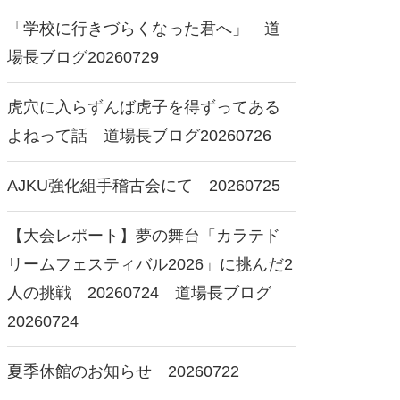
「学校に行きづらくなった君へ」 道
場長ブログ20260729
虎穴に入らずんば虎子を得ずってある
よねって話 道場長ブログ20260726
AJKU強化組手稽古会にて 20260725
【大会レポート】夢の舞台「カラテド
リームフェスティバル2026」に挑んだ2
人の挑戦 20260724 道場長ブログ
20260724
夏季休館のお知らせ 20260722