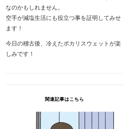
なのかもしれません。
空手が減塩生活にも役立つ事を証明してみせ
ます！
今日の稽古後、冷えたポカリスウェットが楽
しみです！
関連記事はこちら