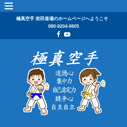
極真空手 岩田道場のホームページへようこそ
080-9204-0605