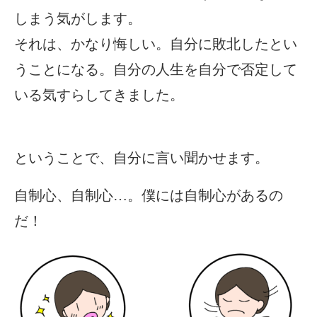
しまう気がします。
それは、かなり悔しい。自分に敗北したとい
うことになる。自分の人生を自分で否定して
いる気すらしてきました。
ということで、自分に言い聞かせます。
自制心、自制心…。僕には自制心があるの
だ！