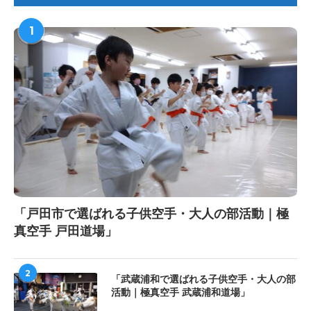
1
「戸田市で選ばれる子供空手・大人の部活動｜極
真空手 戸田道場」
2
「武蔵浦和で選ばれる子供空手・大人の部
活動｜極真空手 武蔵浦和道場」