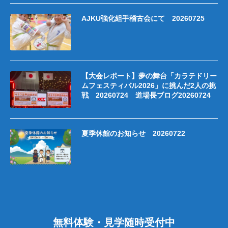
AJKU強化組手稽古会にて 20260725
【大会レポート】夢の舞台「カラテドリー
ムフェスティバル2026」に挑んだ2人の挑
戦 20260724 道場長ブログ20260724
夏季休館のお知らせ 20260722
無料体験・見学随時受付中