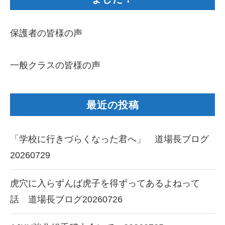
保護者の皆様の声
一般クラスの皆様の声
最近の投稿
「学校に行きづらくなった君へ」 道場長ブログ
20260729
虎穴に入らずんば虎子を得ずってあるよねって
話 道場長ブログ20260726