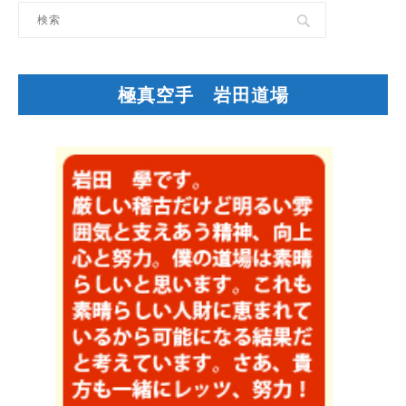
極真空手 岩田道場