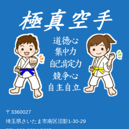
〒3360027
埼玉県さいたま市南区沼影1-30-29