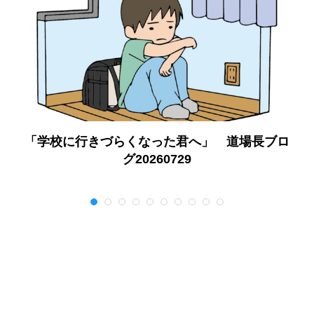
「学校に行きづらくなった君へ」 道場長ブロ
グ20260729