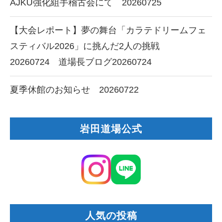
AJKU強化組手稽古会にて 20260725
【大会レポート】夢の舞台「カラテドリームフェ
スティバル2026」に挑んだ2人の挑戦
20260724 道場長ブログ20260724
夏季休館のお知らせ 20260722
岩田道場公式
人気の投稿