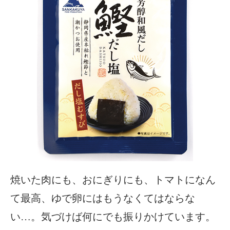
焼いた肉にも、おにぎりにも、トマトになん
て最高、ゆで卵にはもうなくてはならな
い…。気づけば何にでも振りかけています。