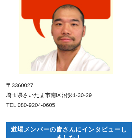
〒3360027
埼玉県さいたま市南区沼影1-30-29
TEL 080-9204-0605
道場メンバーの皆さんにインタビューし
ました！