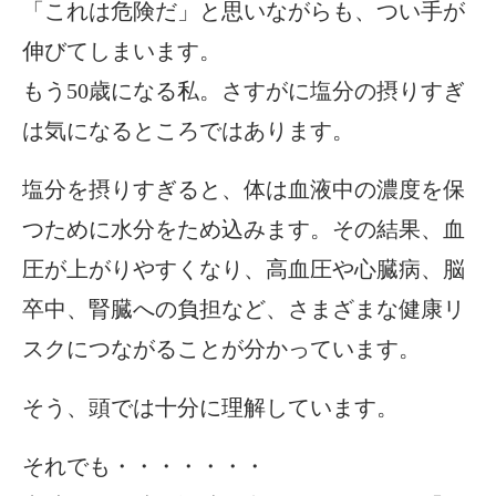
「これは危険だ」と思いながらも、つい手が
伸びてしまいます。
もう50歳になる私。さすがに塩分の摂りすぎ
は気になるところではあります。
塩分を摂りすぎると、体は血液中の濃度を保
つために水分をため込みます。その結果、血
圧が上がりやすくなり、高血圧や心臓病、脳
卒中、腎臓への負担など、さまざまな健康リ
スクにつながることが分かっています。
そう、頭では十分に理解しています。
それでも・・・・・・・