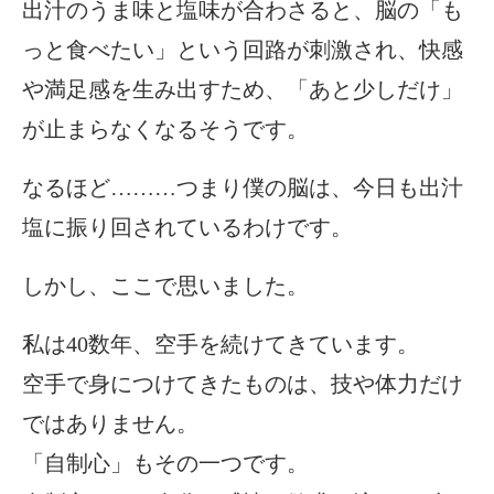
出汁のうま味と塩味が合わさると、脳の「も
っと食べたい」という回路が刺激され、快感
や満足感を生み出すため、「あと少しだけ」
が止まらなくなるそうです。
なるほど………つまり僕の脳は、今日も出汁
塩に振り回されているわけです。
しかし、ここで思いました。
私は40数年、空手を続けてきています。
空手で身につけてきたものは、技や体力だけ
ではありません。
「自制心」もその一つです。