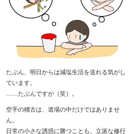
たぶん、明日からは減塩生活を送れる気がし
ています。
……たぶんですが（笑）。
空手の稽古は、道場の中だけではありませ
ん。
日常の小さな誘惑に勝つことも、立派な修行