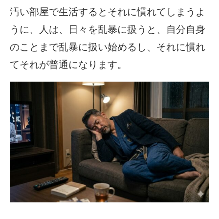
汚い部屋で生活するとそれに慣れてしまうよ
うに、人は、日々を乱暴に扱うと、自分自身
のことまで乱暴に扱い始めるし、それに慣れ
てそれが普通になります。