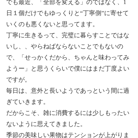
でも最近、「全部を変える」のではなく、1
日１個だけでもゆっくりと“丁寧側”に寄せて
いくのも悪くないと思ってます。
丁寧に生きるって、完璧に暮らすことではな
いし、、やらねばならないことでもないの
で、「せっかくだから、ちゃんと味わってみ
ようー」と思うくらいで僕にはまだ丁度よい
ですが。
毎日は、意外と長いようであっという間に過
ぎていきます。
だからこそ、雑に消費するには少しもったい
ないように思えてきました。
季節の美味しい果物はテンションが上がりま