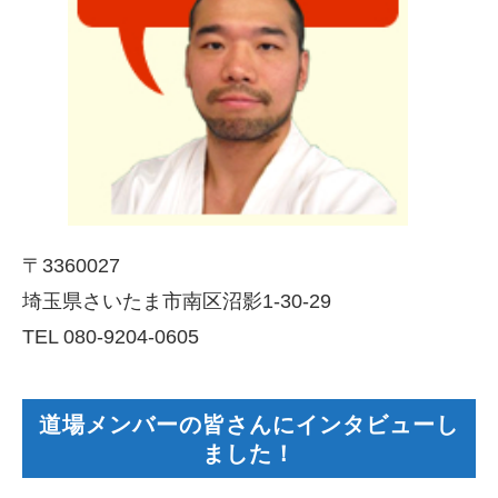
〒3360027
埼玉県さいたま市南区沼影1-30-29
TEL 080-9204-0605
道場メンバーの皆さんにインタビューし
ました！