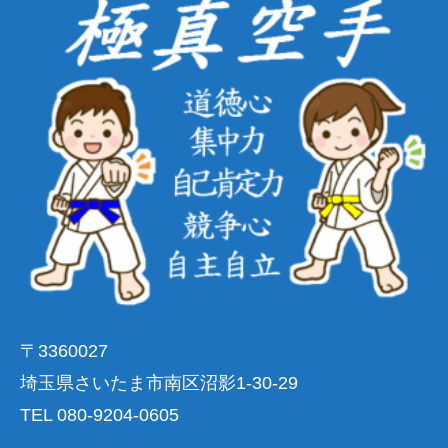
〒3360027
埼玉県さいたま市南区沼影1-30-29
TEL 080-9204-0605