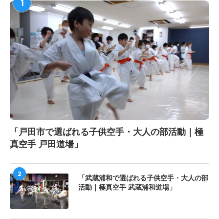
1
「戸田市で選ばれる子供空手・大人の部活動｜極
真空手 戸田道場」
2
「武蔵浦和で選ばれる子供空手・大人の部
活動｜極真空手 武蔵浦和道場」