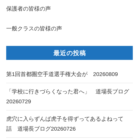
保護者の皆様の声
一般クラスの皆様の声
最近の投稿
第1回首都圏空手道選手権大会が 20260809
「学校に行きづらくなった君へ」 道場長ブログ
20260729
虎穴に入らずんば虎子を得ずってあるよねって
話 道場長ブログ20260726