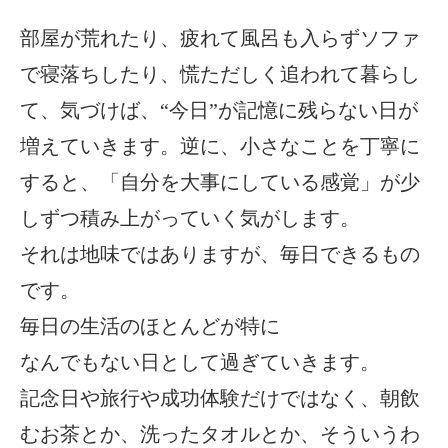
部屋が荒れたり、疲れて風呂も入らずソファ
で寝落ちしたり、慌ただしく追われて暮らし
て、気づけば、“今日”が記憶に残らない日が
増えていきます。逆に、小さなことを丁寧に
すると、「自分を大事にしている感覚」が少
しずつ積み上がっていく気がします。
それは地味ではありますが、毎日できるもの
です。
毎日の生活のほとんどが特に
なんでもない日として過ぎていきます。
記念日や旅行や成功体験だけではなく、朝飲
むお茶とか、洗ったタオルとか、そういうわ