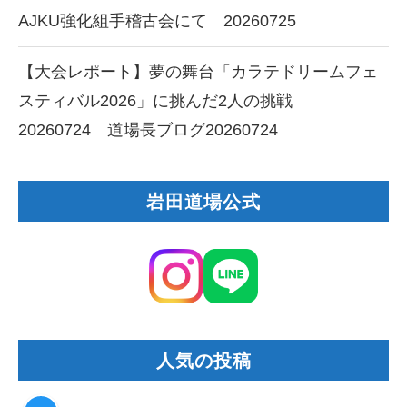
AJKU強化組手稽古会にて 20260725
【大会レポート】夢の舞台「カラテドリームフェ
スティバル2026」に挑んだ2人の挑戦
20260724 道場長ブログ20260724
岩田道場公式
人気の投稿