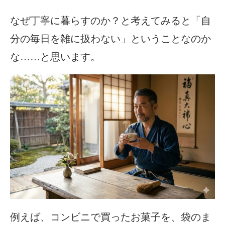
なぜ丁寧に暮らすのか？と考えてみると「自
分の毎日を雑に扱わない」ということなのか
な……と思います。
例えば、コンビニで買ったお菓子を、袋のま