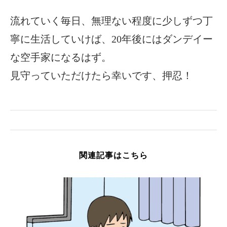
流れていく毎日、無理ない程度に少しずつ丁
寧に生活していけば、20年後にはダンデイー
な空手家になるはず。
見守っていただけたら幸いです、押忍！
関連記事はこちら