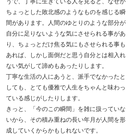
うで、丁寧に生きている人を見ると、なぜか
ちょっとした敗北感のようなものを感じる瞬
間があります。人間のゆとりのような部分が
自分に足りないような気にさせられる事があ
り、ちょっとだけ焦る気にもさせられる事も
あれば、しかし面倒だと思う自分とは相入れ
ない気がして諦めもあったりします。
丁寧な生活の人にあうと、派手でなかったと
しても、とても優雅で人生をちゃんと味わっ
ている感じがしたりします。
きっと、「今のこの瞬間」を雑に扱っていな
いから、その積み重ねの長い年月が人間を形
成していくからかもしれないです。