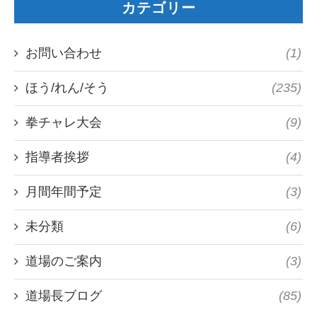
カテゴリー
お問い合わせ
(1)
ほう/れん/そう
(235)
拳チャレ大会
(9)
指導者挨拶
(4)
月間年間予定
(3)
未分類
(6)
道場のご案内
(3)
道場長ブログ
(85)