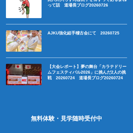
って話 道場長ブログ20260726
AJKU強化組手稽古会にて 20260725
【大会レポート】夢の舞台「カラテドリー
ムフェスティバル2026」に挑んだ2人の挑
戦 20260724 道場長ブログ20260724
無料体験・見学随時受付中