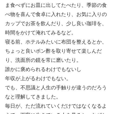
ま食べずにお皿に出してたべたり、季節の食
べ物を喜んで食卓に入れたり、お気に入りの
カップでお茶を飲んだり、少し良い珈琲を、
時間をかけて淹れてみるなど。
寝る前、ホテルみたいに布団を整えるとか、
ちょっと良いポン酢を取り寄せて楽しんだ
り、洗面所の鏡を常に磨いたり。
誰かに褒められるわけでもないし
年収が上がるわけでもない。
でも、不思議と人生の手触りが違うのだろう
なと理解してきました。
毎日が、ただ流れていくだけではなくなるよ