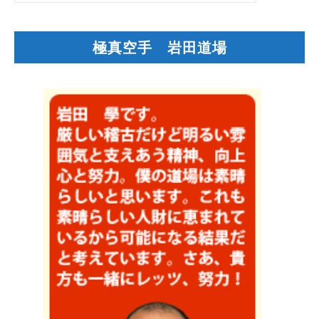
極真空手 岩田道場