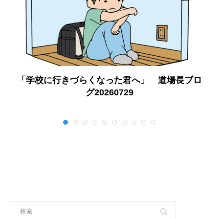
「学校に行きづらくなった君へ」 道場長ブロ
グ20260729