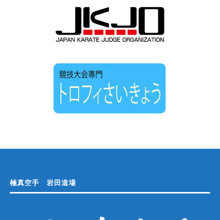
極真空手 岩田道場