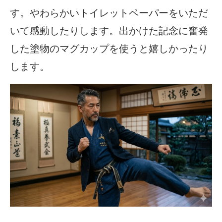
す。やわらかいトイレットペーパーをいただ
いて感動したりします。出かけた記念に奮発
した塗物のマグカップを使うと嬉しかったり
します。