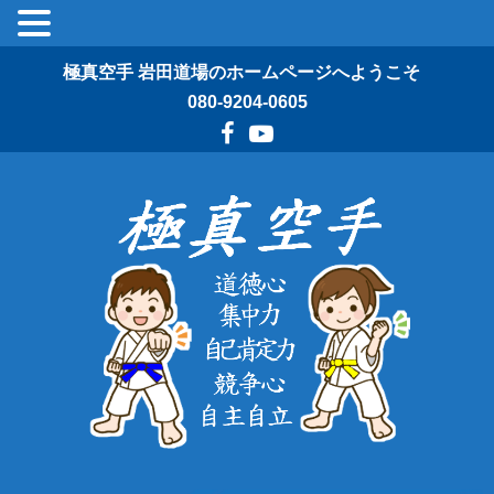
極真空手 岩田道場のホームページへようこそ
080-9204-0605