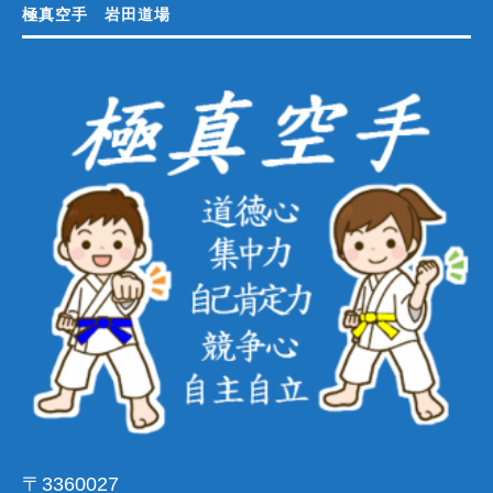
極真空手 岩田道場
〒3360027