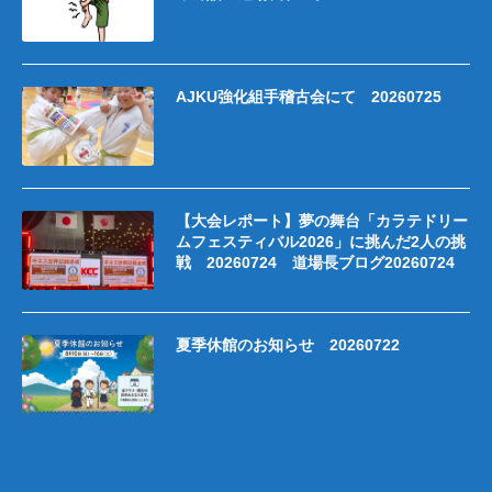
AJKU強化組手稽古会にて 20260725
【大会レポート】夢の舞台「カラテドリー
ムフェスティバル2026」に挑んだ2人の挑
戦 20260724 道場長ブログ20260724
夏季休館のお知らせ 20260722