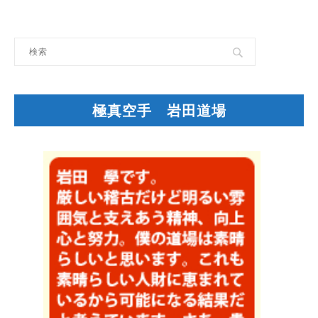
極真空手 岩田道場