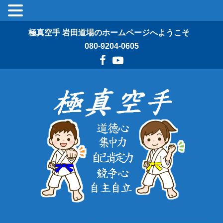
極真空手 岩田道場のホームページへようこそ
080-9204-0605