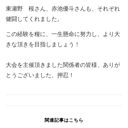
東瀬野 桜さん、赤池優斗さんも、それぞれ
健闘してくれました。
この経験を糧に、一生懸命に努力し、より大
きな頂きを目指しましょう！
大会を主催頂きました関係者の皆様、ありが
とうございました、押忍！
関連記事はこちら