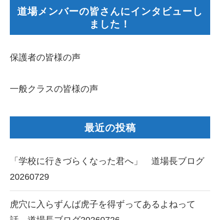
道場メンバーの皆さんにインタビューし
ました！
保護者の皆様の声
一般クラスの皆様の声
最近の投稿
「学校に行きづらくなった君へ」 道場長ブログ
20260729
虎穴に入らずんば虎子を得ずってあるよねって