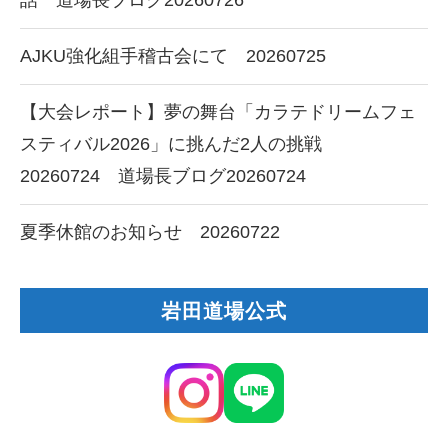
話 道場長ブログ20260726
AJKU強化組手稽古会にて 20260725
【大会レポート】夢の舞台「カラテドリームフェ
スティバル2026」に挑んだ2人の挑戦
20260724 道場長ブログ20260724
夏季休館のお知らせ 20260722
岩田道場公式