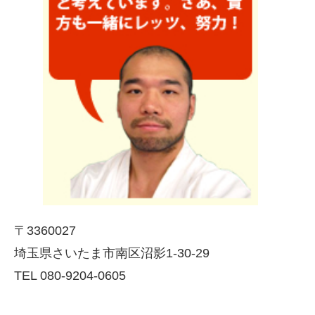
〒3360027
埼玉県さいたま市南区沼影1-30-29
TEL 080-9204-0605