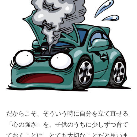
だからこそ、そういう時に自分を立て直せる
「心の強さ」を、子供のうちに少しずつ育て
ておくことは、とても大切なことだと思いま