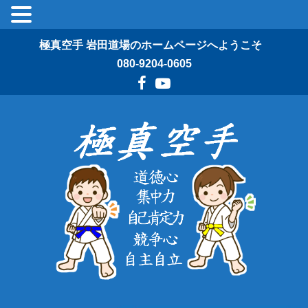
極真空手 岩田道場のホームページへようこそ
080-9204-0605