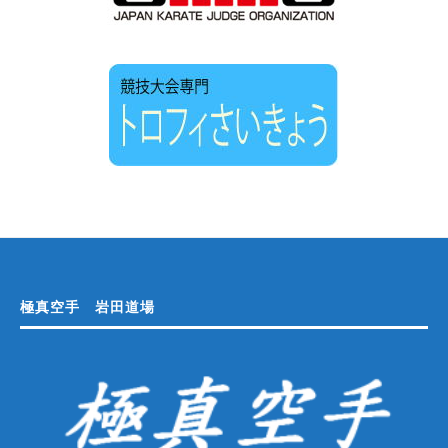
極真空手 岩田道場