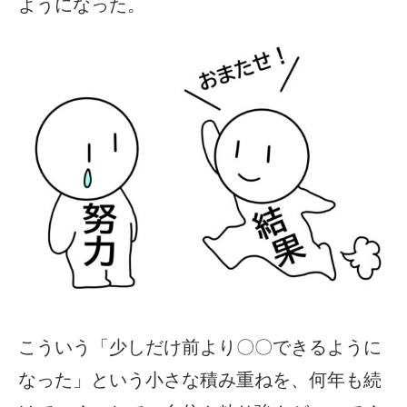
ようになった。
こういう「少しだけ前より〇〇できるように
なった」という小さな積み重ねを、何年も続