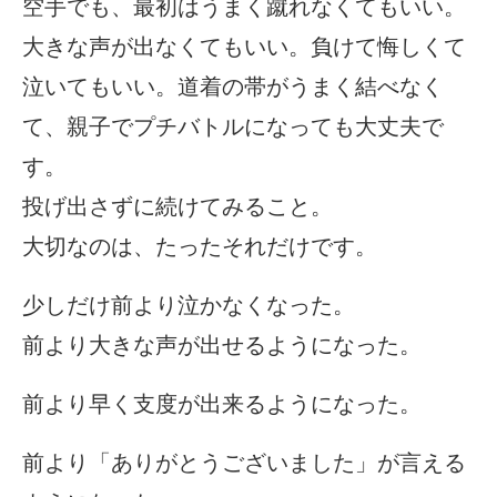
空手でも、最初はうまく蹴れなくてもいい。
大きな声が出なくてもいい。負けて悔しくて
泣いてもいい。道着の帯がうまく結べなく
て、親子でプチバトルになっても大丈夫で
す。
投げ出さずに続けてみること。
大切なのは、たったそれだけです。
少しだけ前より泣かなくなった。
前より大きな声が出せるようになった。
前より早く支度が出来るようになった。
前より「ありがとうございました」が言える