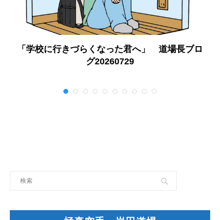
「学校に行きづらくなった君へ」 道場長ブロ
グ20260729