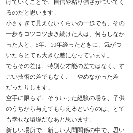
けていくことで、自信や粘り強さがついてく
るのだと思います。
小さすぎて見えないくらいの一歩でも、その
一歩をコツコツ歩き続けた人は、何もしなか
った人と、5年、10年経ったときに、気がつ
いたらとても大きな差になっています。
でもその差は、特別な才能の差ではなく、す
ごい技術の差でもなく、「やめなかった差」
だったりします。
空手に限らず、そういった経験の場を、子供
のうちから与えてもらえるというのは、とて
も幸せな環境だなあと思います。
新しい場所で、新しい人間関係の中で、思い