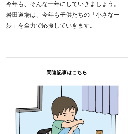
今年も、そんな一年にしていきましょう。
岩田道場は、今年も子供たちの「小さな一
歩」を全力で応援していきます。
関連記事はこちら