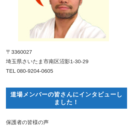
〒3360027
埼玉県さいたま市南区沼影1-30-29
TEL 080-9204-0605
道場メンバーの皆さんにインタビューし
ました！
保護者の皆様の声