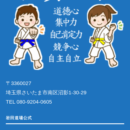
〒3360027
埼玉県さいたま市南区沼影1-30-29
TEL 080-9204-0605
岩田道場公式