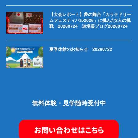
【大会レポート】夢の舞台「カラテドリー
ムフェスティバル2026」に挑んだ2人の挑
戦 20260724 道場長ブログ20260724
夏季休館のお知らせ 20260722
無料体験・見学随時受付中