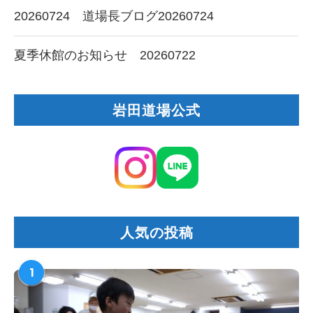
20260724 道場長ブログ20260724
夏季休館のお知らせ 20260722
岩田道場公式
人気の投稿
1