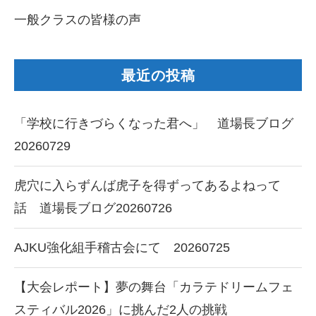
一般クラスの皆様の声
最近の投稿
「学校に行きづらくなった君へ」 道場長ブログ
20260729
虎穴に入らずんば虎子を得ずってあるよねって
話 道場長ブログ20260726
AJKU強化組手稽古会にて 20260725
【大会レポート】夢の舞台「カラテドリームフェ
スティバル2026」に挑んだ2人の挑戦