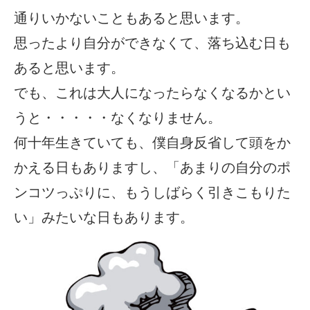
通りいかないこともあると思います。
思ったより自分ができなくて、落ち込む日も
あると思います。
でも、これは大人になったらなくなるかとい
うと・・・・・なくなりません。
何十年生きていても、僕自身反省して頭をか
かえる日もありますし、「あまりの自分のポ
ンコツっぷりに、もうしばらく引きこもりた
い」みたいな日もあります。