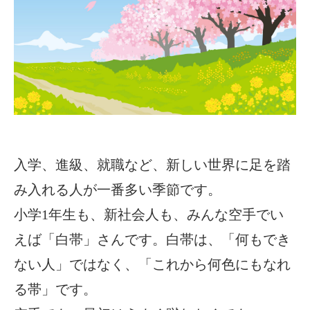
入学、進級、就職など、新しい世界に足を踏
み入れる人が一番多い季節です。
小学1年生も、新社会人も、みんな空手でい
えば「白帯」さんです。白帯は、「何もでき
ない人」ではなく、「これから何色にもなれ
る帯」です。