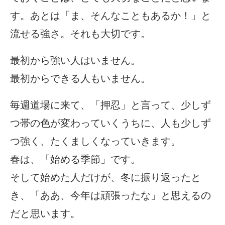
す。あとは「ま、そんなこともあるか！」と
流せる強さ。それも大切です。
最初から強い人はいません。
最初からできる人もいません。
毎週道場に来て、「押忍」と言って、少しず
つ帯の色が変わっていくうちに、人も少しず
つ強く、たくましくなっていきます。
春は、「始める季節」です。
そして始めた人だけが、冬に振り返ったと
き、「ああ、今年は頑張ったな」と思えるの
だと思います。