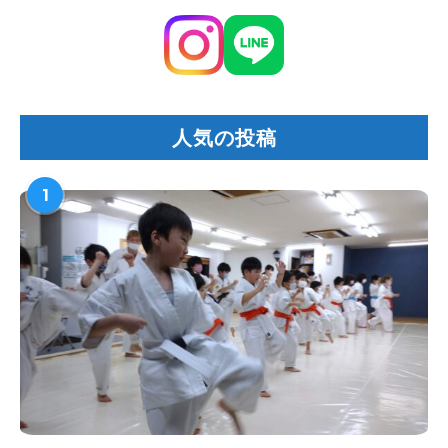
人気の投稿
1