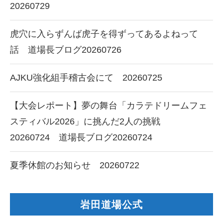
20260729
虎穴に入らずんば虎子を得ずってあるよねって
話 道場長ブログ20260726
AJKU強化組手稽古会にて 20260725
【大会レポート】夢の舞台「カラテドリームフェ
スティバル2026」に挑んだ2人の挑戦
20260724 道場長ブログ20260724
夏季休館のお知らせ 20260722
岩田道場公式