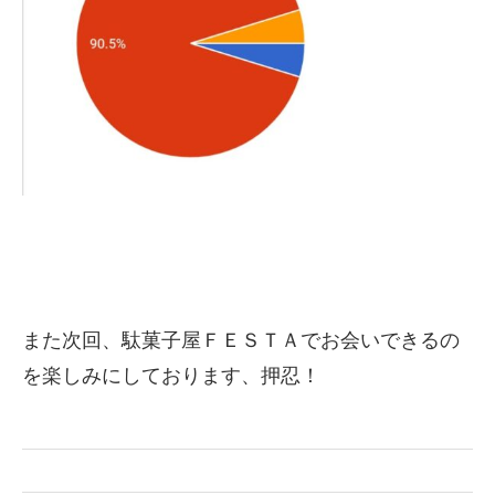
また次回、駄菓子屋ＦＥＳＴＡでお会いできるの
を楽しみにしております、押忍！