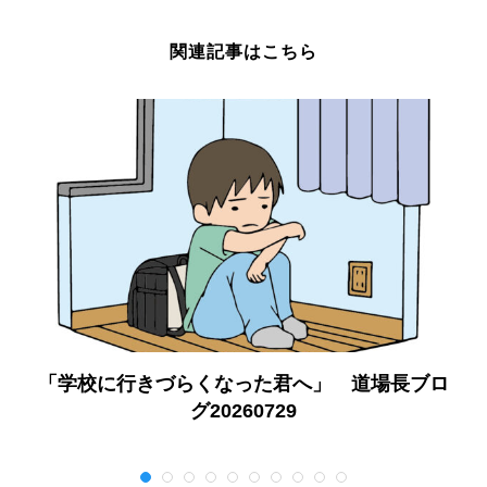
関連記事はこちら
「学校に行きづらくなった君へ」 道場長ブロ
グ20260729