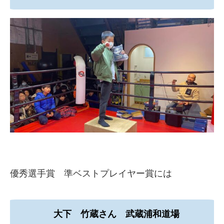
優秀選手賞 準ベストプレイヤー賞には
大下 竹蔵さん 武蔵浦和道場