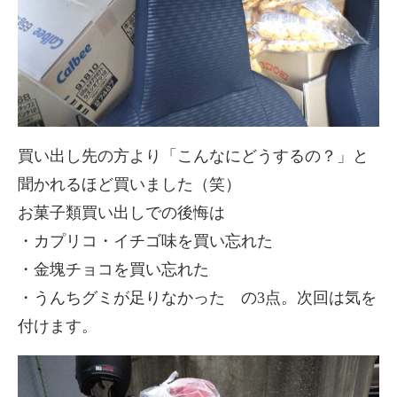
買い出し先の方より「こんなにどうするの？」と
聞かれるほど買いました（笑）
お菓子類買い出しでの後悔は
・カプリコ・イチゴ味を買い忘れた
・金塊チョコを買い忘れた
・うんちグミが足りなかった の3点。次回は気を
付けます。