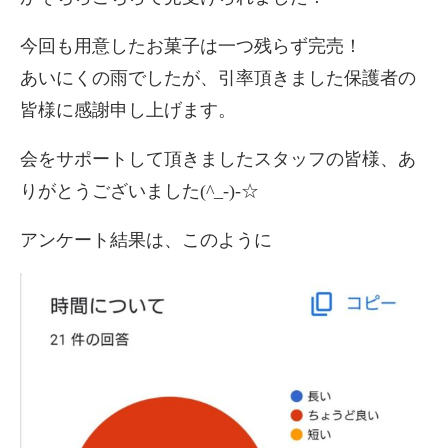
今回も用意したお菓子は一つ残らず完売！
あいにくの雨でしたが、引率頂きました保護者の
皆様に感謝申し上げます。
会をサポートして頂きましたスタッフの皆様、あ
りがとうございました(^_-)-☆
アンケート結果は、このように