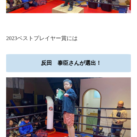
2023ベストプレイヤー賞には
反田 泰臣さんが選出！