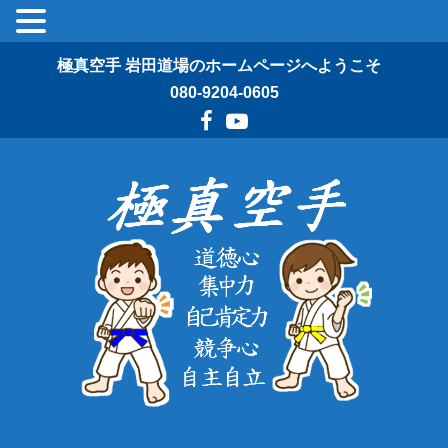
極真空手 岩田道場のホームページへようこそ
080-9204-0605