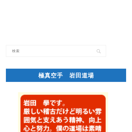
極真空手 岩田道場