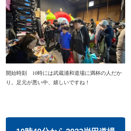
開始時刻 10時には武蔵浦和道場に満杯の人だか
り。足元が悪い中、嬉しいですね！