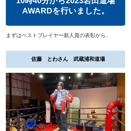
10時40分から2023岩田道場
AWARDを行いました。
まずはベストプレイヤー新人賞の表彰から。
佐藤 とわさん 武蔵浦和道場