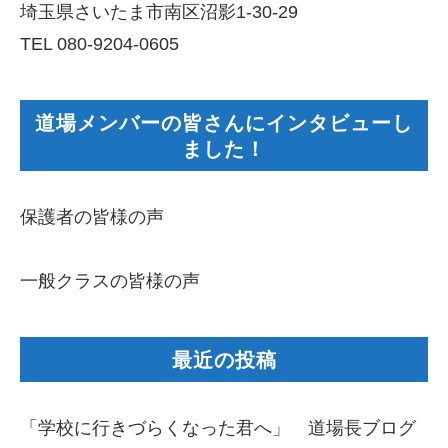
埼玉県さいたま市南区沼影1-30-29
TEL 080-9204-0605
道場メンバーの皆さんにインタビューし
ました！
保護者の皆様の声
一般クラスの皆様の声
最近の投稿
「学校に行きづらくなった君へ」 道場長ブログ