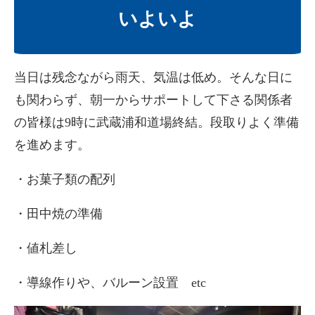
いよいよ
当日は残念ながら雨天、気温は低め。そんな日に
も関わらず、朝一からサポートして下さる関係者
の皆様は9時に武蔵浦和道場終結。段取りよく準備
を進めます。
・お菓子類の配列
・田中焼の準備
・値札差し
・導線作りや、バルーン設置 etc