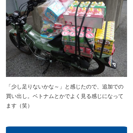
「少し足りないかな～」と感じたので、追加での
買い出し。ベトナムとかでよく見る感じになって
ます（笑）