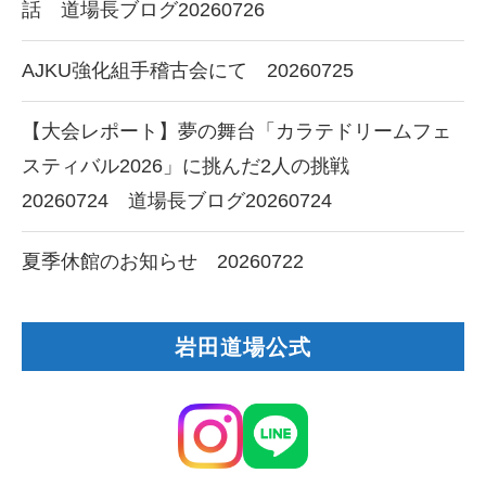
話 道場長ブログ20260726
AJKU強化組手稽古会にて 20260725
【大会レポート】夢の舞台「カラテドリームフェ
スティバル2026」に挑んだ2人の挑戦
20260724 道場長ブログ20260724
夏季休館のお知らせ 20260722
岩田道場公式