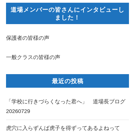
道場メンバーの皆さんにインタビューし
ました！
保護者の皆様の声
一般クラスの皆様の声
最近の投稿
「学校に行きづらくなった君へ」 道場長ブログ
20260729
虎穴に入らずんば虎子を得ずってあるよねって