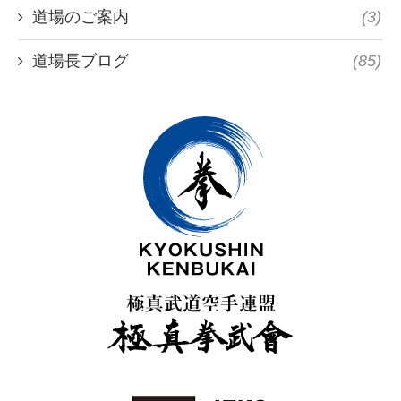
道場のご案内
(3)
道場長ブログ
(85)