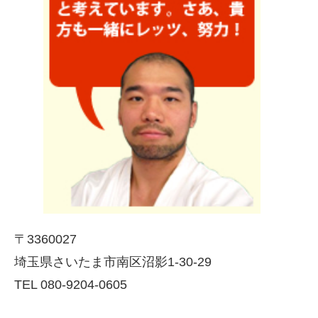
〒3360027
埼玉県さいたま市南区沼影1-30-29
TEL 080-9204-0605