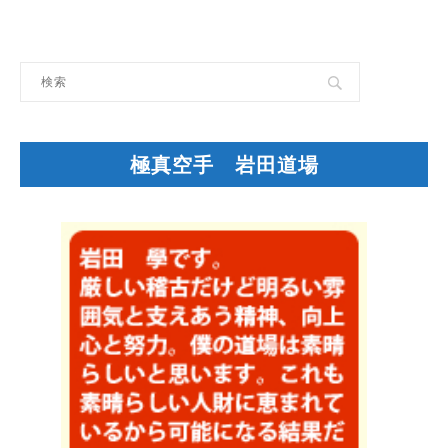
極真空手 岩田道場