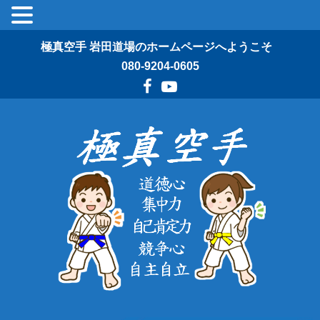
極真空手 岩田道場のホームページへようこそ
080-9204-0605