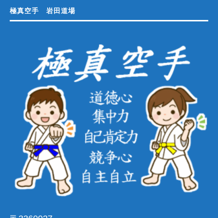
極真空手 岩田道場