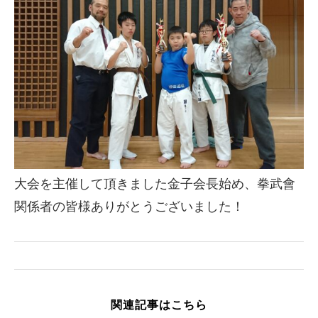
大会を主催して頂きました金子会長始め、拳武會
関係者の皆様ありがとうございました！
関連記事はこちら