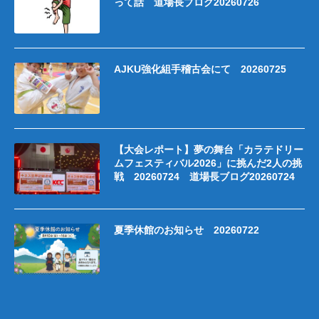
って話 道場長ブログ20260726
AJKU強化組手稽古会にて 20260725
【大会レポート】夢の舞台「カラテドリー
ムフェスティバル2026」に挑んだ2人の挑
戦 20260724 道場長ブログ20260724
夏季休館のお知らせ 20260722