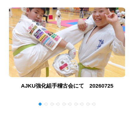
AJKU強化組手稽古会にて 20260725