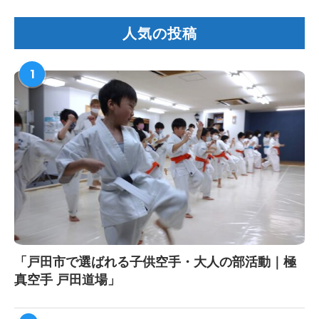
人気の投稿
1
「戸田市で選ばれる子供空手・大人の部活動｜極
真空手 戸田道場」