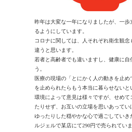
昨年は大変な一年になりましたが、一歩
るようにしています。
コロナに関しては、人それぞれ衛生観念
違うと思います。
若者と高齢者でも違いますし、健康に自
う。
医療の現場の「とにかく人の動きを止め
を止められたらもう本当に暮らせないと
環境によって意見は様々ですが、せめて
たりせず、お互いの立場を思いあってい
ゆったりした穏やかな心で過ごしていきた
ルジェルで某店にて290円で売られていまし