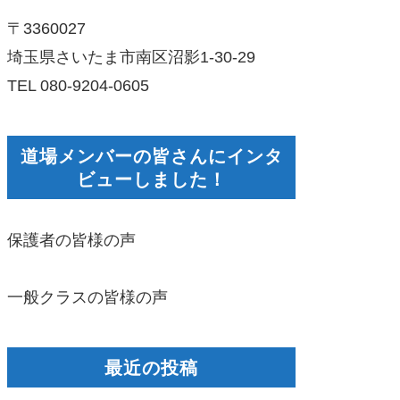
〒3360027
埼玉県さいたま市南区沼影1-30-29
TEL 080-9204-0605
道場メンバーの皆さんにインタ
ビューしました！
保護者の皆様の声
一般クラスの皆様の声
最近の投稿