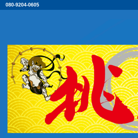
080-9204-0605