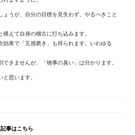
しょうが、自分の目標を見失わず、やるべきこと
と構えて自身の稽古に打ち込みます。
次効果で「五感磨き」も得られます。いわゆる
別できませんが、「物事の臭い」は分かります。
いと思います。
連記事はこちら