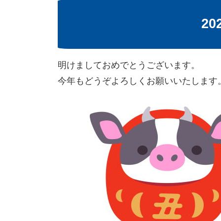
20
明けましておめでとうございます。
今年もどうぞよろしくお願いいたします