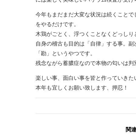
今年もまだまだ大変な状況は続くことで
をやるだけです。
木鶏がごとく、浮つくことなくどっしり
自身の稽古も目的は「自律」する事。副
「勘」というやつです。
残念ながら蓄膿症なので本物の匂いは判
楽しい事、面白い事を皆と作っていきた
本年も宜しくお願い致します、押忍！
関