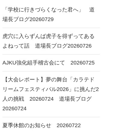
「学校に行きづらくなった君へ」 道
場長ブログ20260729
虎穴に入らずんば虎子を得ずってある
よねって話 道場長ブログ20260726
AJKU強化組手稽古会にて 20260725
【大会レポート】夢の舞台「カラテド
リームフェスティバル2026」に挑んだ2
人の挑戦 20260724 道場長ブログ
20260724
夏季休館のお知らせ 20260722