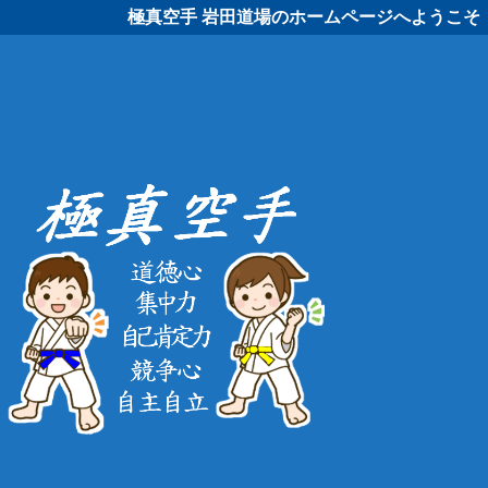
極真空手 岩田道場のホームページへようこそ