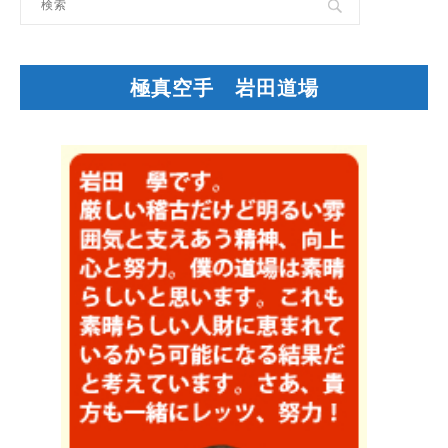
極真空手 岩田道場