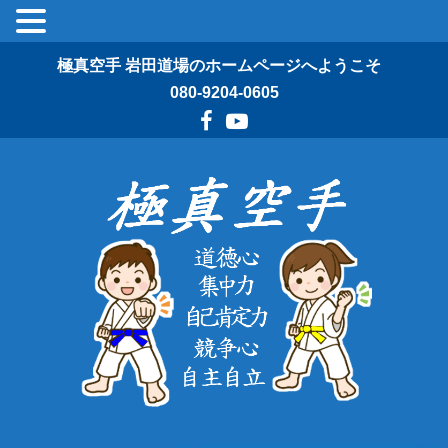
極真空手 岩田道場のホームページへようこそ
080-9204-0605