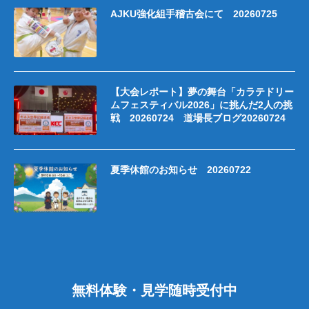
AJKU強化組手稽古会にて 20260725
【大会レポート】夢の舞台「カラテドリー
ムフェスティバル2026」に挑んだ2人の挑
戦 20260724 道場長ブログ20260724
夏季休館のお知らせ 20260722
無料体験・見学随時受付中