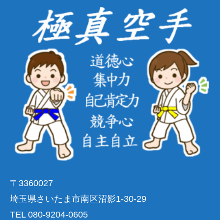
〒3360027
埼玉県さいたま市南区沼影1-30-29
TEL 080-9204-0605