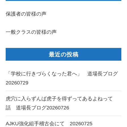
保護者の皆様の声
一般クラスの皆様の声
最近の投稿
「学校に行きづらくなった君へ」 道場長ブログ
20260729
虎穴に入らずんば虎子を得ずってあるよねって
話 道場長ブログ20260726
AJKU強化組手稽古会にて 20260725