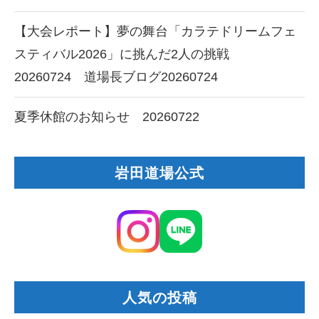
【大会レポート】夢の舞台「カラテドリームフェ
スティバル2026」に挑んだ2人の挑戦
20260724 道場長ブログ20260724
夏季休館のお知らせ 20260722
岩田道場公式
人気の投稿