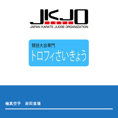
極真空手 岩田道場