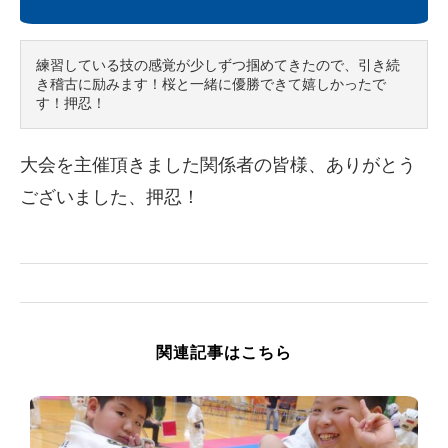
練習している技の感覚が少しずつ掴めてきたので、引き続
き稽古に励みます！桜と一緒に優勝できて嬉しかったで
す！押忍！
大会を主催頂きました関係者の皆様、ありがとう
ございました、押忍！
関連記事はこちら