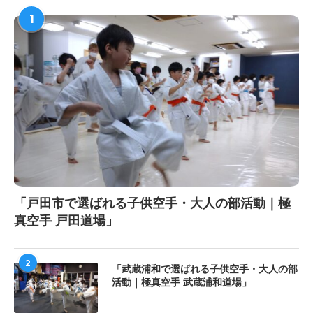
1
「戸田市で選ばれる子供空手・大人の部活動｜極
真空手 戸田道場」
2
「武蔵浦和で選ばれる子供空手・大人の部
活動｜極真空手 武蔵浦和道場」