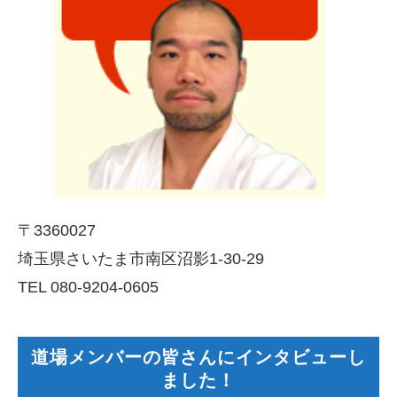
〒3360027
埼玉県さいたま市南区沼影1-30-29
TEL 080-9204-0605
道場メンバーの皆さんにインタビューし
ました！