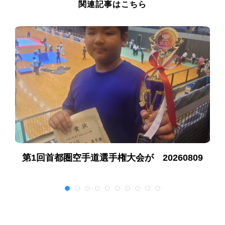
関連記事はこちら
第1回首都圏空手道選手権大会が 20260809