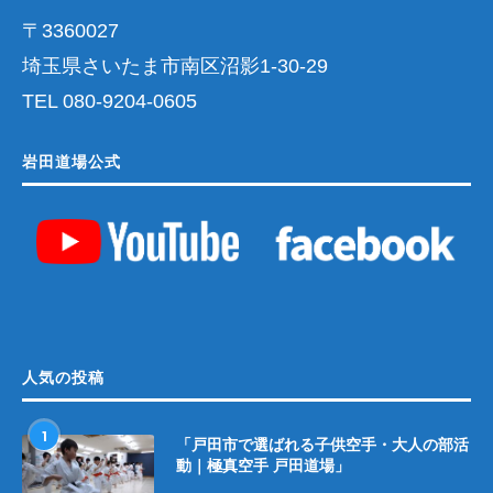
〒3360027
埼玉県さいたま市南区沼影1-30-29
TEL 080-9204-0605
岩田道場公式
人気の投稿
1
「戸田市で選ばれる子供空手・大人の部活
動｜極真空手 戸田道場」