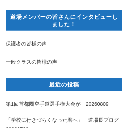
道場メンバーの皆さんにインタビューし
ました！
保護者の皆様の声
一般クラスの皆様の声
最近の投稿
第1回首都圏空手道選手権大会が 20260809
「学校に行きづらくなった君へ」 道場長ブログ