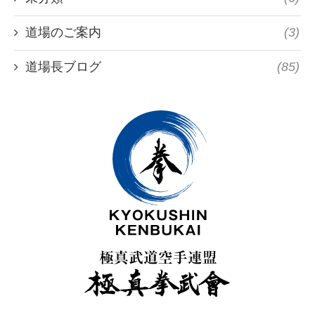
道場のご案内
(3)
道場長ブログ
(85)