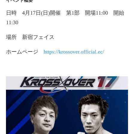
イベント概要
日時 4月17日(日)開催 第1部 開場11:00 開始
11:30
場所 新宿フェイス
ホームページ
https://krossover.official.ec/