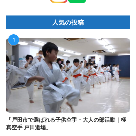
人気の投稿
1
「戸田市で選ばれる子供空手・大人の部活動｜極
真空手 戸田道場」