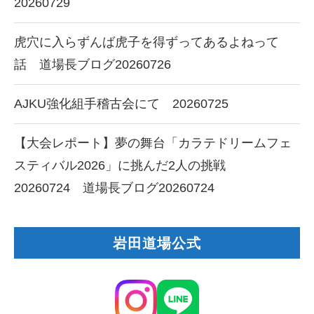
20260729
虎穴に入らずんば虎子を得ずってあるよねって
話 道場長ブログ20260726
AJKU強化組手稽古会にて 20260725
【大会レポート】夢の舞台「カラテドリームフェ
スティバル2026」に挑んだ2人の挑戦
20260724 道場長ブログ20260724
岩田道場公式