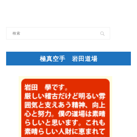
極真空手 岩田道場