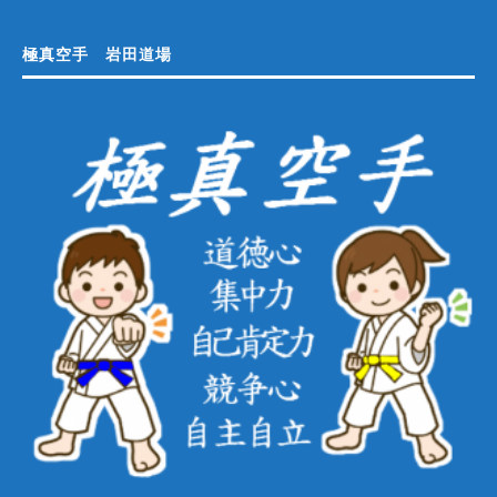
極真空手 岩田道場