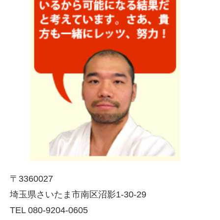
〒3360027
埼玉県さいたま市南区沼影1-30-29
TEL 080-9204-0605