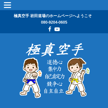
極真空手 岩田道場のホームページへようこそ
080-9204-0605