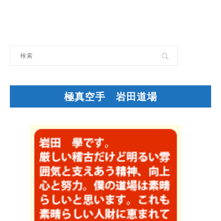
極真空手 岩田道場