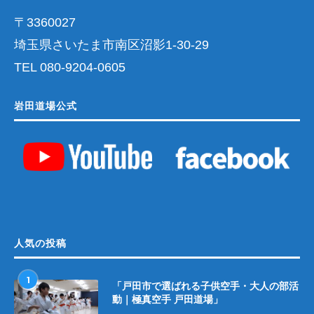
〒3360027
埼玉県さいたま市南区沼影1-30-29
TEL 080-9204-0605
岩田道場公式
人気の投稿
1
「戸田市で選ばれる子供空手・大人の部活
動｜極真空手 戸田道場」