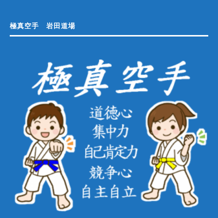
極真空手 岩田道場