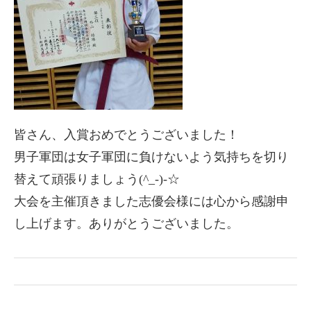
皆さん、入賞おめでとうございました！
男子軍団は女子軍団に負けないよう気持ちを切り
替えて頑張りましょう(^_-)-☆
大会を主催頂きました志優会様には心から感謝申
し上げます。ありがとうございました。