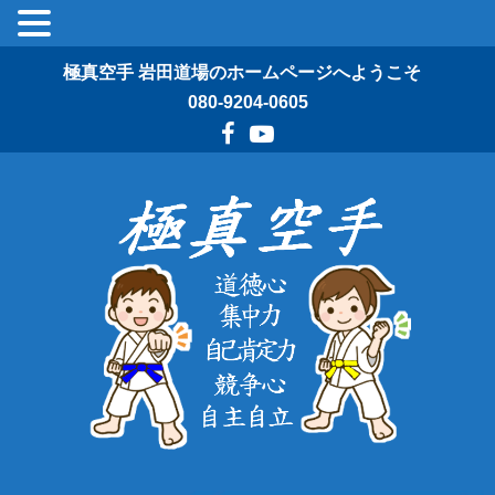
極真空手 岩田道場のホームページへようこそ
080-9204-0605