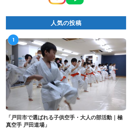
人気の投稿
1
「戸田市で選ばれる子供空手・大人の部活動｜極
真空手 戸田道場」