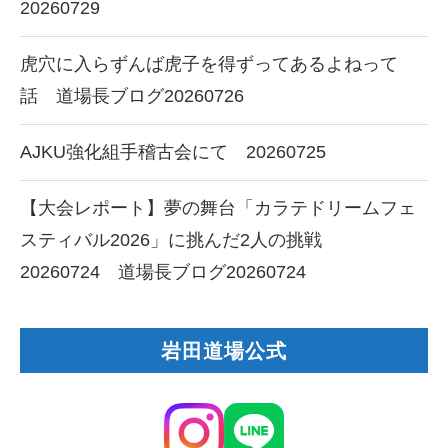
20260729
虎穴に入らずんば虎子を得ずってあるよねって
話 道場長ブログ20260726
AJKU強化組手稽古会にて 20260725
【大会レポート】夢の舞台「カラテドリームフェ
スティバル2026」に挑んだ2人の挑戦
20260724 道場長ブログ20260724
岩田道場公式