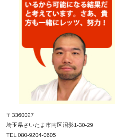
〒3360027
埼玉県さいたま市南区沼影1-30-29
TEL 080-9204-0605