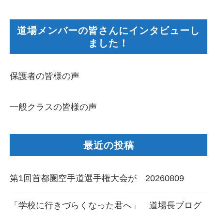
道場メンバーの皆さんにインタビューし
ました！
保護者の皆様の声
一般クラスの皆様の声
最近の投稿
第1回首都圏空手道選手権大会が 20260809
「学校に行きづらくなった君へ」 道場長ブログ