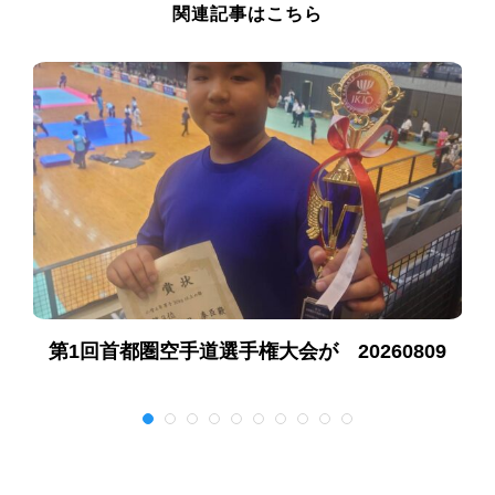
関連記事はこちら
第1回首都圏空手道選手権大会が 20260809