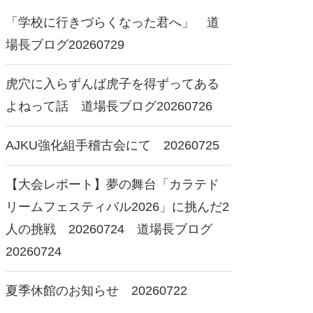
「学校に行きづらくなった君へ」 道
場長ブログ20260729
虎穴に入らずんば虎子を得ずってある
よねって話 道場長ブログ20260726
AJKU強化組手稽古会にて 20260725
【大会レポート】夢の舞台「カラテド
リームフェスティバル2026」に挑んだ2
人の挑戦 20260724 道場長ブログ
20260724
夏季休館のお知らせ 20260722