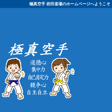
極真空手 岩田道場のホームページへようこそ