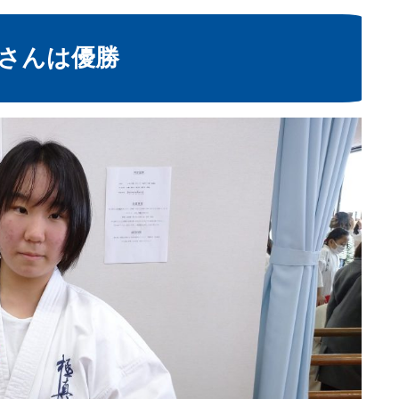
さんは優勝