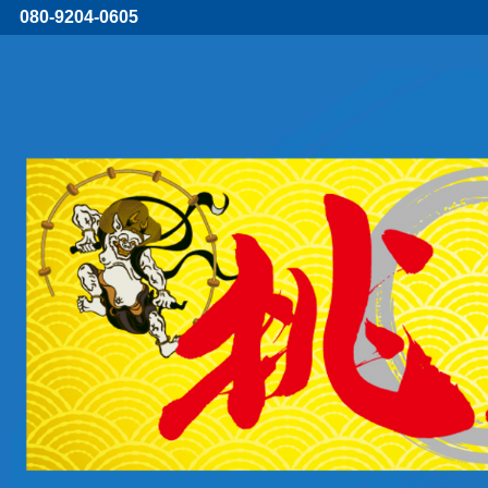
080-9204-0605