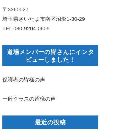
〒3360027
埼玉県さいたま市南区沼影1-30-29
TEL 080-9204-0605
道場メンバーの皆さんにインタ
ビューしました！
保護者の皆様の声
一般クラスの皆様の声
最近の投稿