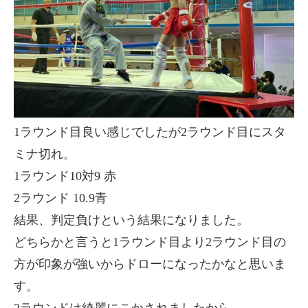
1ラウンド目良い感じでしたが2ラウンド目にスタ
ミナ切れ。
1ラウンド10対9 赤
2ラウンド 10.9青
結果、判定負けという結果になりました。
どちらかと言うと1ラウンド目より2ラウンド目の
方が印象が強いからドローになったかなと思いま
す。