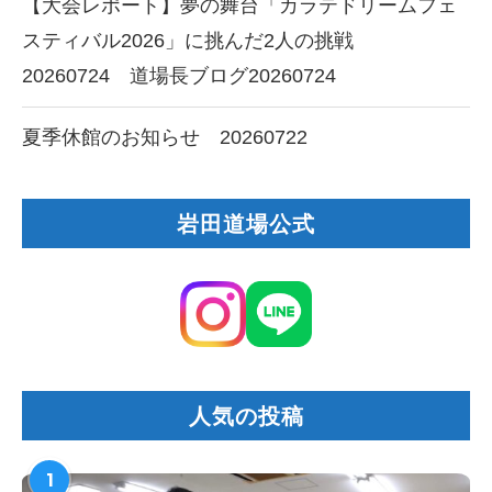
【大会レポート】夢の舞台「カラテドリームフェ
スティバル2026」に挑んだ2人の挑戦
20260724 道場長ブログ20260724
夏季休館のお知らせ 20260722
岩田道場公式
人気の投稿
1