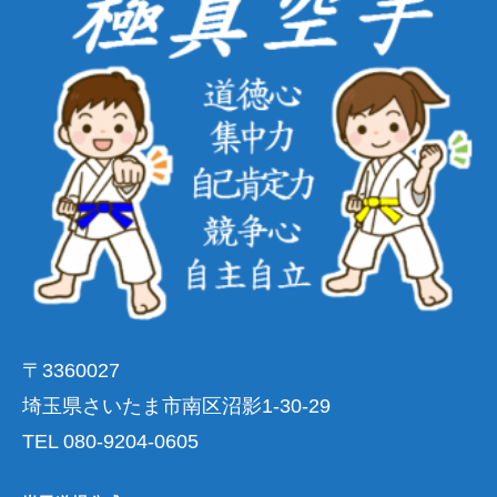
〒3360027
埼玉県さいたま市南区沼影1-30-29
TEL 080-9204-0605