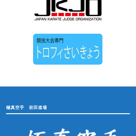
極真空手 岩田道場