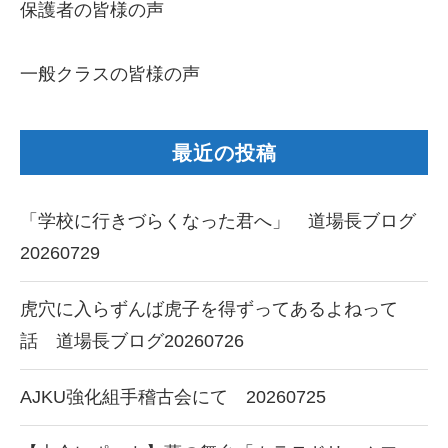
保護者の皆様の声
一般クラスの皆様の声
最近の投稿
「学校に行きづらくなった君へ」 道場長ブログ
20260729
虎穴に入らずんば虎子を得ずってあるよねって
話 道場長ブログ20260726
AJKU強化組手稽古会にて 20260725