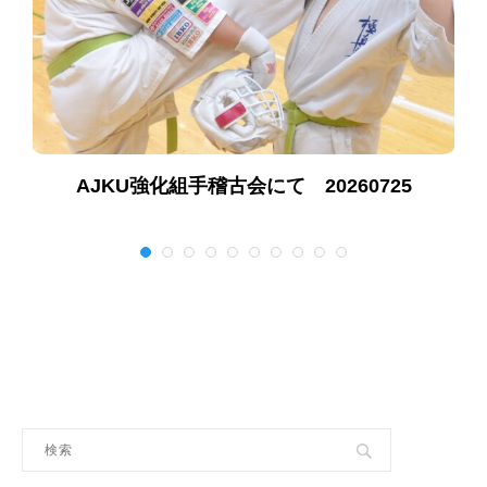
AJKU強化組手稽古会にて 20260725