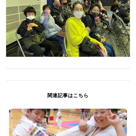
関連記事はこちら