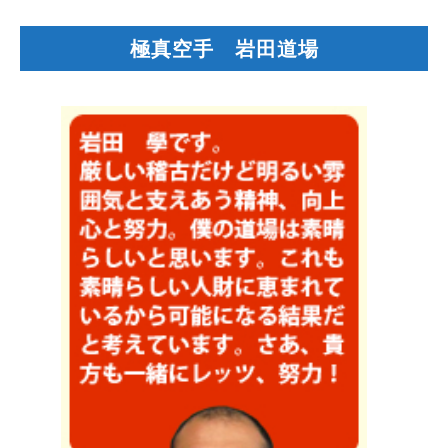
極真空手 岩田道場