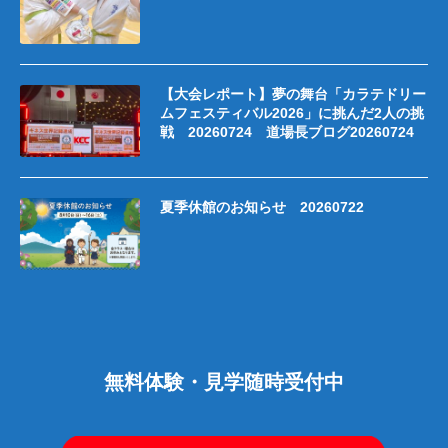
【大会レポート】夢の舞台「カラテドリー
ムフェスティバル2026」に挑んだ2人の挑
戦 20260724 道場長ブログ20260724
夏季休館のお知らせ 20260722
無料体験・見学随時受付中