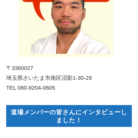
〒3360027
埼玉県さいたま市南区沼影1-30-29
TEL 080-9204-0605
道場メンバーの皆さんにインタビューし
ました！