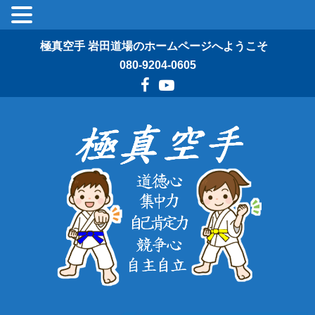
極真空手 岩田道場のホームページへようこそ
080-9204-0605