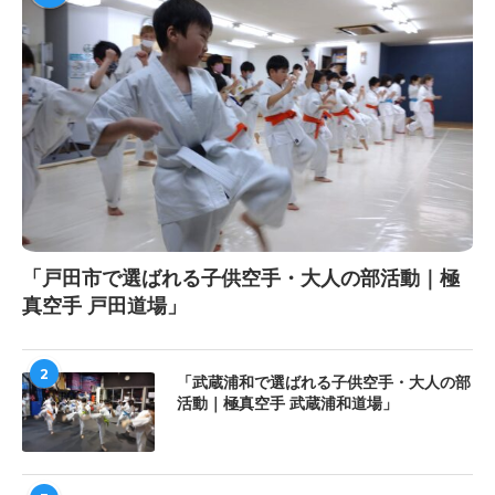
「戸田市で選ばれる子供空手・大人の部活動｜極
真空手 戸田道場」
2
「武蔵浦和で選ばれる子供空手・大人の部
活動｜極真空手 武蔵浦和道場」