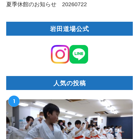
夏季休館のお知らせ 20260722
岩田道場公式
人気の投稿
1