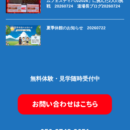
ムフェスティバル2026」に挑んだ2人の挑
戦 20260724 道場長ブログ20260724
夏季休館のお知らせ 20260722
無料体験・見学随時受付中