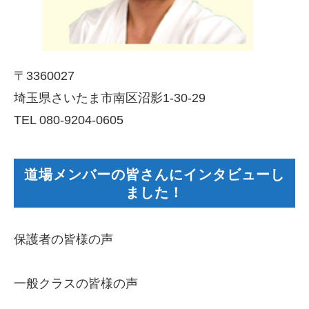
〒3360027
埼玉県さいたま市南区沼影1-30-29
TEL 080-9204-0605
道場メンバーの皆さんにインタビューし
ました！
保護者の皆様の声
一般クラスの皆様の声