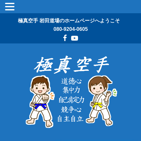
極真空手 岩田道場のホームページへようこそ
080-9204-0605