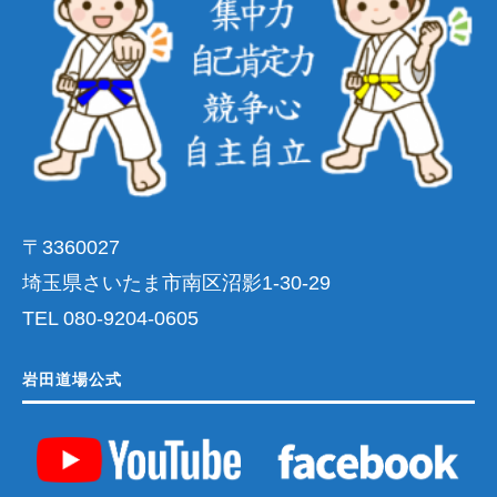
〒3360027
埼玉県さいたま市南区沼影1-30-29
TEL 080-9204-0605
岩田道場公式