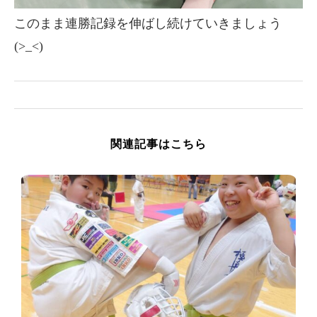
このまま連勝記録を伸ばし続けていきましょう
(>_<)
関連記事はこちら