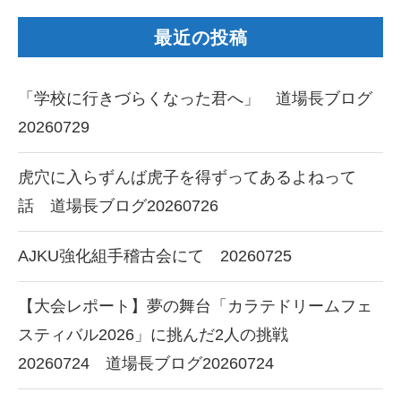
最近の投稿
「学校に行きづらくなった君へ」 道場長ブログ
20260729
虎穴に入らずんば虎子を得ずってあるよねって
話 道場長ブログ20260726
AJKU強化組手稽古会にて 20260725
【大会レポート】夢の舞台「カラテドリームフェ
スティバル2026」に挑んだ2人の挑戦
20260724 道場長ブログ20260724