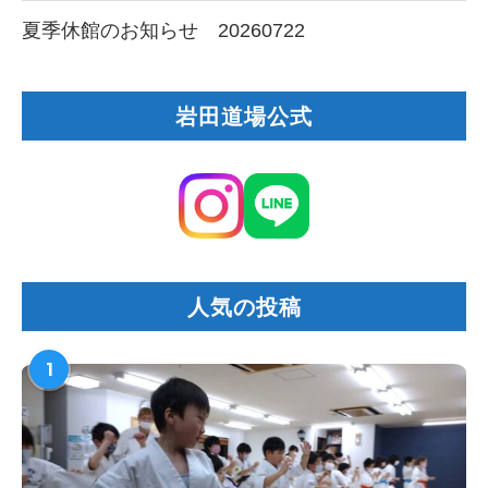
夏季休館のお知らせ 20260722
岩田道場公式
人気の投稿
1