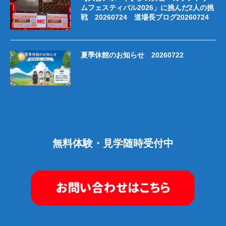
ムフェスティバル2026」に挑んだ2人の挑
戦 20260724 道場長ブログ20260724
夏季休館のお知らせ 20260722
無料体験・見学随時受付中