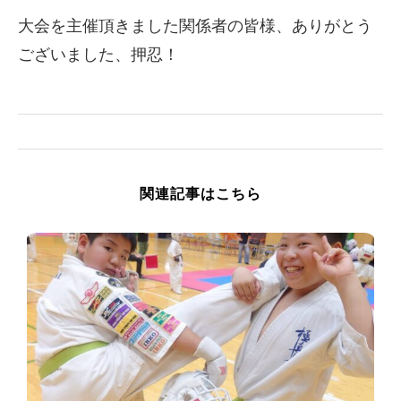
大会を主催頂きました関係者の皆様、ありがとう
ございました、押忍！
関連記事はこちら