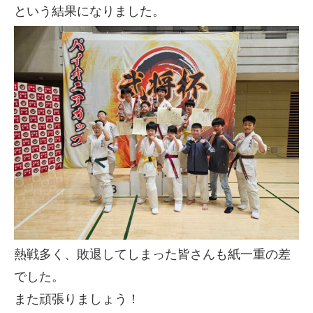
という結果になりました。
熱戦多く、敗退してしまった皆さんも紙一重の差
でした。
また頑張りましょう！