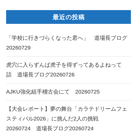
最近の投稿
「学校に行きづらくなった君へ」 道場長ブログ
20260729
虎穴に入らずんば虎子を得ずってあるよねって
話 道場長ブログ20260726
AJKU強化組手稽古会にて 20260725
【大会レポート】夢の舞台「カラテドリームフェ
スティバル2026」に挑んだ2人の挑戦
20260724 道場長ブログ20260724