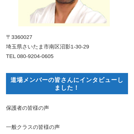
〒3360027
埼玉県さいたま市南区沼影1-30-29
TEL 080-9204-0605
道場メンバーの皆さんにインタビューし
ました！
保護者の皆様の声
一般クラスの皆様の声