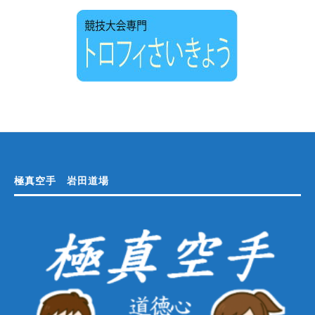
極真空手 岩田道場