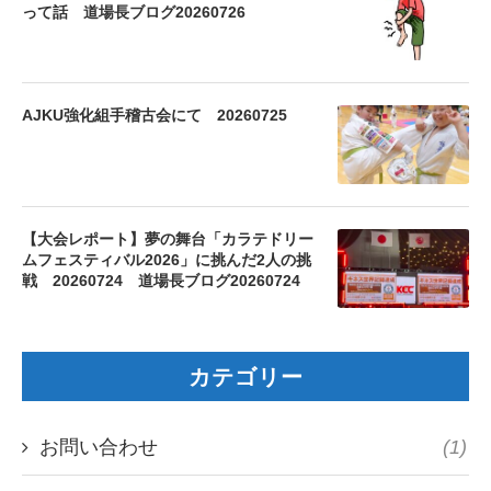
って話 道場長ブログ20260726
AJKU強化組手稽古会にて 20260725
【大会レポート】夢の舞台「カラテドリー
ムフェスティバル2026」に挑んだ2人の挑
戦 20260724 道場長ブログ20260724
カテゴリー
お問い合わせ
(1)