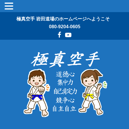
極真空手 岩田道場のホームページへようこそ
080-9204-0605