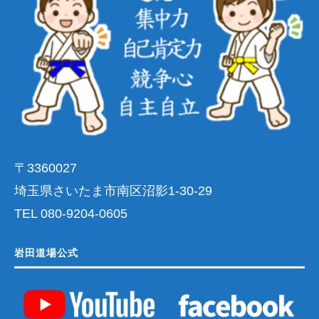
〒3360027
埼玉県さいたま市南区沼影1-30-29
TEL 080-9204-0605
岩田道場公式