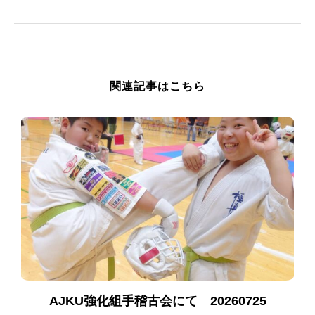
関連記事はこちら
AJKU強化組手稽古会にて 20260725