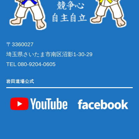
〒3360027
埼玉県さいたま市南区沼影1-30-29
TEL 080-9204-0605
岩田道場公式