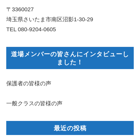
〒3360027
埼玉県さいたま市南区沼影1-30-29
TEL 080-9204-0605
道場メンバーの皆さんにインタビューし
ました！
保護者の皆様の声
一般クラスの皆様の声
最近の投稿