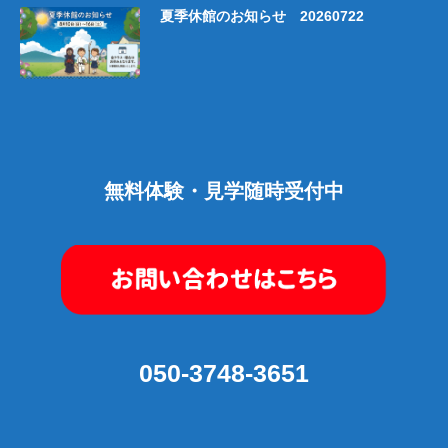
夏季休館のお知らせ 20260722
無料体験・見学随時受付中
050-3748-3651