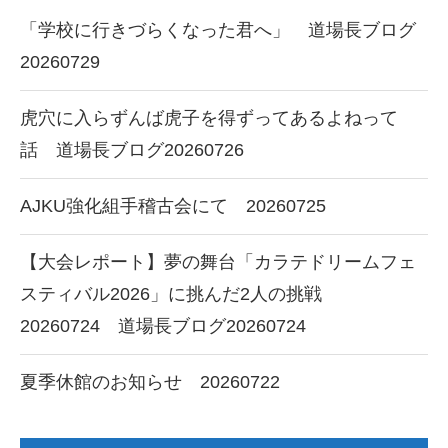
「学校に行きづらくなった君へ」 道場長ブログ
20260729
虎穴に入らずんば虎子を得ずってあるよねって
話 道場長ブログ20260726
AJKU強化組手稽古会にて 20260725
【大会レポート】夢の舞台「カラテドリームフェ
スティバル2026」に挑んだ2人の挑戦
20260724 道場長ブログ20260724
夏季休館のお知らせ 20260722