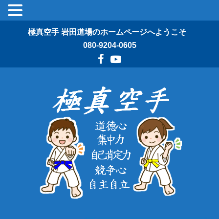
極真空手 岩田道場のホームページへようこそ
080-9204-0605