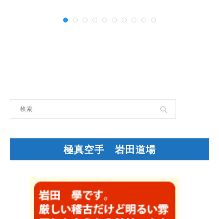
極真空手 岩田道場