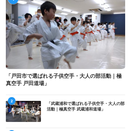
「戸田市で選ばれる子供空手・大人の部活動｜極
真空手 戸田道場」
2
「武蔵浦和で選ばれる子供空手・大人の部
活動｜極真空手 武蔵浦和道場」