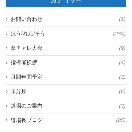
カテゴリー
お問い合わせ
(1)
ほう/れん/そう
(234)
拳チャレ大会
(9)
指導者挨拶
(4)
月間年間予定
(3)
未分類
(6)
道場のご案内
(3)
道場長ブログ
(85)