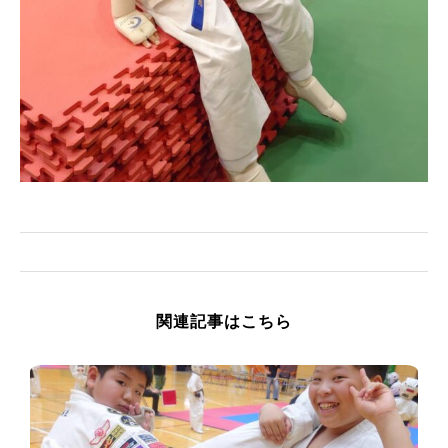
関連記事はこちら