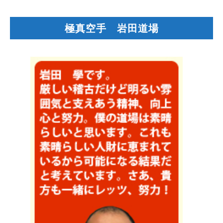
極真空手 岩田道場