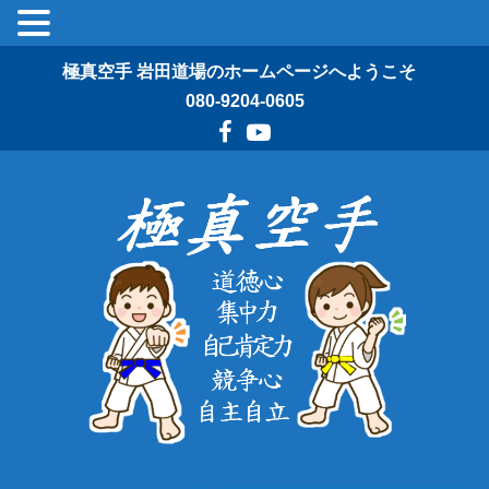
極真空手 岩田道場のホームページへようこそ
080-9204-0605