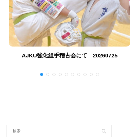
AJKU強化組手稽古会にて 20260725