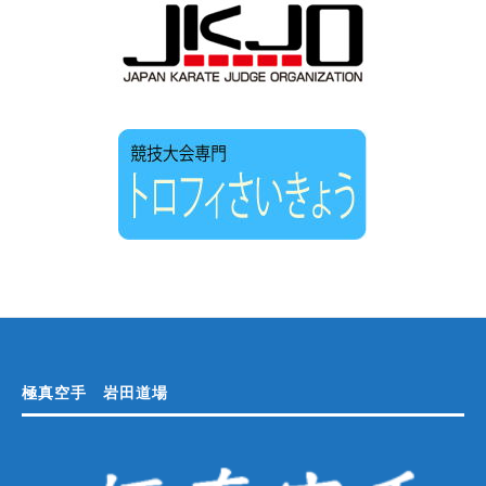
極真空手 岩田道場