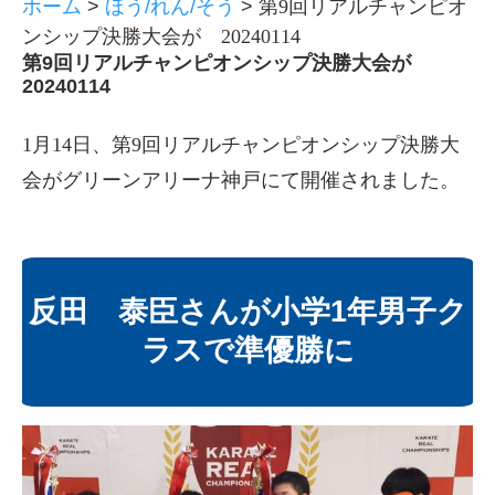
ホーム
>
ほう/れん/そう
>
第9回リアルチャンピオ
ンシップ決勝大会が 20240114
第9回リアルチャンピオンシップ決勝大会が
20240114
1月14日、第9回リアルチャンピオンシップ決勝大
会がグリーンアリーナ神戸にて開催されました。
反田 泰臣さんが小学1年男子ク
ラスで準優勝に