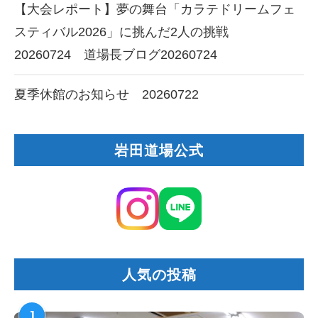
【大会レポート】夢の舞台「カラテドリームフェ
スティバル2026」に挑んだ2人の挑戦
20260724 道場長ブログ20260724
夏季休館のお知らせ 20260722
岩田道場公式
人気の投稿
1