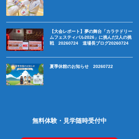
【大会レポート】夢の舞台「カラテドリー
ムフェスティバル2026」に挑んだ2人の挑
戦 20260724 道場長ブログ20260724
夏季休館のお知らせ 20260722
無料体験・見学随時受付中