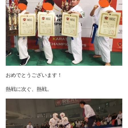
おめでとうございます！
熱戦に次ぐ、熱戦。