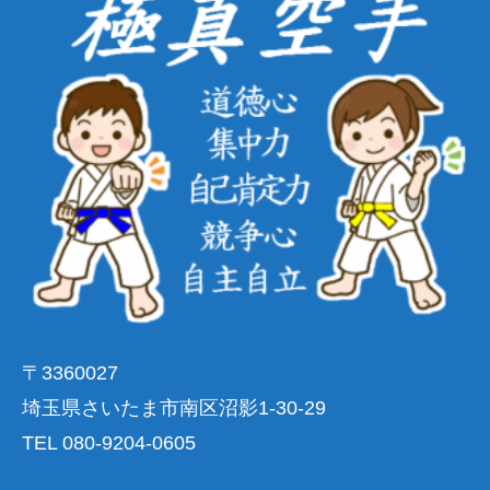
〒3360027
埼玉県さいたま市南区沼影1-30-29
TEL 080-9204-0605