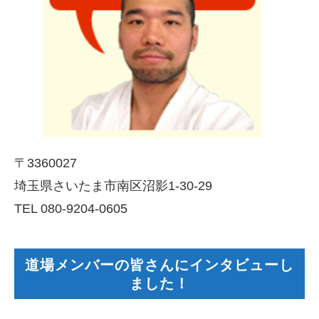
〒3360027
埼玉県さいたま市南区沼影1-30-29
TEL 080-9204-0605
道場メンバーの皆さんにインタビューし
ました！