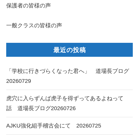
保護者の皆様の声
一般クラスの皆様の声
最近の投稿
「学校に行きづらくなった君へ」 道場長ブログ
20260729
虎穴に入らずんば虎子を得ずってあるよねって
話 道場長ブログ20260726
AJKU強化組手稽古会にて 20260725