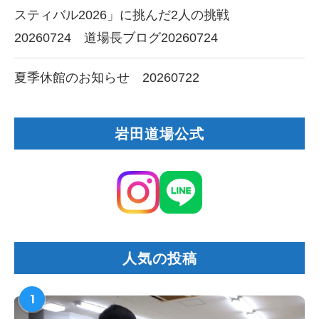
スティバル2026」に挑んだ2人の挑戦
20260724 道場長ブログ20260724
夏季休館のお知らせ 20260722
岩田道場公式
人気の投稿
1