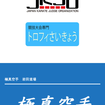
極真空手 岩田道場