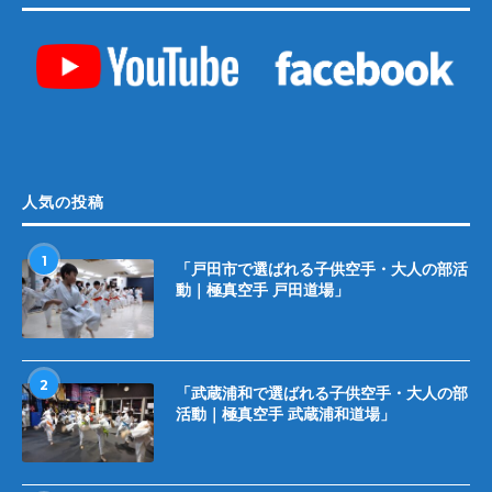
人気の投稿
1
「戸田市で選ばれる子供空手・大人の部活
動｜極真空手 戸田道場」
2
「武蔵浦和で選ばれる子供空手・大人の部
活動｜極真空手 武蔵浦和道場」