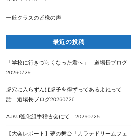
一般クラスの皆様の声
最近の投稿
「学校に行きづらくなった君へ」 道場長ブログ
20260729
虎穴に入らずんば虎子を得ずってあるよねって
話 道場長ブログ20260726
AJKU強化組手稽古会にて 20260725
【大会レポート】夢の舞台「カラテドリームフェ