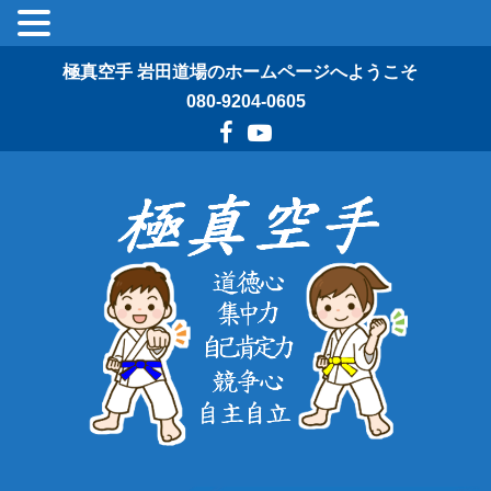
極真空手 岩田道場のホームページへようこそ
080-9204-0605