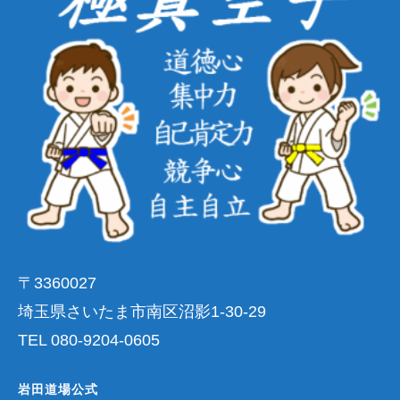
〒3360027
埼玉県さいたま市南区沼影1-30-29
TEL 080-9204-0605
岩田道場公式