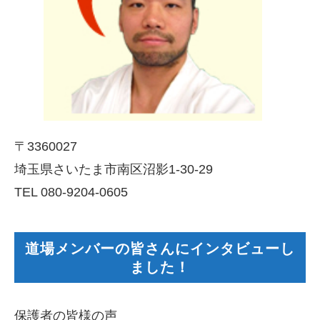
〒3360027
埼玉県さいたま市南区沼影1-30-29
TEL 080-9204-0605
道場メンバーの皆さんにインタビューし
ました！
保護者の皆様の声