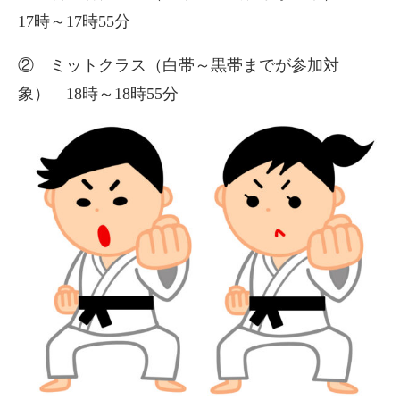
17時～17時55分
② ミットクラス（白帯～黒帯までが参加対
象） 18時～18時55分