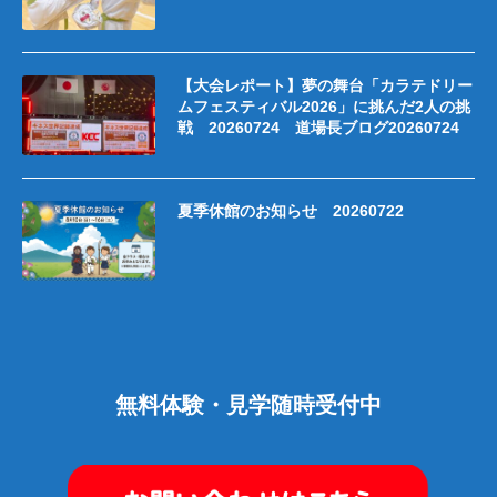
【大会レポート】夢の舞台「カラテドリー
ムフェスティバル2026」に挑んだ2人の挑
戦 20260724 道場長ブログ20260724
夏季休館のお知らせ 20260722
無料体験・見学随時受付中