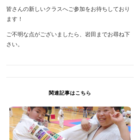
皆さんの新しいクラスへご参加をお待ちしており
ます！
ご不明な点がございましたら、岩田までお尋ね下
さい。
関連記事はこちら