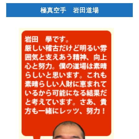
極真空手 岩田道場