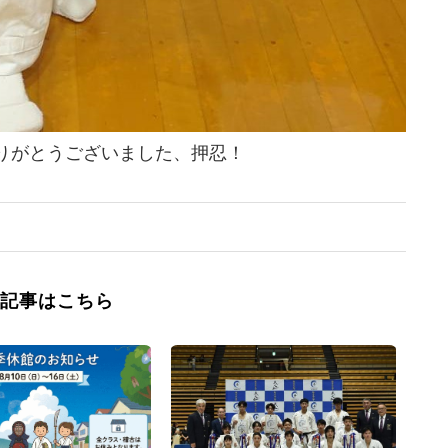
りがとうございました、押忍！
記事はこちら