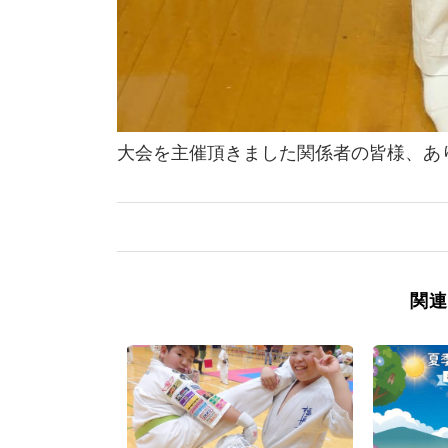
大会を主催頂きました関係者の皆様、あ
関連