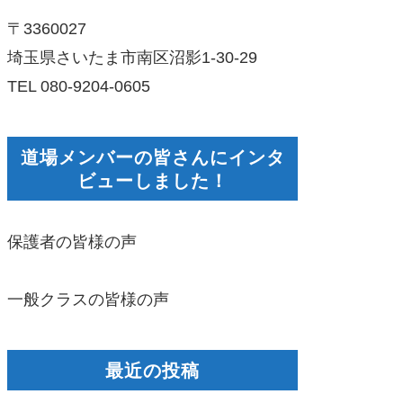
〒3360027
埼玉県さいたま市南区沼影1-30-29
TEL 080-9204-0605
道場メンバーの皆さんにインタ
ビューしました！
保護者の皆様の声
一般クラスの皆様の声
最近の投稿