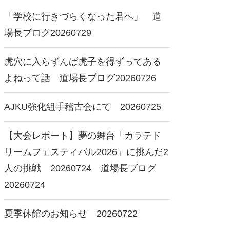
「学校に行きづらくなった君へ」 道
場長ブログ20260729
虎穴に入らずんば虎子を得ずってある
よねって話 道場長ブログ20260726
AJKU強化組手稽古会にて 20260725
【大会レポート】夢の舞台「カラテド
リームフェスティバル2026」に挑んだ2
人の挑戦 20260724 道場長ブログ
20260724
夏季休館のお知らせ 20260722