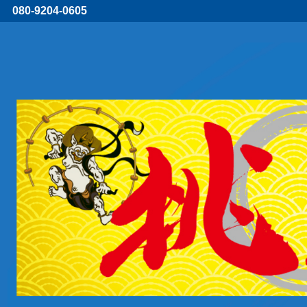
080-9204-0605