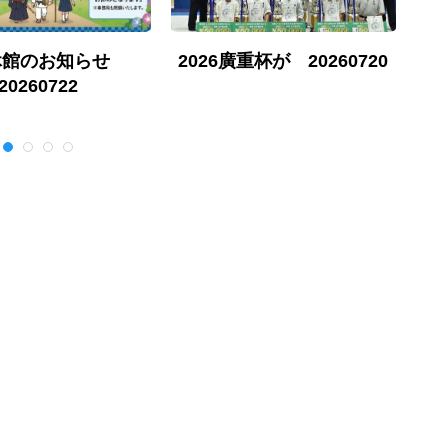
休館のお知らせ
2026廣重杯が 20260720
勇
20260722