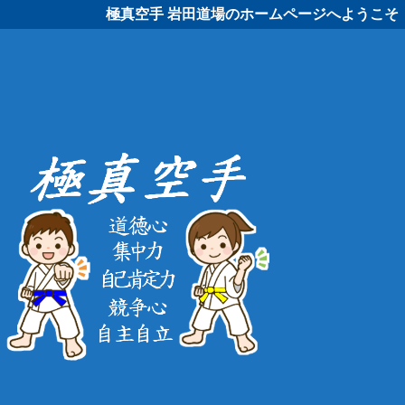
極真空手 岩田道場のホームページへようこそ