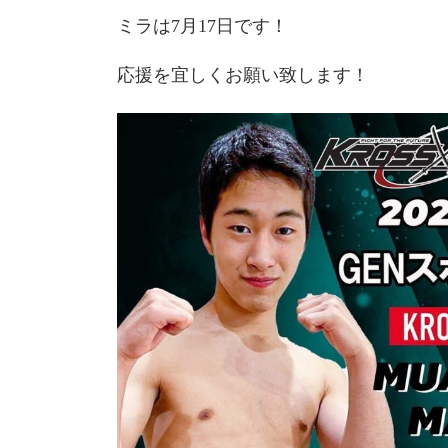
ミラは7月17日です！
応援を宜しくお願い致します！