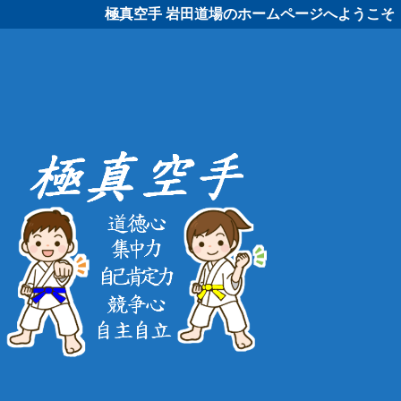
極真空手 岩田道場のホームページへようこそ