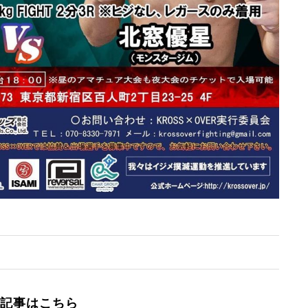
記事はこちら