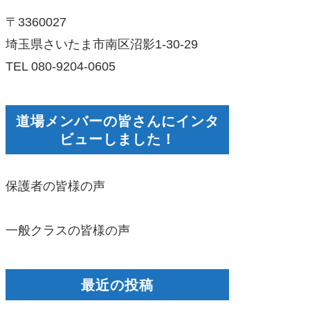
〒3360027
埼玉県さいたま市南区沼影1-30-29
TEL 080-9204-0605
道場メンバーの皆さんにインタ
ビューしました！
保護者の皆様の声
一般クラスの皆様の声
最近の投稿