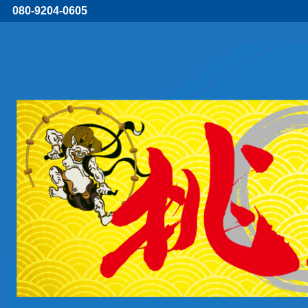
080-9204-0605