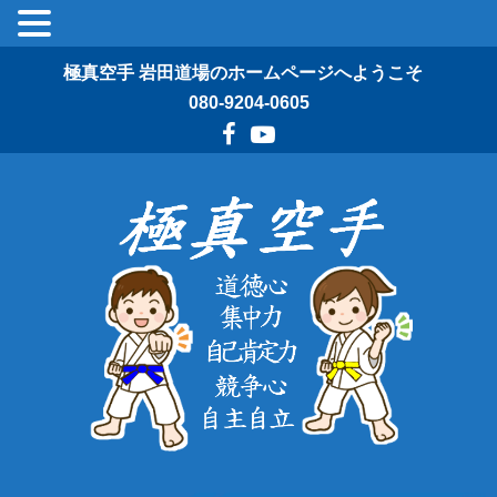
極真空手 岩田道場のホームページへようこそ
080-9204-0605