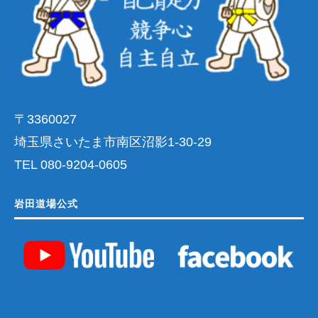
〒3360027
埼玉県さいたま市南区沼影1-30-29
TEL 080-9204-0605
岩田道場公式