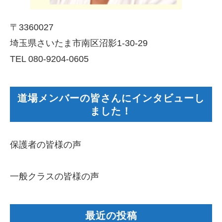
〒3360027
埼玉県さいたま市南区沼影1-30-29
TEL 080-9204-0605
道場メンバーの皆さんにインタビューし
ました！
保護者の皆様の声
一般クラスの皆様の声
最近の投稿