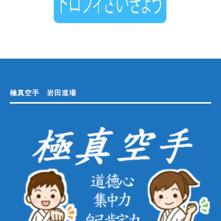
極真空手 岩田道場