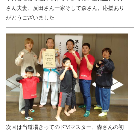
さん夫妻、反田さん一家そして森さん。応援あり
がとうございました。
―――――――――――――――――――――――
次回は当道場きってのドMマスター、森さんの初