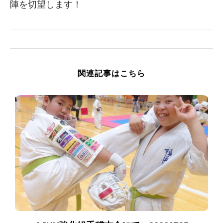
陣を切望します！
関連記事はこちら