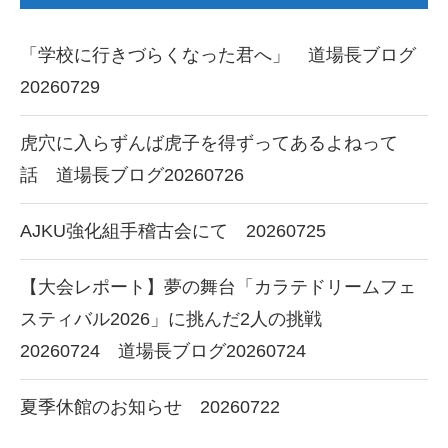
「学校に行きづらくなった君へ」 道場長ブログ
20260729
虎穴に入らずんば虎子を得ずってあるよねって
話 道場長ブログ20260726
AJKU強化組手稽古会にて 20260725
【大会レポート】夢の舞台「カラテドリームフェ
スティバル2026」に挑んだ2人の挑戦
20260724 道場長ブログ20260724
夏季休館のお知らせ 20260722