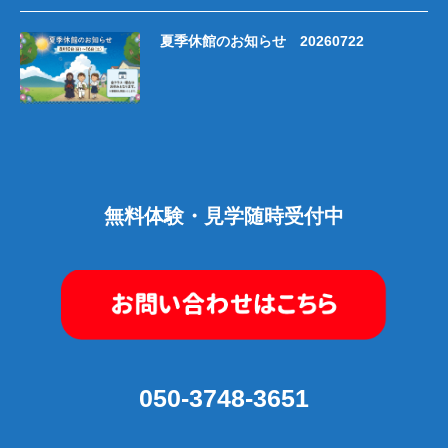
夏季休館のお知らせ 20260722
無料体験・見学随時受付中
050-3748-3651