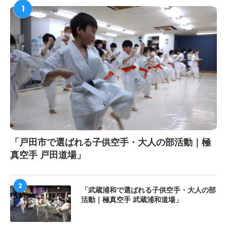
1
「戸田市で選ばれる子供空手・大人の部活動｜極
真空手 戸田道場」
2
「武蔵浦和で選ばれる子供空手・大人の部
活動｜極真空手 武蔵浦和道場」