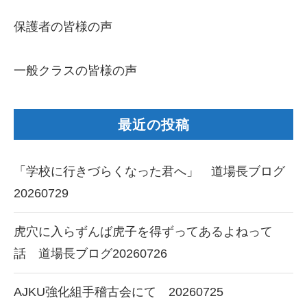
保護者の皆様の声
一般クラスの皆様の声
最近の投稿
「学校に行きづらくなった君へ」 道場長ブログ
20260729
虎穴に入らずんば虎子を得ずってあるよねって
話 道場長ブログ20260726
AJKU強化組手稽古会にて 20260725