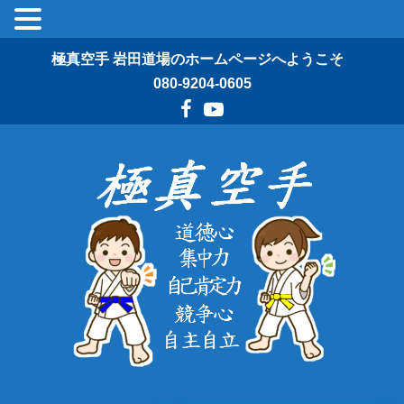
極真空手 岩田道場のホームページへようこそ
080-9204-0605