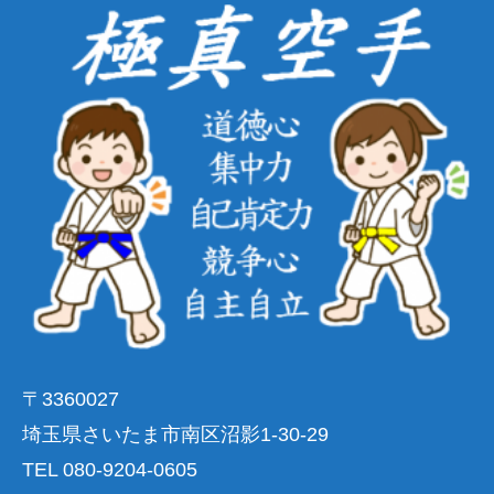
〒3360027
埼玉県さいたま市南区沼影1-30-29
TEL 080-9204-0605