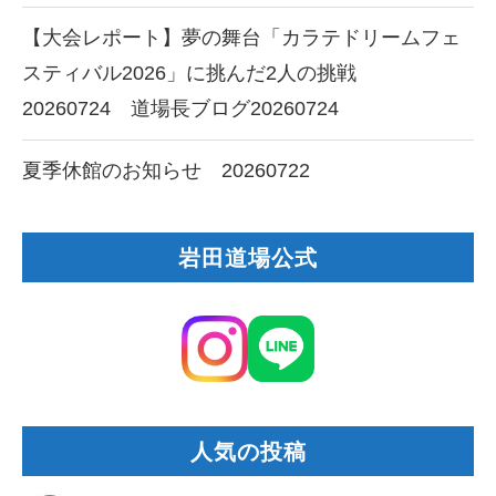
【大会レポート】夢の舞台「カラテドリームフェ
スティバル2026」に挑んだ2人の挑戦
20260724 道場長ブログ20260724
夏季休館のお知らせ 20260722
岩田道場公式
人気の投稿