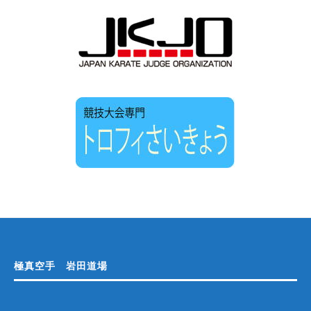
極真空手 岩田道場