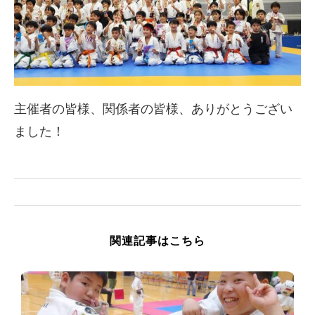
主催者の皆様、関係者の皆様、ありがとうござい
ました！
関連記事はこちら