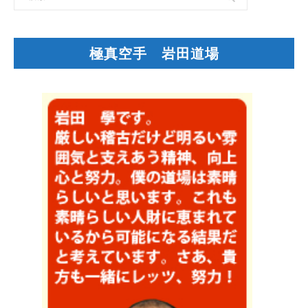
極真空手 岩田道場