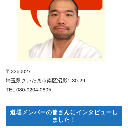
〒3360027
埼玉県さいたま市南区沼影1-30-29
TEL 080-9204-0605
道場メンバーの皆さんにインタビューし
ました！