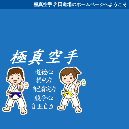
極真空手 岩田道場のホームページへようこそ