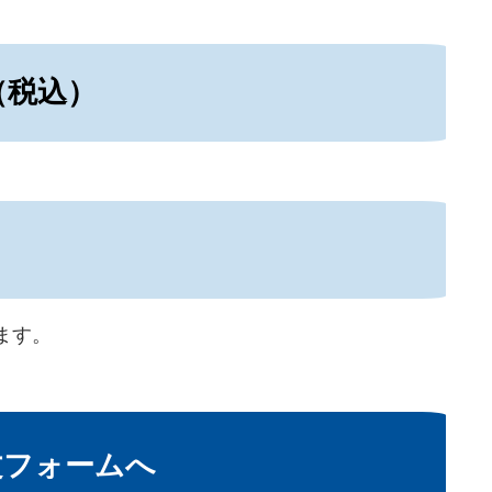
（税込）
ます。
文フォームへ