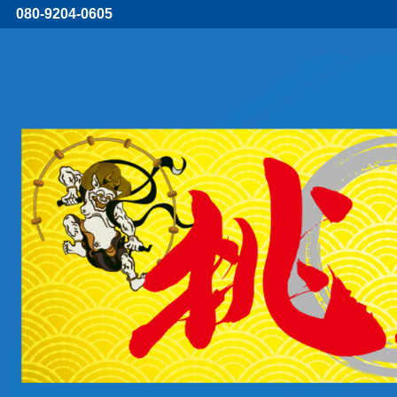
080-9204-0605