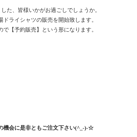
ました、皆様いかがお過ごしでしょうか。
場ドライシャツの販売を開始致します。
ので【予約販売】という形になります。
の機会に是非ともご注文下さい(^_-)-☆