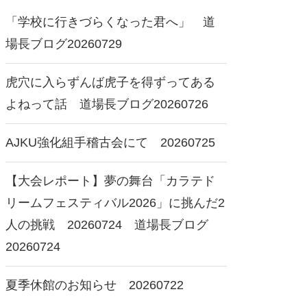
「学校に行きづらくなった君へ」 道
場長ブログ20260729
虎穴に入らずんば虎子を得ずってある
よねって話 道場長ブログ20260726
AJKU強化組手稽古会にて 20260725
【大会レポート】夢の舞台「カラテド
リームフェスティバル2026」に挑んだ2
人の挑戦 20260724 道場長ブログ
20260724
夏季休館のお知らせ 20260722