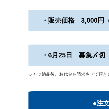
・販売価格 3,000円
・6月25日 募集〆切
シャツ納品後、お代金を請求させて頂き
●注