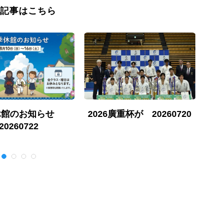
記事はこちら
休館のお知らせ
2026廣重杯が 20260720
勇
20260722