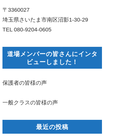
〒3360027
埼玉県さいたま市南区沼影1-30-29
TEL 080-9204-0605
道場メンバーの皆さんにインタ
ビューしました！
保護者の皆様の声
一般クラスの皆様の声
最近の投稿