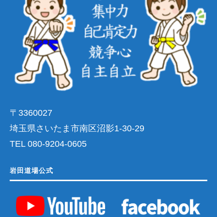
〒3360027
埼玉県さいたま市南区沼影1-30-29
TEL 080-9204-0605
岩田道場公式