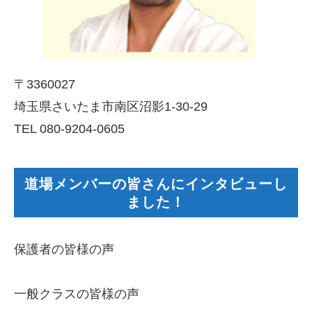
〒3360027
埼玉県さいたま市南区沼影1-30-29
TEL 080-9204-0605
道場メンバーの皆さんにインタビューし
ました！
保護者の皆様の声
一般クラスの皆様の声