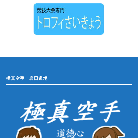
極真空手 岩田道場