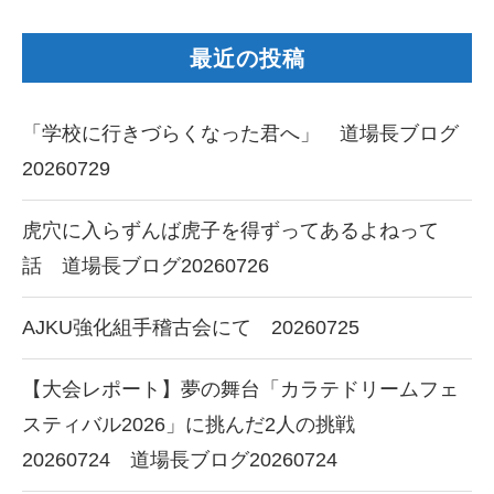
最近の投稿
「学校に行きづらくなった君へ」 道場長ブログ
20260729
虎穴に入らずんば虎子を得ずってあるよねって
話 道場長ブログ20260726
AJKU強化組手稽古会にて 20260725
【大会レポート】夢の舞台「カラテドリームフェ
スティバル2026」に挑んだ2人の挑戦
20260724 道場長ブログ20260724