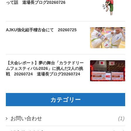
って話 道場長ブログ20260726
AJKU強化組手稽古会にて 20260725
【大会レポート】夢の舞台「カラテドリー
ムフェスティバル2026」に挑んだ2人の挑
戦 20260724 道場長ブログ20260724
カテゴリー
お問い合わせ
(1)