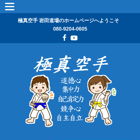
極真空手 岩田道場のホームページへようこそ
080-9204-0605