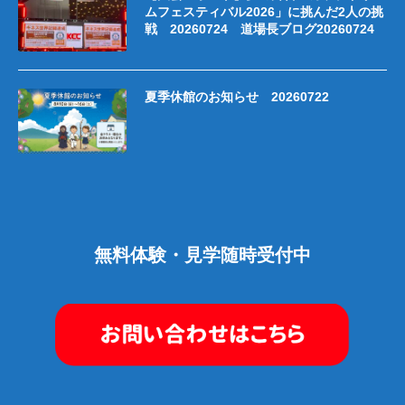
ムフェスティバル2026」に挑んだ2人の挑
戦 20260724 道場長ブログ20260724
夏季休館のお知らせ 20260722
無料体験・見学随時受付中