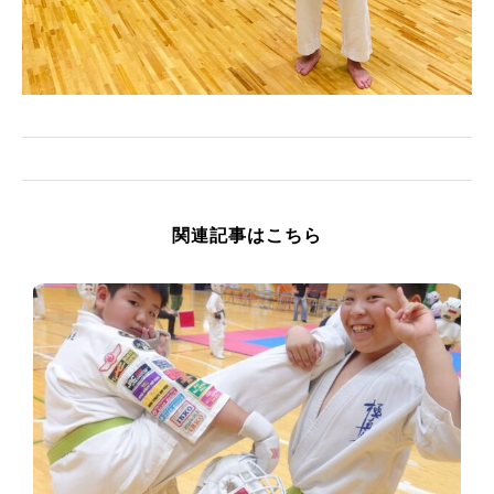
関連記事はこちら