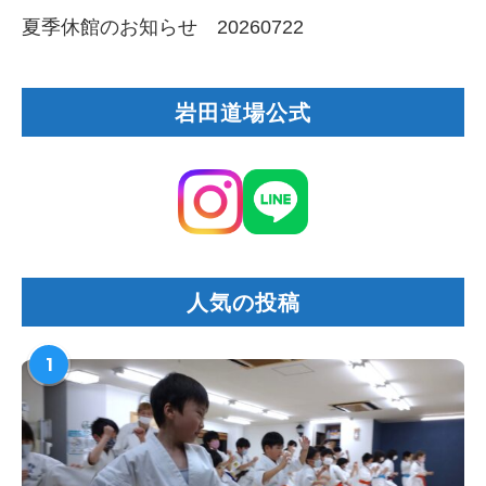
夏季休館のお知らせ 20260722
岩田道場公式
人気の投稿
1