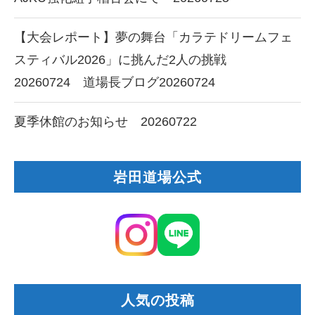
【大会レポート】夢の舞台「カラテドリームフェ
スティバル2026」に挑んだ2人の挑戦
20260724 道場長ブログ20260724
夏季休館のお知らせ 20260722
岩田道場公式
人気の投稿