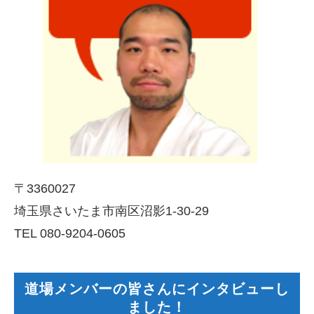
〒3360027
埼玉県さいたま市南区沼影1-30-29
TEL 080-9204-0605
道場メンバーの皆さんにインタビューし
ました！