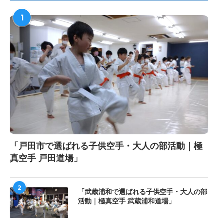
1
「戸田市で選ばれる子供空手・大人の部活動｜極
真空手 戸田道場」
2
「武蔵浦和で選ばれる子供空手・大人の部
活動｜極真空手 武蔵浦和道場」