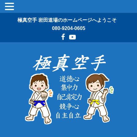
極真空手 岩田道場のホームページへようこそ
080-9204-0605