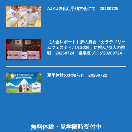
AJKU強化組手稽古会にて 20260725
【大会レポート】夢の舞台「カラテドリー
ムフェスティバル2026」に挑んだ2人の挑
戦 20260724 道場長ブログ20260724
夏季休館のお知らせ 20260722
無料体験・見学随時受付中