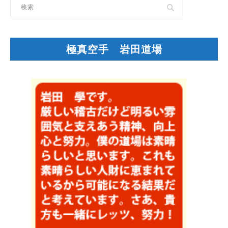
極真空手 岩田道場