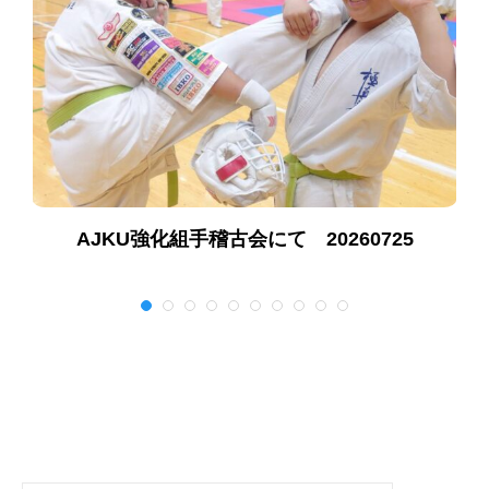
AJKU強化組手稽古会にて 20260725