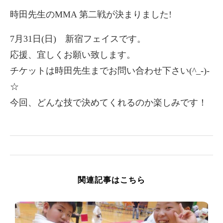
時田先生のMMA 第二戦が決まりました!
7月31日(日) 新宿フェイスです。
応援、宜しくお願い致します。
チケットは時田先生までお問い合わせ下さい(^_-)-
☆
今回、どんな技で決めてくれるのか楽しみです！
関連記事はこちら