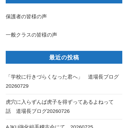
保護者の皆様の声
一般クラスの皆様の声
最近の投稿
「学校に行きづらくなった君へ」 道場長ブログ
20260729
虎穴に入らずんば虎子を得ずってあるよねって
話 道場長ブログ20260726
AJKU強化組手稽古会にて 20260725