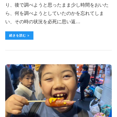
り、後で調べようと思ったまま少し時間をおいた
ら、何を調べようとしていたのかを忘れてしま
い、その時の状況を必死に思い返…
続きを読む