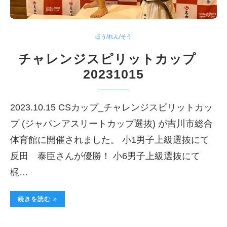
ほう/れん/そう
チャレンジスピリットカップ
20231015
2023.10.15 CSカップ_チャレンジスピリットカッ
プ (ジャパンアスリートカップ選抜) が吉川市総合
体育館に開催されました。 小1男子上級選抜にて
反田 泰臣さんが優勝！ 小6男子上級選抜にて
梶…
続きを読む