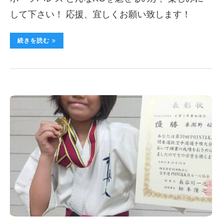
して下さい！ 応援、宜しくお願い致します！
続きを読む