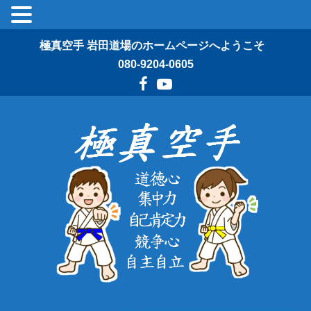
極真空手 岩田道場のホームページへようこそ
080-9204-0605