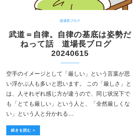
道場長ブログ
武道＝自律。自律の基底は姿勢だ
ねって話 道場長ブログ
20240615
空手のイメージとして「厳しい」という言葉が思
い浮かぶ人も多いと思います。 この「厳しさ」と
は、人それぞれ感じ方が違うので、同じ状況下で
も「とても厳しい」という人と、「全然厳しくな
い」という人と分かれる…
続きを読む