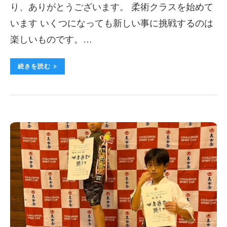
り、ありがとうございます。 柔術クラスを始めて
います いくつになっても新しい事に挑戦するのは
楽しいものです。…
続きを読む