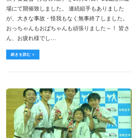
場にて開催致しました。 連続組手もありました
が、大きな事故・怪我もなく無事終了しました。
おっちゃんもおばちゃんも頑張りました～！ 皆さ
ん、お疲れ様でし…
続きを読む