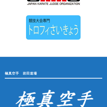
極真空手 岩田道場