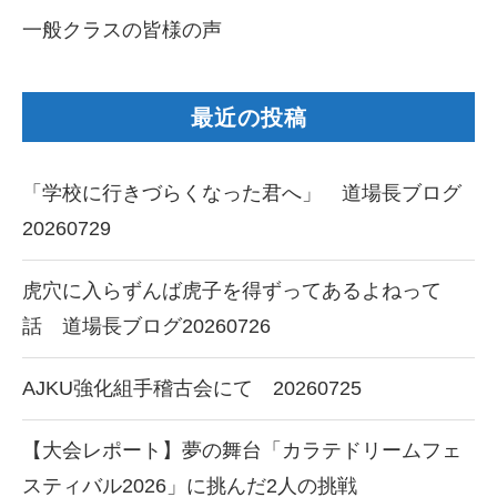
一般クラスの皆様の声
最近の投稿
「学校に行きづらくなった君へ」 道場長ブログ
20260729
虎穴に入らずんば虎子を得ずってあるよねって
話 道場長ブログ20260726
AJKU強化組手稽古会にて 20260725
【大会レポート】夢の舞台「カラテドリームフェ
スティバル2026」に挑んだ2人の挑戦