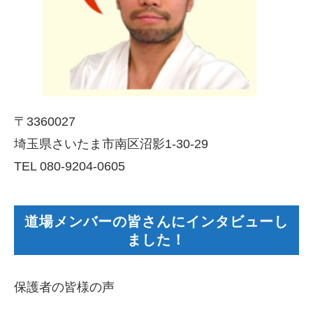
〒3360027
埼玉県さいたま市南区沼影1-30-29
TEL 080-9204-0605
道場メンバーの皆さんにインタビューし
ました！
保護者の皆様の声