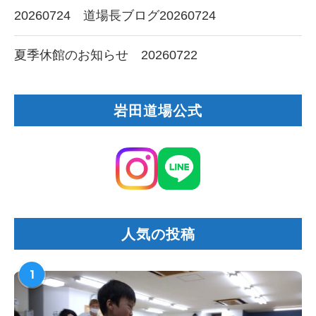
20260724 道場長ブログ20260724
夏季休館のお知らせ 20260722
岩田道場公式
人気の投稿
1