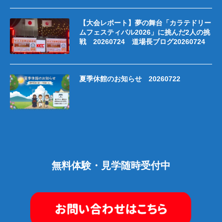
【大会レポート】夢の舞台「カラテドリー
ムフェスティバル2026」に挑んだ2人の挑
戦 20260724 道場長ブログ20260724
夏季休館のお知らせ 20260722
無料体験・見学随時受付中