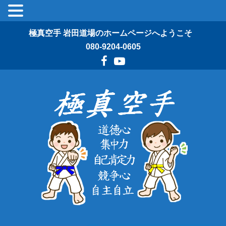
極真空手 岩田道場のホームページへようこそ
080-9204-0605