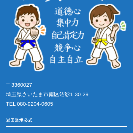
〒3360027
埼玉県さいたま市南区沼影1-30-29
TEL 080-9204-0605
岩田道場公式