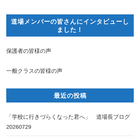
道場メンバーの皆さんにインタビューし
ました！
保護者の皆様の声
一般クラスの皆様の声
最近の投稿
「学校に行きづらくなった君へ」 道場長ブログ
20260729