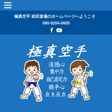
極真空手 岩田道場のホームページへようこそ
080-9204-0605