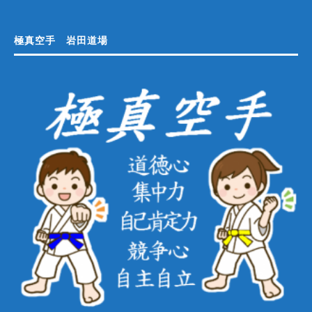
極真空手 岩田道場