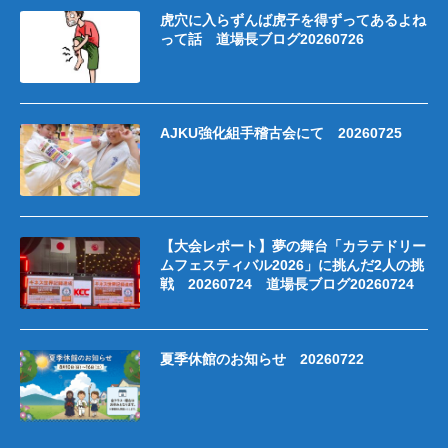
虎穴に入らずんば虎子を得ずってあるよね
って話 道場長ブログ20260726
AJKU強化組手稽古会にて 20260725
【大会レポート】夢の舞台「カラテドリー
ムフェスティバル2026」に挑んだ2人の挑
戦 20260724 道場長ブログ20260724
夏季休館のお知らせ 20260722