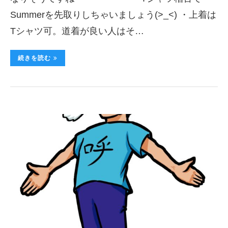
Summerを先取りしちゃいましょう(>_<) ・上着は
Tシャツ可。道着が良い人はそ…
続きを読む