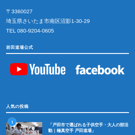
〒3360027
埼玉県さいたま市南区沼影1-30-29
TEL 080-9204-0605
岩田道場公式
人気の投稿
1
「戸田市で選ばれる子供空手・大人の部活
動｜極真空手 戸田道場」