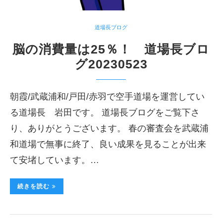
道場長ブログ
脳の消費量は25％！ 道場長ブロ
グ20230523
朝霞/武蔵浦和/戸田/赤羽で空手道場を運営してい
る道場長 岩田です。 道場長ブログをご覧下さ
り、ありがとうございます。 春の審査会を武蔵浦
和道場で無事に終了、良い成果を見ることが出来
て安堵しています。…
続きを読む