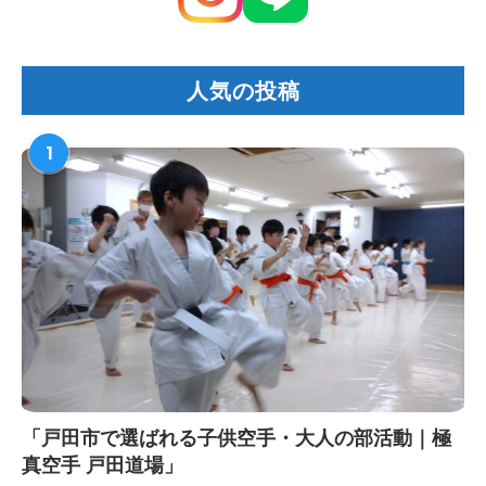
人気の投稿
1
「戸田市で選ばれる子供空手・大人の部活動｜極
真空手 戸田道場」