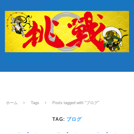
ホーム
Tags
Posts tagged with "ブログ"
TAG:
ブログ