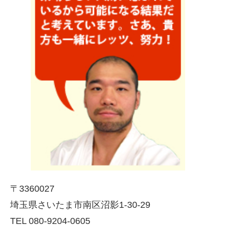
〒3360027
埼玉県さいたま市南区沼影1-30-29
TEL 080-9204-0605