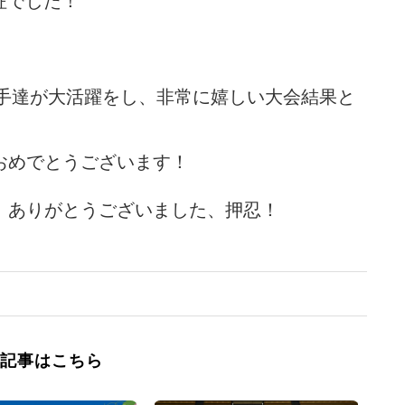
征でした！
選手達が大活躍をし、非常に嬉しい大会結果と
おめでとうございます！
、ありがとうございました、押忍！
記事はこちら