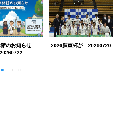
休館のお知らせ
2026廣重杯が 20260720
勇
20260722