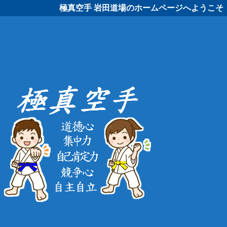
極真空手 岩田道場のホームページへようこそ