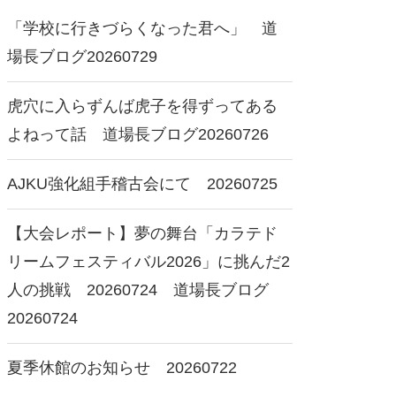
「学校に行きづらくなった君へ」 道
場長ブログ20260729
虎穴に入らずんば虎子を得ずってある
よねって話 道場長ブログ20260726
AJKU強化組手稽古会にて 20260725
【大会レポート】夢の舞台「カラテド
リームフェスティバル2026」に挑んだ2
人の挑戦 20260724 道場長ブログ
20260724
夏季休館のお知らせ 20260722