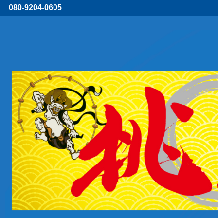
080-9204-0605