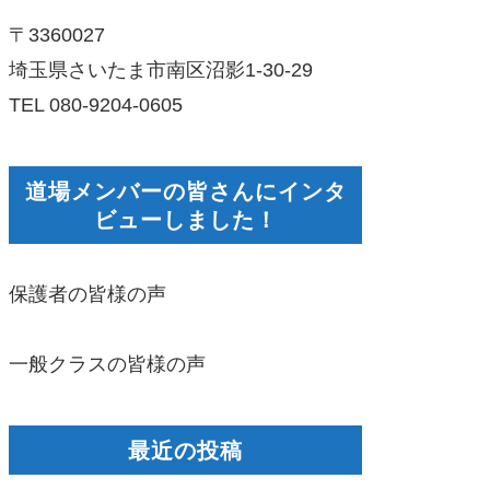
〒3360027
埼玉県さいたま市南区沼影1-30-29
TEL 080-9204-0605
道場メンバーの皆さんにインタ
ビューしました！
保護者の皆様の声
一般クラスの皆様の声
最近の投稿