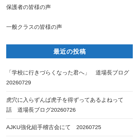
保護者の皆様の声
一般クラスの皆様の声
最近の投稿
「学校に行きづらくなった君へ」 道場長ブログ
20260729
虎穴に入らずんば虎子を得ずってあるよねって
話 道場長ブログ20260726
AJKU強化組手稽古会にて 20260725