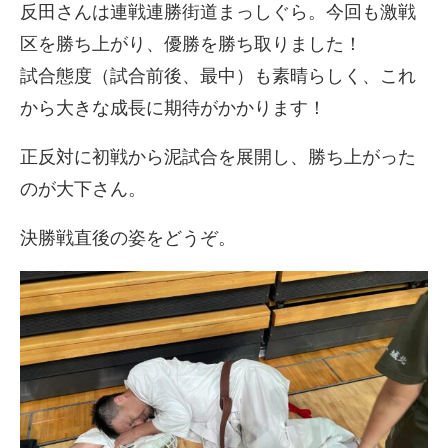
反田さんは連戦連勝街道まっしぐら。今回も激戦
区を勝ち上がり、優勝を勝ち取りました！
試合態度（試合前後、最中）も素晴らしく、これ
から大きな成長に期待がかかります！
正反対に初戦から泥試合を展開し、勝ち上がった
のが大下さん。
決勝戦直後の姿をどうぞ。