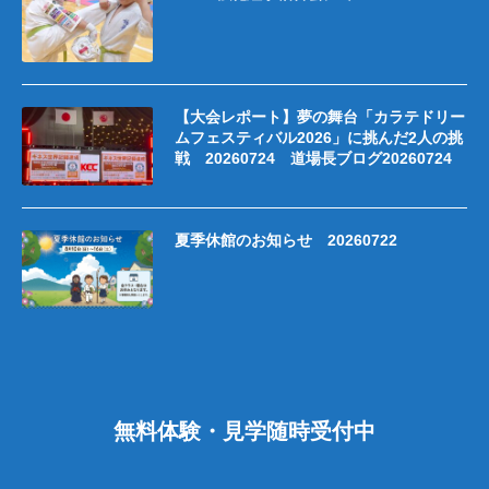
【大会レポート】夢の舞台「カラテドリー
ムフェスティバル2026」に挑んだ2人の挑
戦 20260724 道場長ブログ20260724
夏季休館のお知らせ 20260722
無料体験・見学随時受付中