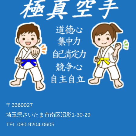
〒3360027
埼玉県さいたま市南区沼影1-30-29
TEL 080-9204-0605