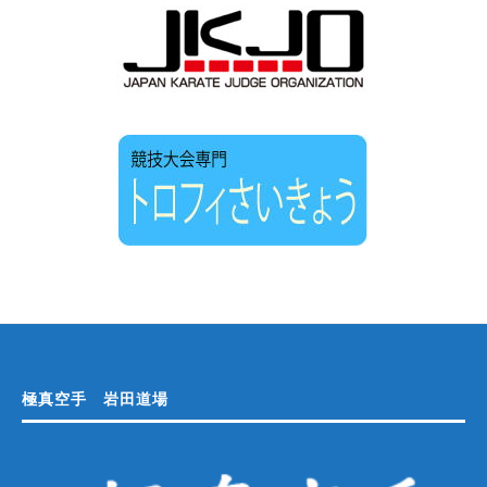
極真空手 岩田道場