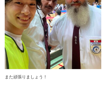
また頑張りましょう！