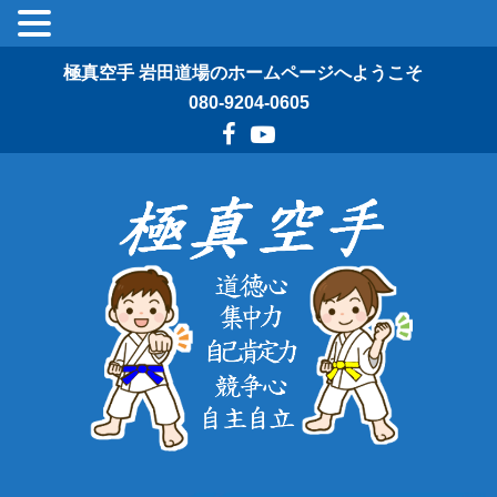
極真空手 岩田道場のホームページへようこそ
080-9204-0605