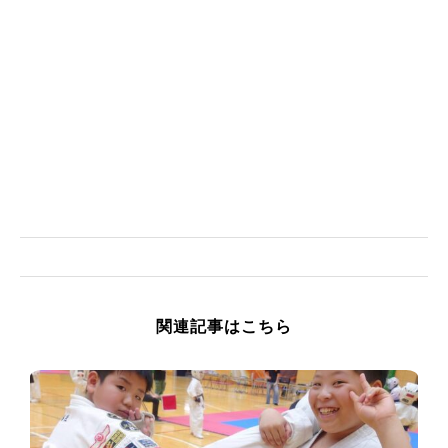
関連記事はこちら