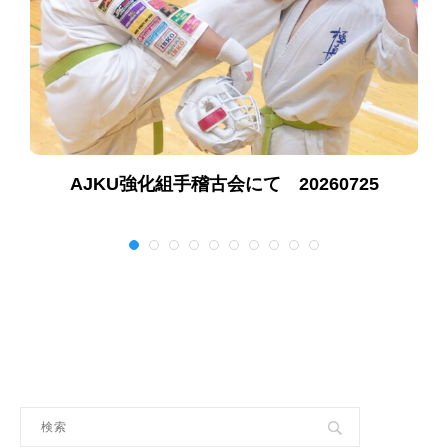
AJKU強化組手稽古会にて 20260725