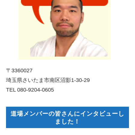
〒3360027
埼玉県さいたま市南区沼影1-30-29
TEL 080-9204-0605
道場メンバーの皆さんにインタビューし
ました！