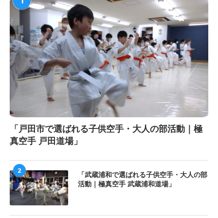
1
「戸田市で選ばれる子供空手・大人の部活動｜極
真空手 戸田道場」
2
「武蔵浦和で選ばれる子供空手・大人の部
活動｜極真空手 武蔵浦和道場」