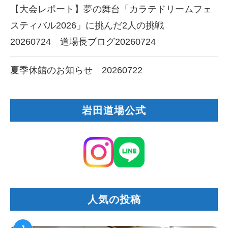
【大会レポート】夢の舞台「カラテドリームフェ
スティバル2026」に挑んだ2人の挑戦
20260724 道場長ブログ20260724
夏季休館のお知らせ 20260722
岩田道場公式
人気の投稿