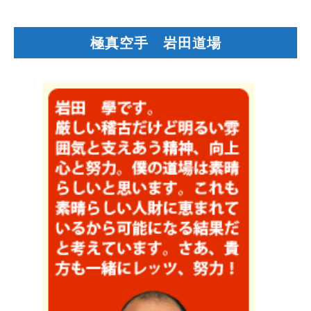
極真空手 岩田道場