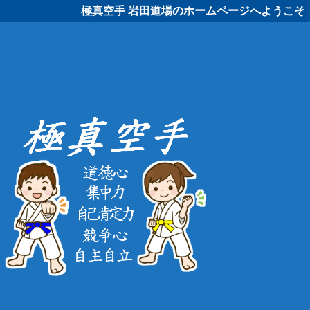
極真空手 岩田道場のホームページへようこそ