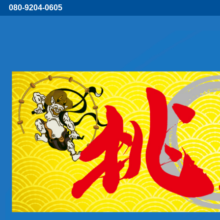
080-9204-0605