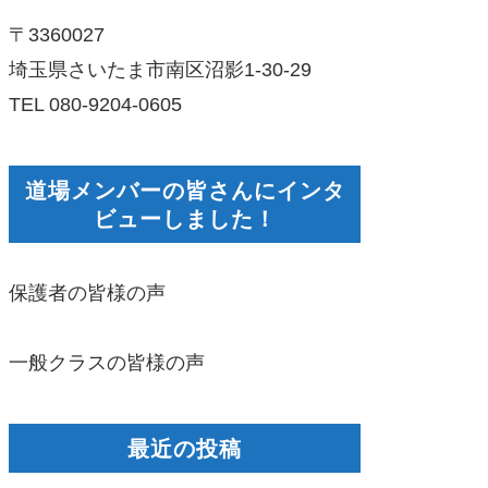
〒3360027
埼玉県さいたま市南区沼影1-30-29
TEL 080-9204-0605
道場メンバーの皆さんにインタ
ビューしました！
保護者の皆様の声
一般クラスの皆様の声
最近の投稿