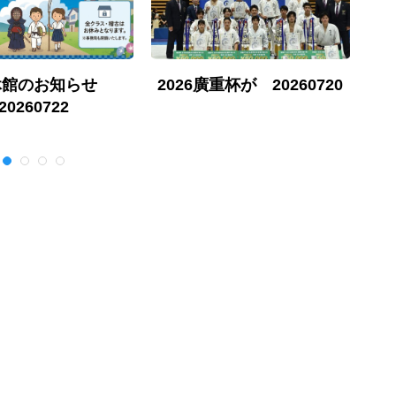
休館のお知らせ
2026廣重杯が 20260720
勇
20260722