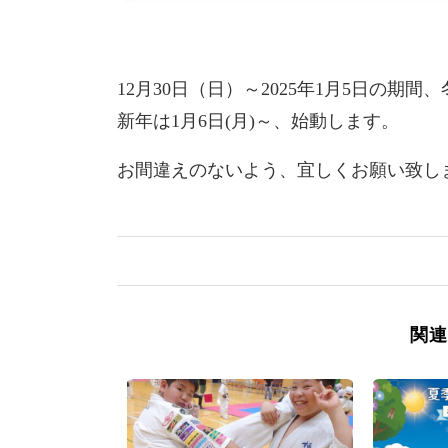
12月30日（日）～2025年1月5日の期
新年は1月6日(月)～、始動します。
お間違えのないよう、宜しくお願い致し
関連