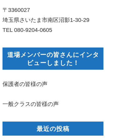
〒3360027
埼玉県さいたま市南区沼影1-30-29
TEL 080-9204-0605
道場メンバーの皆さんにインタ
ビューしました！
保護者の皆様の声
一般クラスの皆様の声
最近の投稿