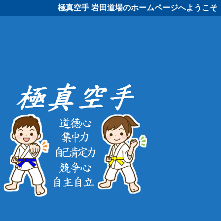
極真空手 岩田道場のホームページへようこそ