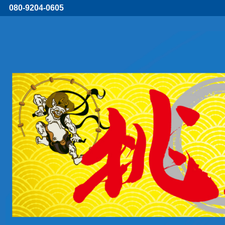
080-9204-0605