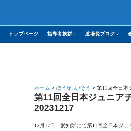
トップページ
指導者挨拶
道場長ブログ
ホーム
>
ほう/れん/そう
>
第11回全日本
第11回全日本ジュニ
20231217
12月17日 愛知県にて第11回全日本ジ