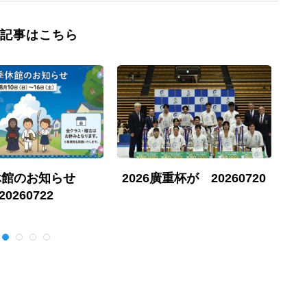
記事はこちら
休館のお知らせ
2026廣重杯が 20260720
勇
20260722