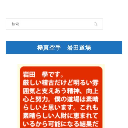
極真空手 岩田道場