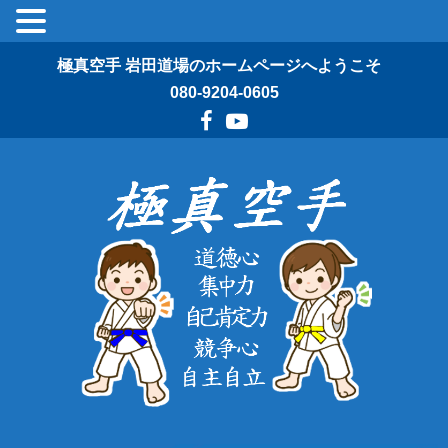
極真空手 岩田道場のホームページへようこそ
080-9204-0605