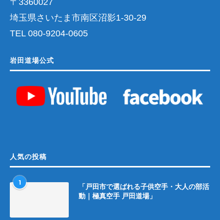
〒3360027
埼玉県さいたま市南区沼影1-30-29
TEL 080-9204-0605
岩田道場公式
人気の投稿
1
「戸田市で選ばれる子供空手・大人の部活
動｜極真空手 戸田道場」