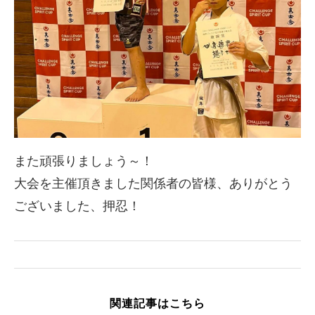
また頑張りましょう～！
大会を主催頂きました関係者の皆様、ありがとう
ございました、押忍！
関連記事はこちら