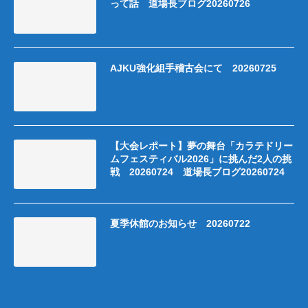
って話 道場長ブログ20260726
AJKU強化組手稽古会にて 20260725
【大会レポート】夢の舞台「カラテドリー
ムフェスティバル2026」に挑んだ2人の挑
戦 20260724 道場長ブログ20260724
夏季休館のお知らせ 20260722