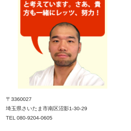
〒3360027
埼玉県さいたま市南区沼影1-30-29
TEL 080-9204-0605