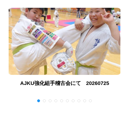
AJKU強化組手稽古会にて 20260725