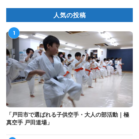
人気の投稿
1
「戸田市で選ばれる子供空手・大人の部活動｜極
真空手 戸田道場」