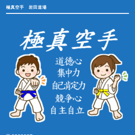
極真空手 岩田道場