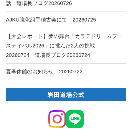
話 道場長ブログ20260726
AJKU強化組手稽古会にて 20260725
【大会レポート】夢の舞台「カラテドリームフェ
スティバル2026」に挑んだ2人の挑戦
20260724 道場長ブログ20260724
夏季休館のお知らせ 20260722
岩田道場公式