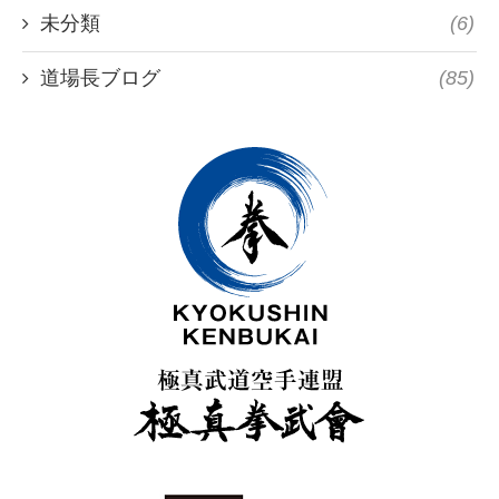
未分類
(6)
道場長ブログ
(85)