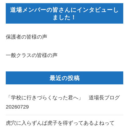
道場メンバーの皆さんにインタビューし
ました！
保護者の皆様の声
一般クラスの皆様の声
最近の投稿
「学校に行きづらくなった君へ」 道場長ブログ
20260729
虎穴に入らずんば虎子を得ずってあるよねって